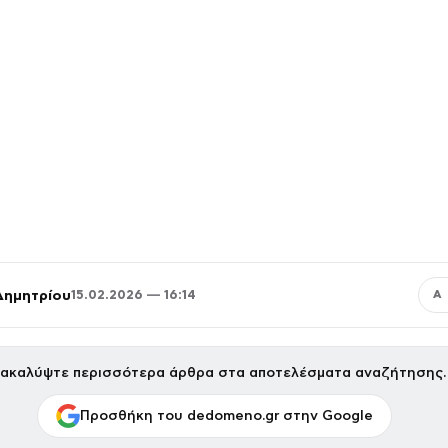
Δημητρίου
15.02.2026 — 16:14
Α
ακαλύψτε περισσότερα άρθρα στα αποτελέσματα αναζήτησης.
Προσθήκη του dedomeno.gr στην Google