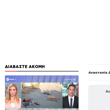
ΔΙΑΒΑΣΤΕ ΑΚΟΜΗ
Αναστασία 
Αν