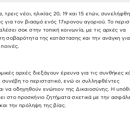
α, τρεις νέοι, ηλικίας 20, 19 και 15 ετών, συνελήφθ
ς για τον βιασμό ενός 17χρονου αγοριού. Το περισ
αλέσει σοκ στην τοπική κοινωνία, με τις αρχές να
τη σοβαρότητα της κατάστασης και την ανάγκη για
ποινές.
μικές αρχές διεξάγουν έρευνα για τις συνθήκες κ
ς συνέβη το περιστατικό, ενώ οι συλληφθέντες
ι να οδηγηθούν ενώπιον της Δικαιοσύνης. Η υπό
ει στο προσκήνιο ζητήματα σχετικά με την ασφάλ
και την πρόληψη της βίας.