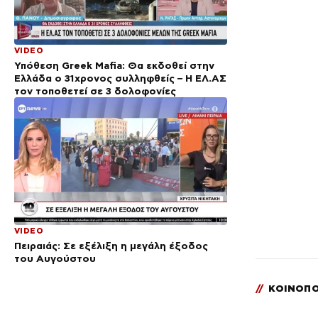
VIDEO
Υπόθεση Greek Mafia: Θα εκδοθεί στην
Ελλάδα ο 31χρονος συλληφθείς – Η ΕΛ.ΑΣ
τον τοποθετεί σε 3 δολοφονίες
VIDEO
Πειραιάς: Σε εξέλιξη η μεγάλη έξοδος
του Αυγούστου
//
ΚΟΙΝΟΠΟ