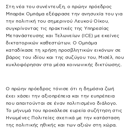
Στη νέα του συνέντευξη, ο πρώην πρόεδρος
Μπαράκ Ομπάμα εξέφρασε την ανησυχία του για
την πολιτική του σημερινού Λευκού Οίκου,
συγκρίνοντας τις πρακτικές της Υπηρεσίας
Μετανάστευσης και Τελωνείων (ICE) με εκείνες
δικτατορικών καθεστώτων. Ο Ομπάμα
καταδίκασε τη χρήση προσβλητικών εικόνων σε
βάρος του ιδίου και της συζύγου του, Μισέλ, που
κυκλοφόρησαν στα μέσα κοινωνικής δικτύωσης.
Ο πρώην πρόεδρος τόνισε ότι η δημόσια ζωή
έχει χάσει την αξιοπρέπεια και την ευπρέπεια
που απαιτούνται σε έναν πολιτισμένο διάλογο.
Το μήνυμά του προκάλεσε ευρεία συζήτηση στις
Ηνωμένες Πολιτείες σχετικά με την κατάσταση
της πολιτικής ηθικής και των αξιών στη χώρα.