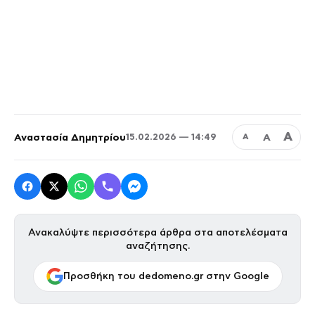
Α
Αναστασία Δημητρίου
Α
15.02.2026 — 14:49
Α
Ανακαλύψτε περισσότερα άρθρα στα αποτελέσματα
αναζήτησης.
Προσθήκη του dedomeno.gr στην Google