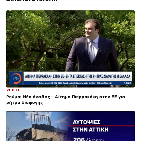
VIDEO
Ρεύμα: Νέα άνοδος – Αίτημα Πιερρακάκη στην ΕΕ για
ρήτρα διαφυγής