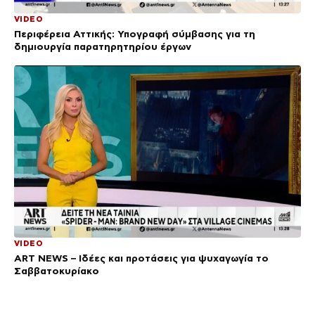
VIDEO
Περιφέρεια Αττικής: Υπογραφή σύμβασης για τη
δημιουργία παρατηρητηρίου έργων
VIDEO
ΑRT NEWS – Ιδέες και προτάσεις για ψυχαγωγία το
Σαββατοκυρίακο