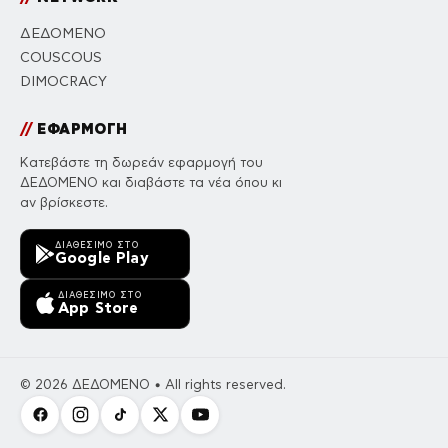
ΔΕΔΟΜΕΝΟ
COUSCOUS
DIMOCRACY
//
ΕΦΑΡΜΟΓΗ
Κατεβάστε τη δωρεάν εφαρμογή του
ΔΕΔΟΜΕΝΟ και διαβάστε τα νέα όπου κι
αν βρίσκεστε.
ΔΙΑΘΈΣΙΜΟ ΣΤΟ
Google Play
ΔΙΑΘΈΣΙΜΟ ΣΤΟ
App Store
© 2026 ΔΕΔΟΜΕΝΟ • All rights reserved.