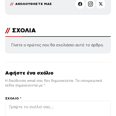
ΑΚΟΛΟΥΘΗΣΤΕ ΜΑΣ
//
ΣΧΟΛΙΑ
Γίνετε ο πρώτος που θα σχολιάσει αυτό το άρθρο.
Αφήστε ένα σχόλιο
Η διεύθυνση email σας δεν δημοσιεύεται. Τα υποχρεωτικά
πεδία σημειώνονται με *.
ΣΧΌΛΙΟ
*