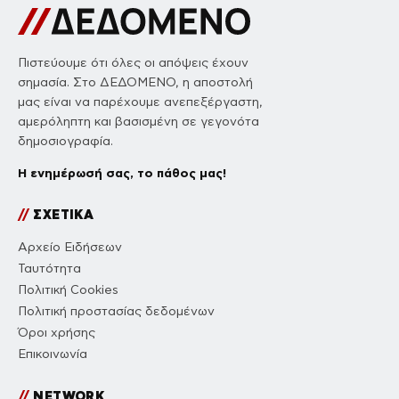
Πιστεύουμε ότι όλες οι απόψεις έχουν
σημασία. Στο ΔΕΔΟΜΕΝΟ, η αποστολή
μας είναι να παρέχουμε ανεπεξέργαστη,
αμερόληπτη και βασισμένη σε γεγονότα
δημοσιογραφία.
Η ενημέρωσή σας, το πάθος μας!
//
ΣΧΕΤΙΚΑ
Αρχείο Ειδήσεων
Ταυτότητα
Πολιτική Cookies
Πολιτική προστασίας δεδομένων
Όροι χρήσης
Επικοινωνία
//
NETWORK