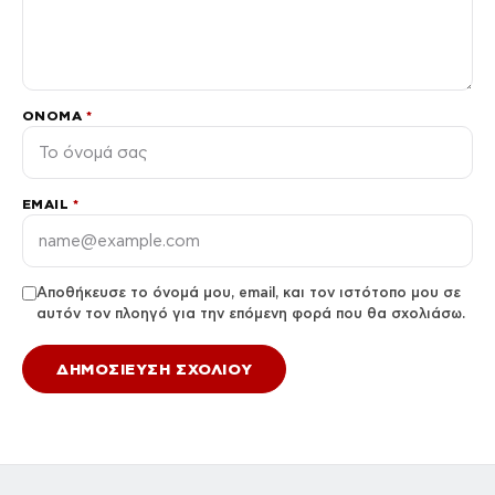
ΌΝΟΜΑ
*
EMAIL
*
Αποθήκευσε το όνομά μου, email, και τον ιστότοπο μου σε
αυτόν τον πλοηγό για την επόμενη φορά που θα σχολιάσω.