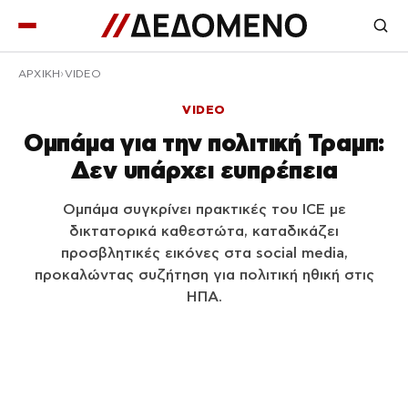
ΑΡΧΙΚΉ
VIDEO
VIDEO
Ομπάμα για την πολιτική Τραμπ:
Δεν υπάρχει ευπρέπεια
Ομπάμα συγκρίνει πρακτικές του ICE με
δικτατορικά καθεστώτα, καταδικάζει
προσβλητικές εικόνες στα social media,
προκαλώντας συζήτηση για πολιτική ηθική στις
ΗΠΑ.