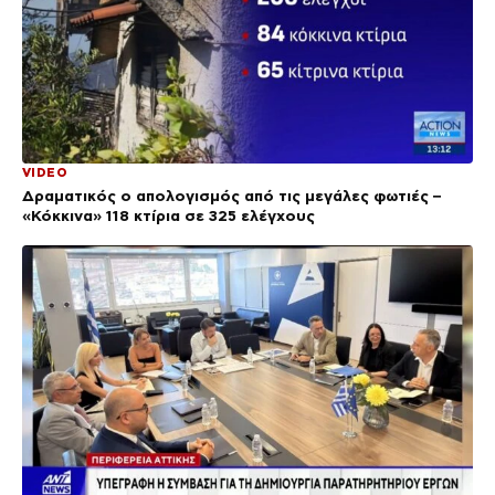
VIDEO
Δραματικός ο απολογισμός από τις μεγάλες φωτιές –
«Κόκκινα» 118 κτίρια σε 325 ελέγχους