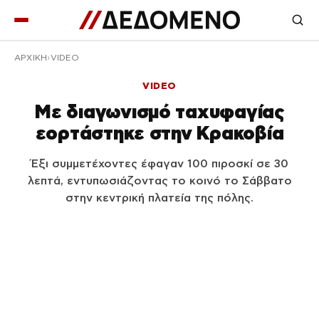
ΑΡΧΙΚΉ
VIDEO
VIDEO
Με διαγωνισμό ταχυφαγίας
εορτάστηκε στην Κρακοβία
Έξι συμμετέχοντες έφαγαν 100 πιροσκί σε 30
λεπτά, εντυπωσιάζοντας το κοινό το Σάββατο
στην κεντρική πλατεία της πόλης.