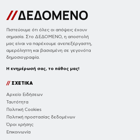
Πιστεύουμε ότι όλες οι απόψεις έχουν
σημασία. Στο ΔΕΔΟΜΕΝΟ, η αποστολή
μας είναι να παρέχουμε ανεπεξέργαστη,
αμερόληπτη και βασισμένη σε γεγονότα
δημοσιογραφία.
Η ενημέρωσή σας, το πάθος μας!
//
ΣΧΕΤΙΚΑ
Αρχείο Ειδήσεων
Ταυτότητα
Πολιτική Cookies
Πολιτική προστασίας δεδομένων
Όροι χρήσης
Επικοινωνία