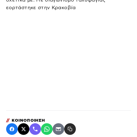
εορτάστηκε στην Κρακοβία
//
ΚΟΙΝΟΠΟΙΗΣΗ