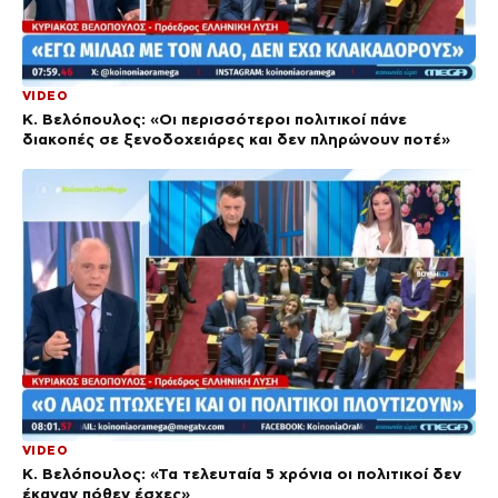
VIDEO
Κ. Βελόπουλος: «Οι περισσότεροι πολιτικοί πάνε
διακοπές σε ξενοδοχειάρες και δεν πληρώνουν ποτέ»
VIDEO
Κ. Βελόπουλος: «Τα τελευταία 5 χρόνια οι πολιτικοί δεν
έκαναν πόθεν έσχες»