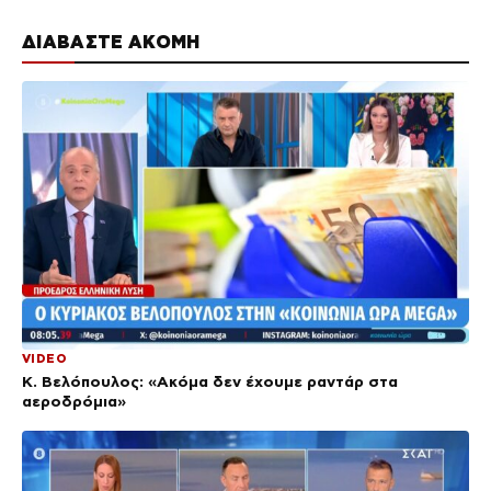
ΔΙΑΒΑΣΤΕ ΑΚΟΜΗ
VIDEO
Κ. Βελόπουλος: «Ακόμα δεν έχουμε ραντάρ στα
αεροδρόμια»