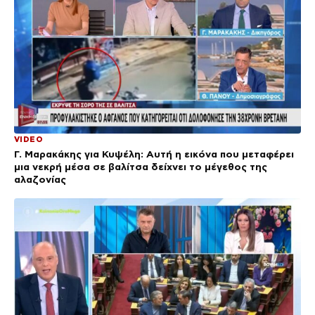
VIDEO
Γ. Μαρακάκης για Κυψέλη: Αυτή η εικόνα που μεταφέρει
μια νεκρή μέσα σε βαλίτσα δείχνει το μέγεθος της
αλαζονίας