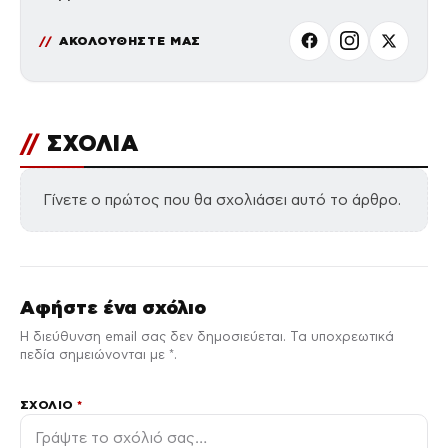
ΑΚΟΛΟΥΘΗΣΤΕ ΜΑΣ
//
ΣΧΟΛΙΑ
Γίνετε ο πρώτος που θα σχολιάσει αυτό το άρθρο.
Αφήστε ένα σχόλιο
Η διεύθυνση email σας δεν δημοσιεύεται. Τα υποχρεωτικά
πεδία σημειώνονται με *.
ΣΧΌΛΙΟ
*