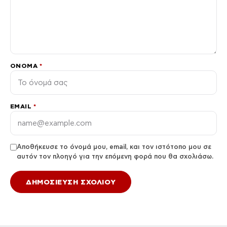
ΌΝΟΜΑ
*
EMAIL
*
Αποθήκευσε το όνομά μου, email, και τον ιστότοπο μου σε
αυτόν τον πλοηγό για την επόμενη φορά που θα σχολιάσω.