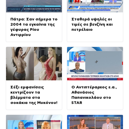
Πάτρα: Σαν σήμερα το
Σταθερά υψηλές οι
2004 τα εγκαίνια της
τιμές σε βενζίνη και
γέφυρας Ρίου
πετρέλαιο
Αντιρρίου
Σέξι εμφανίσεις
Ο Αντιπτέραρχος ε.α.,
κεντρίζουν τα
Αθανάσιος
βλέμματα στα
Παπανικολάου στο
σοκάκια της Μυκόνου!
STAR