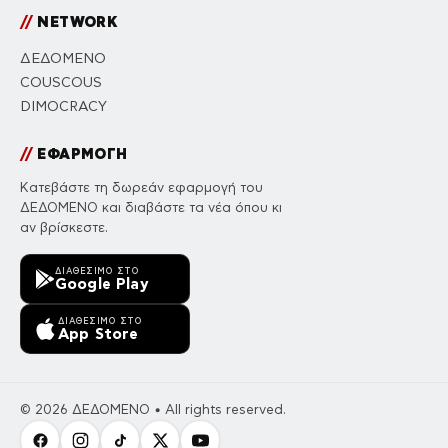
//
NETWORK
ΔΕΔΟΜΕΝΟ
COUSCOUS
DIMOCRACY
//
ΕΦΑΡΜΟΓΗ
Κατεβάστε τη δωρεάν εφαρμογή του
ΔΕΔΟΜΕΝΟ και διαβάστε τα νέα όπου κι
αν βρίσκεστε.
ΔΙΑΘΈΣΙΜΟ ΣΤΟ
Google Play
ΔΙΑΘΈΣΙΜΟ ΣΤΟ
App Store
© 2026 ΔΕΔΟΜΕΝΟ • All rights reserved.