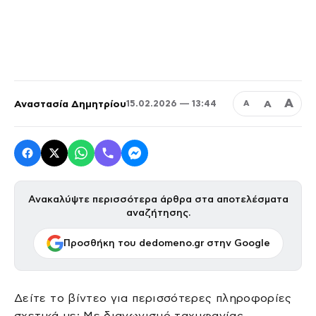
Α
Αναστασία Δημητρίου
Α
15.02.2026 — 13:44
Α
Ανακαλύψτε περισσότερα άρθρα στα αποτελέσματα
αναζήτησης.
Προσθήκη του dedomeno.gr στην Google
Δείτε το βίντεο για περισσότερες πληροφορίες
σχετικά με: Με διαγωνισμό ταχυφαγίας