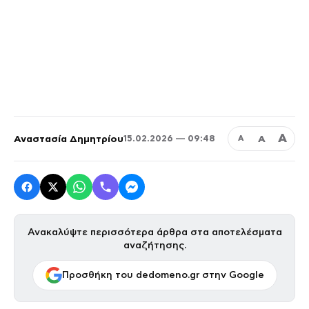
Α
Αναστασία Δημητρίου
Α
15.02.2026 — 09:48
Α
Ανακαλύψτε περισσότερα άρθρα στα αποτελέσματα
αναζήτησης.
Προσθήκη του dedomeno.gr στην Google