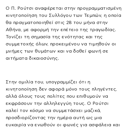
Ο Π. Ρούτσι αναφέρεται στην προγραμματισμένη
κινητοποίηση του Συλλόγου των Τεμπών, η οποία
θα πραγματοποιηθεί στις 28 του μήνα στην
Αθήνα, με αφορμή την επέτειο της τραγωδίας.
Τονίζει τη σημασία της ενότητας και της
συμμετοχής όλων, προκειμένου να τιμηθούν οι
μνήμες των θυμάτων και να δοθεί φωνή σε
αιτήματα δικαιοσύνης.
Στην ομιλία του, υπογραμμίζει ότι η
κινητοποίηση δεν αφορά μόνο τους πληγέντες,
αλλά όλους τους πολίτες που επιθυμούν να
εκφράσουν την αλληλεγγύη τους. Ο Ρούτσι
καλεί τον κόσμο να συμμετάσχει μαζικά,
προσδιορίζοντας την ημέρα αυτή ως μια
ευκαιρία να ενωθούν οι φωνές για ασφάλεια και