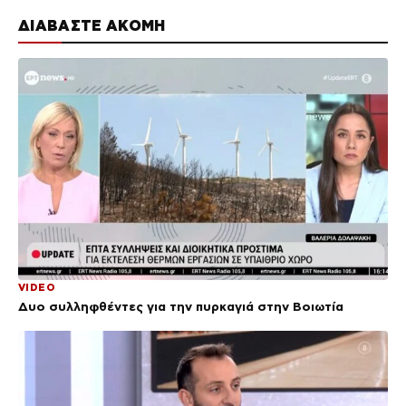
ΔΙΑΒΑΣΤΕ ΑΚΟΜΗ
VIDEO
Δυο συλληφθέντες για την πυρκαγιά στην Βοιωτία