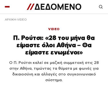
ΑΡΧΙΚΉ
VIDEO
VIDEO
Π. Ρούτσι: «28 του μήνα θα
είμαστε όλοι Αθήνα – Θα
είμαστε ενωμένοι»
Ο Π. Ρούτσι καλεί σε μαζική συμμετοχή στις 28
στην Αθήνα, τιμώντας τα θύματα με φωνές για
δικαιοσύνη και αλλαγές στο συγκοινωνιακό
σύστημα.