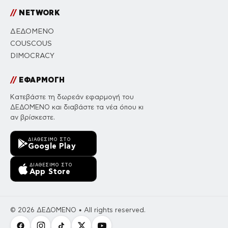
//
NETWORK
ΔΕΔΟΜΕΝΟ
COUSCOUS
DIMOCRACY
//
ΕΦΑΡΜΟΓΗ
Κατεβάστε τη δωρεάν εφαρμογή του
ΔΕΔΟΜΕΝΟ και διαβάστε τα νέα όπου κι
αν βρίσκεστε.
ΔΙΑΘΈΣΙΜΟ ΣΤΟ
Google Play
ΔΙΑΘΈΣΙΜΟ ΣΤΟ
App Store
© 2026 ΔΕΔΟΜΕΝΟ • All rights reserved.