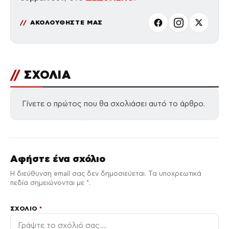
ΑΚΟΛΟΥΘΗΣΤΕ ΜΑΣ
//
ΣΧΟΛΙΑ
Γίνετε ο πρώτος που θα σχολιάσει αυτό το άρθρο.
Αφήστε ένα σχόλιο
Η διεύθυνση email σας δεν δημοσιεύεται. Τα υποχρεωτικά
πεδία σημειώνονται με *.
ΣΧΌΛΙΟ
*