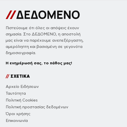
Πιστεύουμε ότι όλες οι απόψεις έχουν
σημασία. Στο ΔΕΔΟΜΕΝΟ, η αποστολή
μας είναι να παρέχουμε ανεπεξέργαστη,
αμερόληπτη και βασισμένη σε γεγονότα
δημοσιογραφία.
Η ενημέρωσή σας, το πάθος μας!
//
ΣΧΕΤΙΚΑ
Αρχείο Ειδήσεων
Ταυτότητα
Πολιτική Cookies
Πολιτική προστασίας δεδομένων
Όροι χρήσης
Επικοινωνία