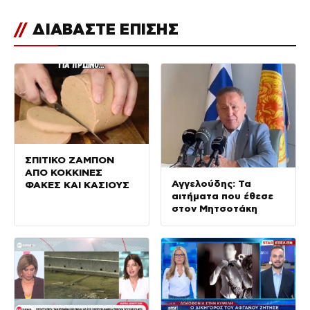
//
ΔΙΑΒΑΣΤΕ ΕΠΙΣΗΣ
ΣΠΙΤΙΚΟ ΖΑΜΠΟΝ
ΑΠΟ ΚΟΚΚΙΝΕΣ
Αγγελούδης: Τα
ΦΑΚΕΣ ΚΑΙ ΚΑΣΙΟΥΣ
αιτήματα που έθεσε
στον Μητσοτάκη