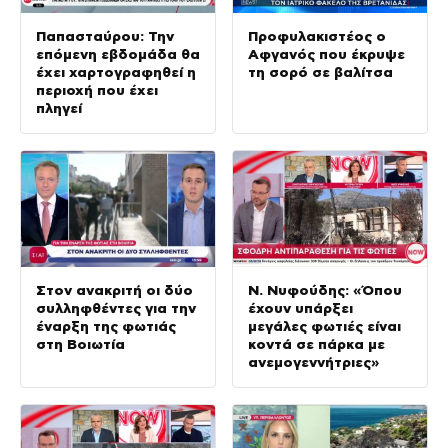
Παπασταύρου: Την
Προφυλακιστέος ο
επόμενη εβδομάδα θα
Αφγανός που έκρυψε
έχει χαρτογραφηθεί η
τη σορό σε βαλίτσα
περιοχή που έχει
πληγεί
Στον ανακριτή οι δύο
Ν. Νυφούδης: «Όπου
συλληφθέντες για την
έχουν υπάρξει
έναρξη της φωτιάς
μεγάλες φωτιές είναι
στη Βοιωτία
κοντά σε πάρκα με
ανεμογεννήτριες»