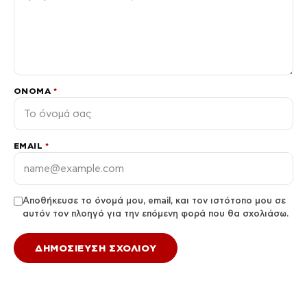
ΌΝΟΜΑ
*
EMAIL
*
Αποθήκευσε το όνομά μου, email, και τον ιστότοπο μου σε
αυτόν τον πλοηγό για την επόμενη φορά που θα σχολιάσω.