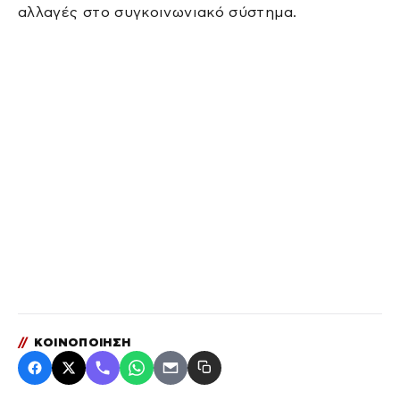
αλλαγές στο συγκοινωνιακό σύστημα.
//
ΚΟΙΝΟΠΟΙΗΣΗ