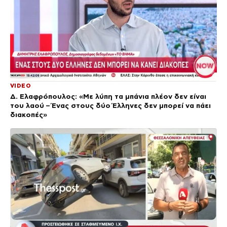
VIDEO
Δ. Ελαφρόπουλος: «Με λύπη τα μπάνια πλέον δεν είναι
του λαού – Ένας στους δύο Έλληνες δεν μπορεί να πάει
διακοπές»