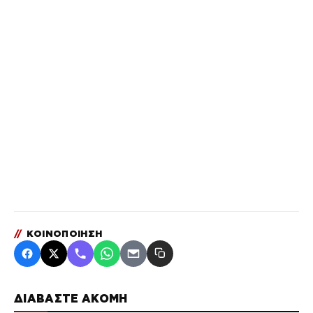
//
ΚΟΙΝΟΠΟΙΗΣΗ
ΔΙΑΒΑΣΤΕ ΑΚΟΜΗ