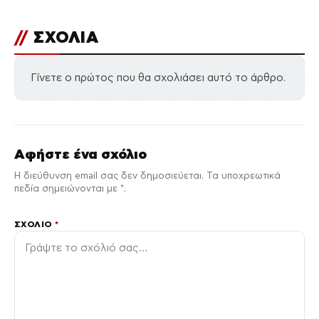
//
ΣΧΟΛΙΑ
Γίνετε ο πρώτος που θα σχολιάσει αυτό το άρθρο.
Αφήστε ένα σχόλιο
Η διεύθυνση email σας δεν δημοσιεύεται. Τα υποχρεωτικά
πεδία σημειώνονται με *.
ΣΧΌΛΙΟ
*