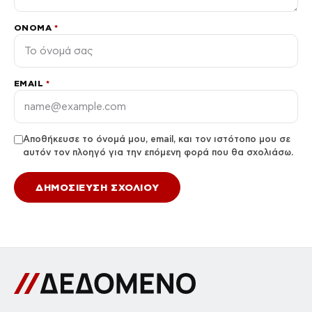
ΌΝΟΜΑ
*
EMAIL
*
Αποθήκευσε το όνομά μου, email, και τον ιστότοπο μου σε
αυτόν τον πλοηγό για την επόμενη φορά που θα σχολιάσω.