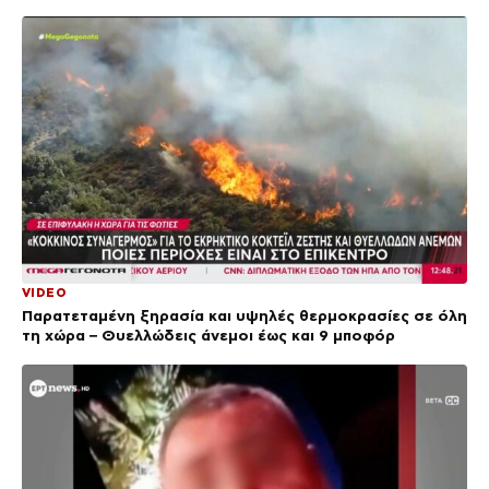
VIDEO
Παρατεταμένη ξηρασία και υψηλές θερμοκρασίες σε όλη
τη χώρα – Θυελλώδεις άνεμοι έως και 9 μποφόρ