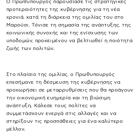
Ο Πρωθυπουργός παρουσίασε τις στρατηγικές
προτεραιότητες της κυβέρνησης για τη νέα
χρονιά, κατά τη διάρκεια της ομιλίας του στο
Μαρούσι. Τόνισε τη σημασία της ανάπτυξης, της
κοινωνικής συνοχής και της ενίσχυσης των
υποδομών, προκειμένου να βελτιωθεί η ποιότητα
ζωής των πολιτών.
Στο πλαίσιο της ομιλίας, ο Πρωθυπουργός
επεσήμανε τη δέσμευση της κυβέρνησης να
προχωρήσει σε μεταρρυθμίσεις που θα προάγουν
την οικονομική ευημερία και τη βιώσιμη
ανάπτυξη. Κάλεσε τους πολίτες να
συμμετάσχουν ενεργά στις αλλαγές και να
στηρίξουν τις προσπάθειες για ένα καλύτερο
μέλλον.