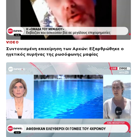
VIDEO
Συντονισμένη επιχείρηση των Αρχών: Εξαρθρώθηκε ο
ηγετικός πυρήνας της ρωσόφωνης μαφίας