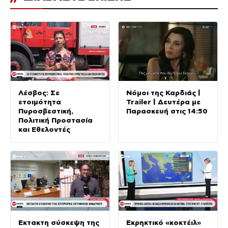
Λέσβος: Σε
Νόμοι της Καρδιάς |
ετοιμότητα
Trailer | Δευτέρα με
Πυροσβεστική,
Παρασκευή στις 14:50
Πολιτική Προστασία
και Εθελοντές
Έκτακτη σύσκεψη της
Εκρηκτικό «κοκτέιλ»