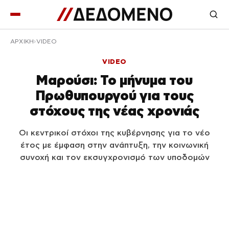
ΑΡΧΙΚΉ
VIDEO
VIDEO
Μαρούσι: Το μήνυμα του
Πρωθυπουργού για τους
στόχους της νέας χρονιάς
Οι κεντρικοί στόχοι της κυβέρνησης για το νέο
έτος με έμφαση στην ανάπτυξη, την κοινωνική
συνοχή και τον εκσυγχρονισμό των υποδομών