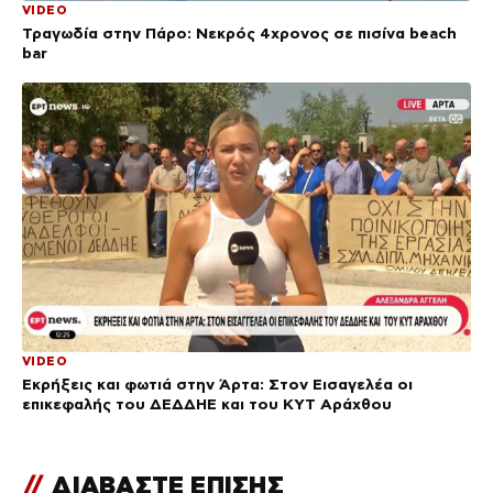
VIDEO
Τραγωδία στην Πάρο: Νεκρός 4χρονος σε πισίνα beach
bar
VIDEO
Εκρήξεις και φωτιά στην Άρτα: Στον Εισαγελέα οι
επικεφαλής του ΔΕΔΔΗΕ και του ΚΥΤ Αράχθου
//
ΔΙΑΒΑΣΤΕ ΕΠΙΣΗΣ