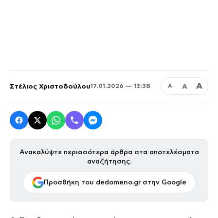
Α
Στέλιος Χριστοδούλου
Α
17.01.2026 — 13:38
Α
Ανακαλύψτε περισσότερα άρθρα στα αποτελέσματα
αναζήτησης.
Προσθήκη του dedomeno.gr στην Google