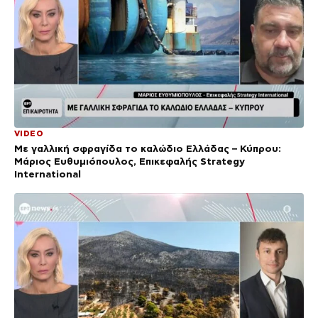
VIDEO
Με γαλλική σφραγίδα το καλώδιο Ελλάδας – Κύπρου:
Μάριος Ευθυμιόπουλος, Επικεφαλής Strategy
International