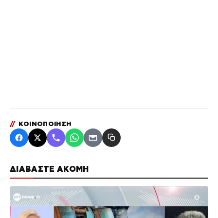
//
ΚΟΙΝΟΠΟΙΗΣΗ
ΔΙΑΒΑΣΤΕ ΑΚΟΜΗ