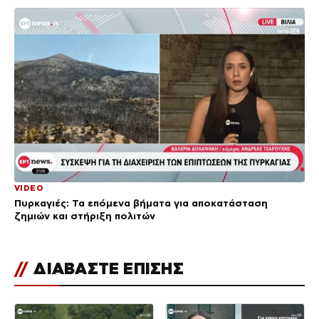
VIDEO
Πυρκαγιές: Τα επόμενα βήματα για αποκατάσταση
ζημιών και στήριξη πολιτών
//
ΔΙΑΒΑΣΤΕ ΕΠΙΣΗΣ