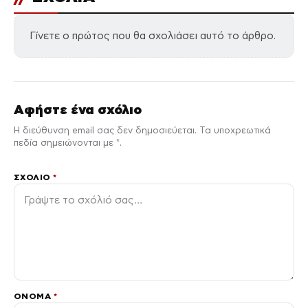
Γίνετε ο πρώτος που θα σχολιάσει αυτό το άρθρο.
Αφήστε ένα σχόλιο
Η διεύθυνση email σας δεν δημοσιεύεται. Τα υποχρεωτικά
πεδία σημειώνονται με *.
ΣΧΌΛΙΟ
*
ΌΝΟΜΑ
*