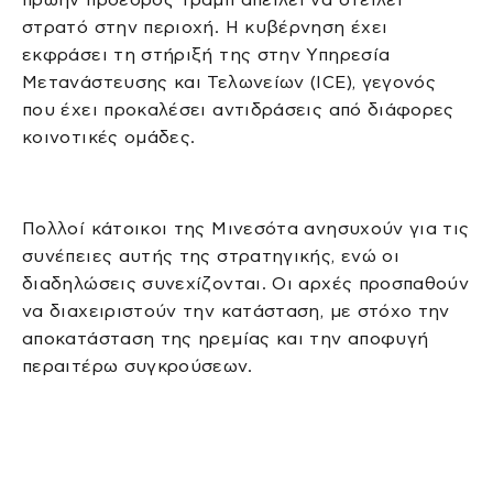
στρατό στην περιοχή. Η κυβέρνηση έχει
εκφράσει τη στήριξή της στην Υπηρεσία
Μετανάστευσης και Τελωνείων (ICE), γεγονός
που έχει προκαλέσει αντιδράσεις από διάφορες
κοινοτικές ομάδες.
Πολλοί κάτοικοι της Μινεσότα ανησυχούν για τις
συνέπειες αυτής της στρατηγικής, ενώ οι
διαδηλώσεις συνεχίζονται. Οι αρχές προσπαθούν
να διαχειριστούν την κατάσταση, με στόχο την
αποκατάσταση της ηρεμίας και την αποφυγή
περαιτέρω συγκρούσεων.