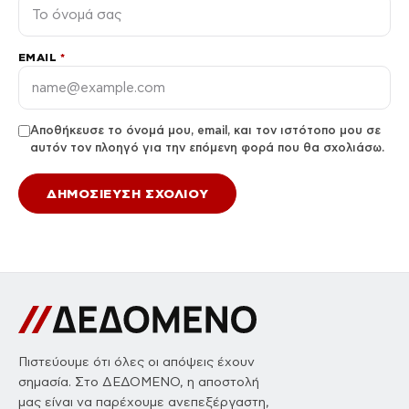
EMAIL
*
Αποθήκευσε το όνομά μου, email, και τον ιστότοπο μου σε
αυτόν τον πλοηγό για την επόμενη φορά που θα σχολιάσω.
Πιστεύουμε ότι όλες οι απόψεις έχουν
σημασία. Στο ΔΕΔΟΜΕΝΟ, η αποστολή
μας είναι να παρέχουμε ανεπεξέργαστη,