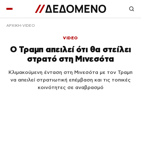
ΑΡΧΙΚΉ
VIDEO
VIDEO
Ο Τραμπ απειλεί ότι θα στείλει
στρατό στη Μινεσότα
Κλιμακούμενη ένταση στη Μινεσότα με τον Τραμπ
να απειλεί στρατιωτική επέμβαση και τις τοπικές
κοινότητες σε αναβρασμό