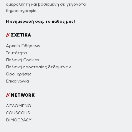
αμερόληπτη και βασισμένη σε γεγονότα
δημοσιογραφία.
Η ενημέρωσή σας, το πάθος μας!
//
ΣΧΕΤΙΚΑ
Αρχείο Ειδήσεων
Ταυτότητα
Πολιτική Cookies
Πολιτική προστασίας δεδομένων
Όροι χρήσης
Επικοινωνία
//
NETWORK
ΔΕΔΟΜΕΝΟ
COUSCOUS
DIMOCRACY