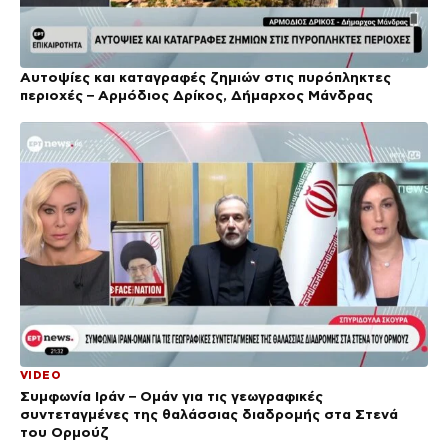
Αυτοψίες και καταγραφές ζημιών στις πυρόπληκτες
περιοχές – Αρμόδιος Δρίκος, Δήμαρχος Μάνδρας
VIDEO
Συμφωνία Ιράν – Ομάν για τις γεωγραφικές
συντεταγμένες της θαλάσσιας διαδρομής στα Στενά
του Ορμούζ