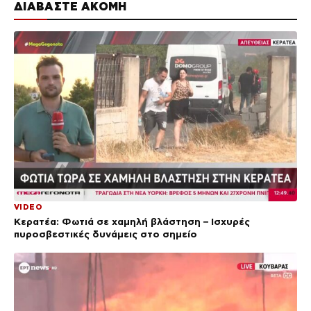
ΔΙΑΒΑΣΤΕ ΑΚΟΜΗ
VIDEO
Κερατέα: Φωτιά σε χαμηλή βλάστηση – Ισχυρές
πυροσβεστικές δυνάμεις στο σημείο