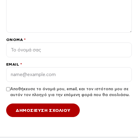
ΌΝΟΜΑ
*
EMAIL
*
Αποθήκευσε το όνομά μου, email, και τον ιστότοπο μου σε
αυτόν τον πλοηγό για την επόμενη φορά που θα σχολιάσω.