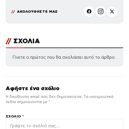
ΑΚΟΛΟΥΘΗΣΤΕ ΜΑΣ
//
ΣΧΟΛΙΑ
Γίνετε ο πρώτος που θα σχολιάσει αυτό το άρθρο.
Αφήστε ένα σχόλιο
Η διεύθυνση email σας δεν δημοσιεύεται. Τα υποχρεωτικά
πεδία σημειώνονται με *.
ΣΧΌΛΙΟ
*