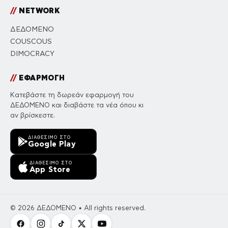
//
NETWORK
ΔΕΔΟΜΕΝΟ
COUSCOUS
DIMOCRACY
//
ΕΦΑΡΜΟΓΗ
Κατεβάστε τη δωρεάν εφαρμογή του
ΔΕΔΟΜΕΝΟ και διαβάστε τα νέα όπου κι
αν βρίσκεστε.
ΔΙΑΘΈΣΙΜΟ ΣΤΟ
Google Play
ΔΙΑΘΈΣΙΜΟ ΣΤΟ
App Store
© 2026 ΔΕΔΟΜΕΝΟ • All rights reserved.