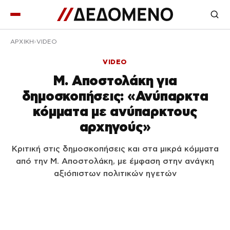
ΑΡΧΙΚΉ
VIDEO
VIDEO
Μ. Αποστολάκη για
δημοσκοπήσεις: «Ανύπαρκτα
κόμματα με ανύπαρκτους
αρχηγούς»
Κριτική στις δημοσκοπήσεις και στα μικρά κόμματα
από την Μ. Αποστολάκη, με έμφαση στην ανάγκη
αξιόπιστων πολιτικών ηγετών