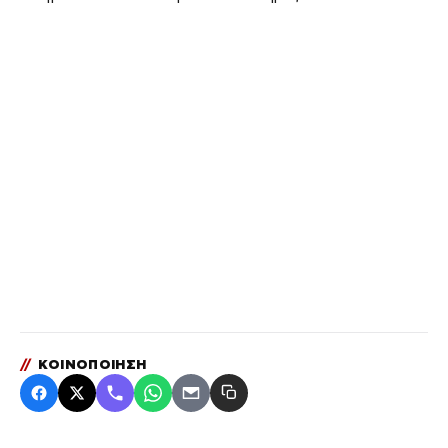
//
ΚΟΙΝΟΠΟΙΗΣΗ