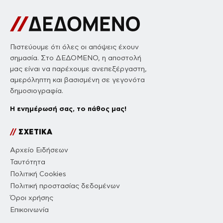
Πιστεύουμε ότι όλες οι απόψεις έχουν
σημασία. Στο ΔΕΔΟΜΕΝΟ, η αποστολή
μας είναι να παρέχουμε ανεπεξέργαστη,
αμερόληπτη και βασισμένη σε γεγονότα
δημοσιογραφία.
Η ενημέρωσή σας, το πάθος μας!
//
ΣΧΕΤΙΚΑ
Αρχείο Ειδήσεων
Ταυτότητα
Πολιτική Cookies
Πολιτική προστασίας δεδομένων
Όροι χρήσης
Επικοινωνία