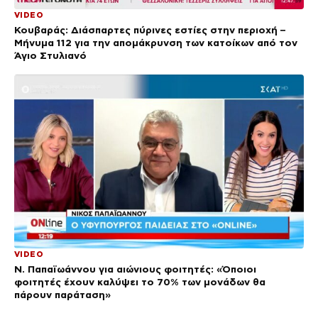
VIDEO
Κουβαράς: Διάσπαρτες πύρινες εστίες στην περιοχή –
Μήνυμα 112 για την απομάκρυνση των κατοίκων από τον
Άγιο Στυλιανό
VIDEO
Ν. Παπαϊωάννου για αιώνιους φοιτητές: «Όποιοι
φοιτητές έχουν καλύψει το 70% των μονάδων θα
πάρουν παράταση»