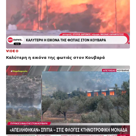
VIDEO
Καλύτερη η εικόνα της φωτιάς στον Κουβαρά