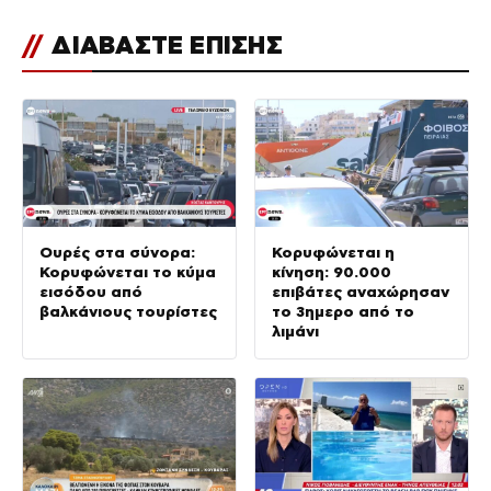
//
ΔΙΑΒΑΣΤΕ ΕΠΙΣΗΣ
Ουρές στα σύνορα:
Κορυφώνεται η
Κορυφώνεται το κύμα
κίνηση: 90.000
εισόδου από
επιβάτες αναχώρησαν
βαλκάνιους τουρίστες
το 3ημερο από το
λιμάνι