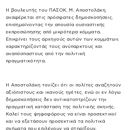
Η βουλευτής του ΠΑΣΟΚ, Μ. Αποστολάκη,
αναφέρεται στις πρόσφατες δημοσκοπήσεις,
επισημαίνοντας την απουσία ουσιαστικής
εκπροσώπησης από μικρότερα κόμματα.
Επικρίνει τους αρχηγούς αυτών των κομμάτων,
χαρακτηρίζοντάς τους ανύπαρκτους και
αναπόσπαστους από την πολιτική
πραγματικότητα.
Η Αποστολάκη τονίζει ότι οι πολίτες αναζητούν
αξιόπιστους και ικανούς ηγέτες, ενώ οι εν λόγω
δημοσκοπήσεις δεν αντικατοπτρίζουν την
πραγματική κατάσταση της πολιτικής σκηνής.
Καλεί τους ψηφοφόρους να είναι προσεκτικοί
και να εξετάσουν προσεκτικά τα πολιτικά
σχήματα που επιλέγουν να στηρίξουν.