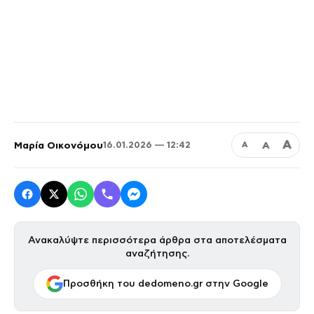
Α
Μαρία Οικονόμου
Α
16.01.2026 — 12:42
Α
Ανακαλύψτε περισσότερα άρθρα στα αποτελέσματα
αναζήτησης.
Προσθήκη του dedomeno.gr στην Google