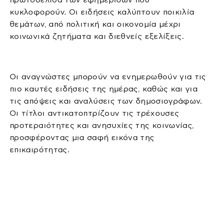
κυκλοφορούν. Οι ειδήσεις καλύπτουν ποικιλία
θεμάτων, από πολιτική και οικονομία μέχρι
κοινωνικά ζητήματα και διεθνείς εξελίξεις.
Οι αναγνώστες μπορούν να ενημερωθούν για τις
πιο καυτές ειδήσεις της ημέρας, καθώς και για
τις απόψεις και αναλύσεις των δημοσιογράφων.
Οι τίτλοι αντικατοπτρίζουν τις τρέχουσες
προτεραιότητες και ανησυχίες της κοινωνίας,
προσφέροντας μια σαφή εικόνα της
επικαιρότητας.