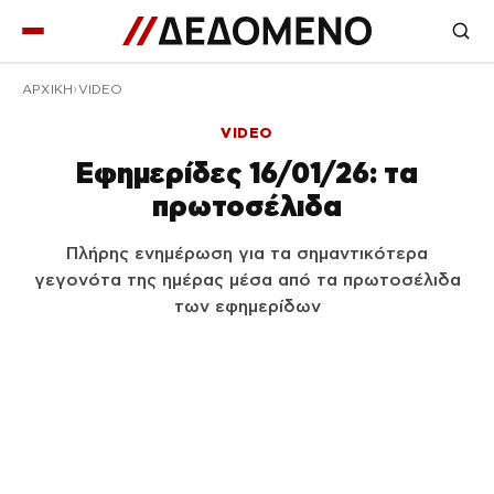
ΑΡΧΙΚΉ
VIDEO
VIDEO
Εφημερίδες 16/01/26: τα
πρωτοσέλιδα
Πλήρης ενημέρωση για τα σημαντικότερα
γεγονότα της ημέρας μέσα από τα πρωτοσέλιδα
των εφημερίδων