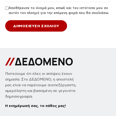
Αποθήκευσε το όνομά μου, email, και τον ιστότοπο μου σε
αυτόν τον πλοηγό για την επόμενη φορά που θα σχολιάσω.
Πιστεύουμε ότι όλες οι απόψεις έχουν
σημασία. Στο ΔΕΔΟΜΕΝΟ, η αποστολή
μας είναι να παρέχουμε ανεπεξέργαστη,
αμερόληπτη και βασισμένη σε γεγονότα
δημοσιογραφία.
Η ενημέρωσή σας, το πάθος μας!