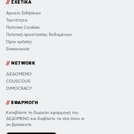
//
ΣΧΕΤΙΚΑ
Αρχείο Ειδήσεων
Ταυτότητα
Πολιτική Cookies
Πολιτική προστασίας δεδομένων
Όροι χρήσης
Επικοινωνία
//
NETWORK
ΔΕΔΟΜΕΝΟ
COUSCOUS
DIMOCRACY
//
ΕΦΑΡΜΟΓΗ
Κατεβάστε τη δωρεάν εφαρμογή του
ΔΕΔΟΜΕΝΟ και διαβάστε τα νέα όπου κι
αν βρίσκεστε.