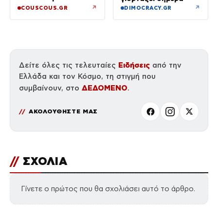
↗
↗
COUSCOUS.GR
DIMOCRACY.GR
Ειδήσεις
Δείτε όλες τις τελευταίες
από την
Ελλάδα και τον Κόσμο, τη στιγμή που
ΔΕΔΟΜΕΝΟ
συμβαίνουν, στο
.
ΑΚΟΛΟΥΘΗΣΤΕ ΜΑΣ
//
ΣΧΟΛΙΑ
Γίνετε ο πρώτος που θα σχολιάσει αυτό το άρθρο.