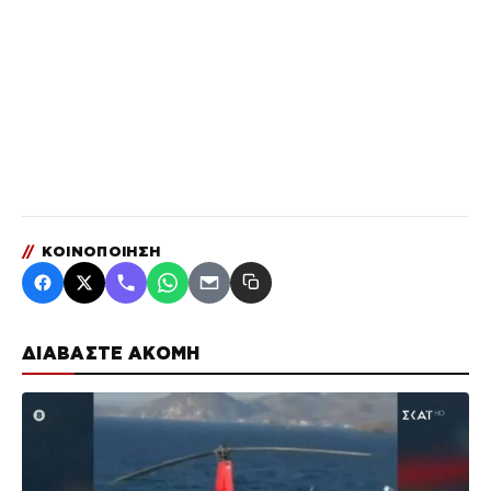
//
ΚΟΙΝΟΠΟΙΗΣΗ
ΔΙΑΒΑΣΤΕ ΑΚΟΜΗ