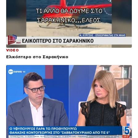
VIDEO
Ελικόπτερο στο Σαρακήνικο