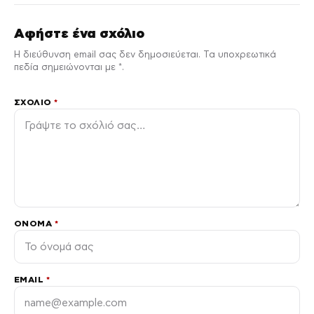
Αφήστε ένα σχόλιο
Η διεύθυνση email σας δεν δημοσιεύεται. Τα υποχρεωτικά
πεδία σημειώνονται με *.
ΣΧΌΛΙΟ
*
ΌΝΟΜΑ
*
EMAIL
*