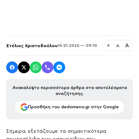
Α
Στέλιος Χριστοδούλου
Α
16.01.2026 — 09:10
Α
Ανακαλύψτε περισσότερα άρθρα στα αποτελέσματα
αναζήτησης.
Προσθήκη του dedomeno.gr στην Google
Σήμερα, εξετάζουμε τα σημαντικότερα
πρωτοσέλιδα των εφημερίδων που