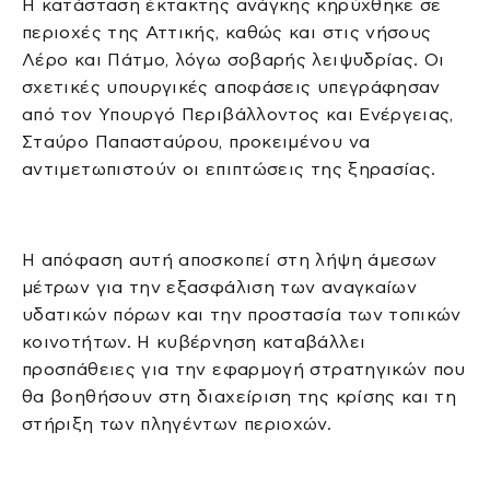
Η κατάσταση έκτακτης ανάγκης κηρύχθηκε σε
περιοχές της Αττικής, καθώς και στις νήσους
Λέρο και Πάτμο, λόγω σοβαρής λειψυδρίας. Οι
σχετικές υπουργικές αποφάσεις υπεγράφησαν
από τον Υπουργό Περιβάλλοντος και Ενέργειας,
Σταύρο Παπασταύρου, προκειμένου να
αντιμετωπιστούν οι επιπτώσεις της ξηρασίας.
Η απόφαση αυτή αποσκοπεί στη λήψη άμεσων
μέτρων για την εξασφάλιση των αναγκαίων
υδατικών πόρων και την προστασία των τοπικών
κοινοτήτων. Η κυβέρνηση καταβάλλει
προσπάθειες για την εφαρμογή στρατηγικών που
θα βοηθήσουν στη διαχείριση της κρίσης και τη
στήριξη των πληγέντων περιοχών.