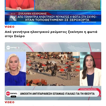
VIDEO
Από γεννήτρια ηλεκτρικού ρεύματος ξεκίνησε η φωτιά
στην Σκύρο
VIDEO