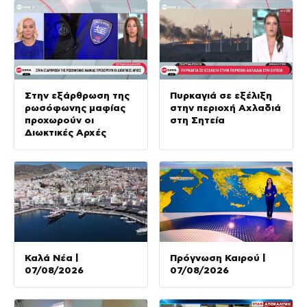
Στην εξάρθρωση της
Πυρκαγιά σε εξέλιξη
ρωσόφωνης μαφίας
στην περιοχή Αχλαδιά
προχωρούν οι
στη Σητεία
Διωκτικές Αρχές
Καλά Νέα |
Πρόγνωση Καιρού |
07/08/2026
07/08/2026