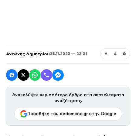
Α
Αντώνης Δημητρίου
Α
28.11.2025 — 22:03
Α
Ανακαλύψτε περισσότερα άρθρα στα αποτελέσματα
αναζήτησης.
Προσθήκη του dedomeno.gr στην Google