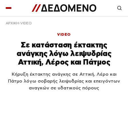
ΑΡΧΙΚΉ
VIDEO
VIDEO
Σε κατάσταση έκτακτης
ανάγκης λόγω λειψυδρίας
Αττική, Λέρος και Πάτμος
Κήρυξη έκτακτης ανάγκης σε Αττική, Λέρο και
Πάτμο λόγω σοβαρής λειψυδρίας και επειγόντων
αναγκών σε υδατικούς πόρους