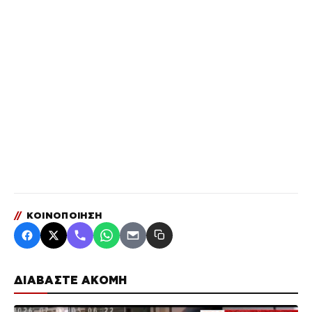
//
ΚΟΙΝΟΠΟΙΗΣΗ
ΔΙΑΒΑΣΤΕ ΑΚΟΜΗ