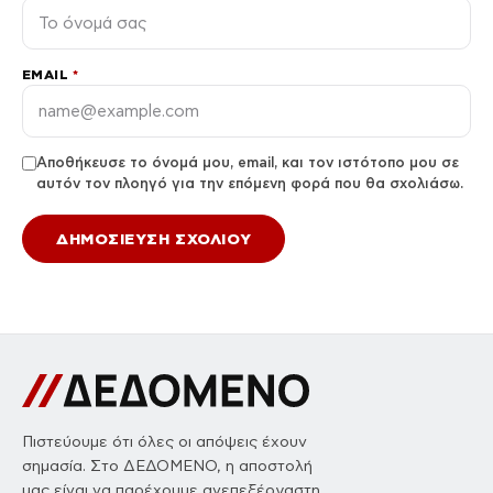
EMAIL
*
Αποθήκευσε το όνομά μου, email, και τον ιστότοπο μου σε
αυτόν τον πλοηγό για την επόμενη φορά που θα σχολιάσω.
Πιστεύουμε ότι όλες οι απόψεις έχουν
σημασία. Στο ΔΕΔΟΜΕΝΟ, η αποστολή
μας είναι να παρέχουμε ανεπεξέργαστη,