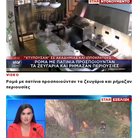
VIDEO
Ρομά με πατίνια προσποιούνταν τα ζευγάρια και ρήμαζαν
περιουσίες