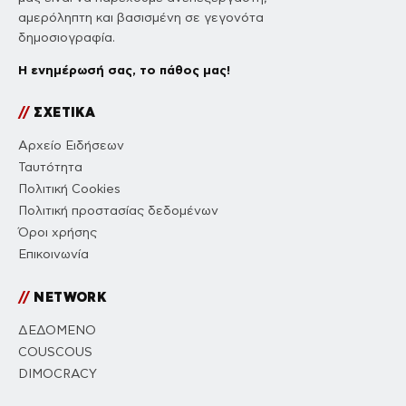
αμερόληπτη και βασισμένη σε γεγονότα
δημοσιογραφία.
Η ενημέρωσή σας, το πάθος μας!
//
ΣΧΕΤΙΚΑ
Αρχείο Ειδήσεων
Ταυτότητα
Πολιτική Cookies
Πολιτική προστασίας δεδομένων
Όροι χρήσης
Επικοινωνία
//
NETWORK
ΔΕΔΟΜΕΝΟ
COUSCOUS
DIMOCRACY