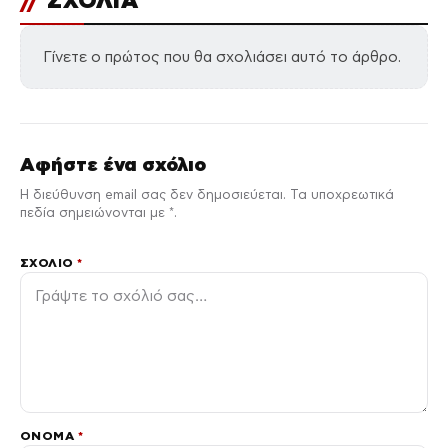
//
ΣΧΟΛΙΑ
Γίνετε ο πρώτος που θα σχολιάσει αυτό το άρθρο.
Αφήστε ένα σχόλιο
Η διεύθυνση email σας δεν δημοσιεύεται. Τα υποχρεωτικά
πεδία σημειώνονται με *.
ΣΧΌΛΙΟ
*
ΌΝΟΜΑ
*