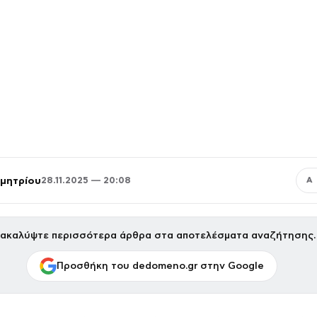
μητρίου
28.11.2025 — 20:08
Α
ακαλύψτε περισσότερα άρθρα στα αποτελέσματα αναζήτησης.
Προσθήκη του dedomeno.gr στην Google