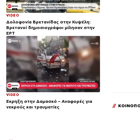
VIDEO
Δολοφονία Βρετανίδας στην Κυψέλη:
Bρετανοί δημοσιογράφοι μίλησαν στην
ΕΡΤ
VIDEO
Έκρηξη στην Δαμασκό – Αναφορές για
//
ΚΟΙΝΟΠΟ
νεκρούς και τραυματίες