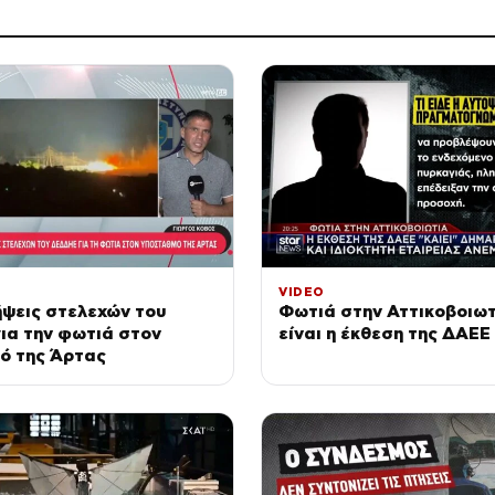
VIDEO
ψεις στελεχών του
Φωτιά στην Αττικοβοιωτ
ια την φωτιά στον
είναι η έκθεση της ΔΑΕΕ
ό της Άρτας