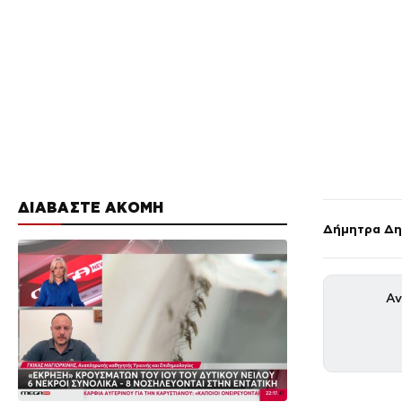
ΔΙΑΒΑΣΤΕ ΑΚΟΜΗ
Δήμητρα Δη
Αν