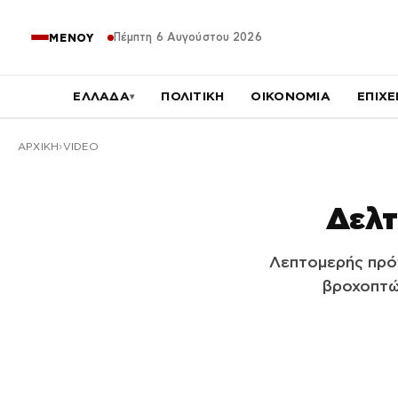
Πέμπτη 6 Αυγούστου 2026
ΜΕΝΟΥ
ΕΛΛΑΔΑ
ΠΟΛΙΤΙΚΗ
ΟΙΚΟΝΟΜΙΑ
ΕΠΙΧΕ
▾
ΑΡΧΙΚΉ
VIDEO
Δελτ
Λεπτομερής πρό
βροχοπτώσ