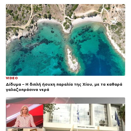
VIDEO
Δίδυμα – Η διπλή ήσυχη παραλία της Χίου, με τα καθαρά
γαλαζοπράσινα νερά