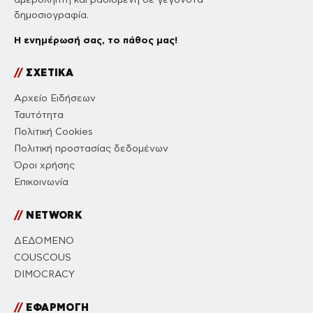
δημοσιογραφία.
Η ενημέρωσή σας, το πάθος μας!
//
ΣΧΕΤΙΚΑ
Αρχείο Ειδήσεων
Ταυτότητα
Πολιτική Cookies
Πολιτική προστασίας δεδομένων
Όροι χρήσης
Επικοινωνία
//
NETWORK
ΔΕΔΟΜΕΝΟ
COUSCOUS
DIMOCRACY
//
ΕΦΑΡΜΟΓΗ