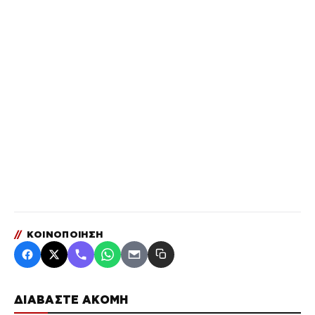
//
ΚΟΙΝΟΠΟΙΗΣΗ
ΔΙΑΒΑΣΤΕ ΑΚΟΜΗ