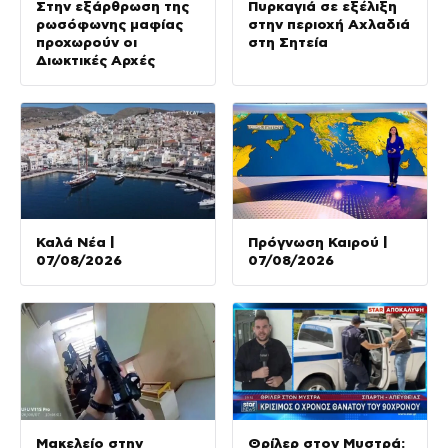
Στην εξάρθρωση της
Πυρκαγιά σε εξέλιξη
ρωσόφωνης μαφίας
στην περιοχή Αχλαδιά
προχωρούν οι
στη Σητεία
Διωκτικές Αρχές
Καλά Νέα |
Πρόγνωση Καιρού |
07/08/2026
07/08/2026
Μακελείο στην
Θρίλερ στον Μυστρά: