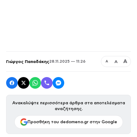
Α
Γιώργος Παπαδάκης
Α
28.11.2025 — 11:26
Α
Ανακαλύψτε περισσότερα άρθρα στα αποτελέσματα
αναζήτησης.
Προσθήκη του dedomeno.gr στην Google