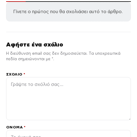
Γίνετε ο πρώτος που θα σχολιάσει αυτό το άρθρο.
Αφήστε ένα σχόλιο
Η διεύθυνση email σας δεν δημοσιεύεται. Τα υποχρεωτικά
πεδία σημειώνονται με *.
ΣΧΌΛΙΟ
*
ΌΝΟΜΑ
*