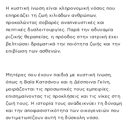
Η κυστική ίνωση είναι κληρονομική νόσος που
επηρεάζει τη ζωή χιλιάδων ανθρώπων,
προκαλώντας σοβαρές αναπνευστικές και
πεπτικές δυσλειτουργίες. Παρά την αδυναμία
ριζικής θεραπείας, η πρόοδος στην ιατρική έχει
βελτιώσει δραματικά την ποιότητα ζωής και την
επιβίωση των ασθενών.
Μητέρες που έχουν παιδιά με κυστική ίνωση,
όπως η Βαΐα Κατσάνου και η Δέσποινα Γκίνη,
μοιράζονται τις προσωπικές τους εμπειρίες,
επισημαίνοντας τις προκλήσεις και τις νίκες στη
ζωή τους. Η ιστορία τους αναδεικνύει τη δύναμη
και την αποφασιστικότητα των οικογενειών που
αντιμετωπίζουν αυτή τη δύσκολη νόσο.