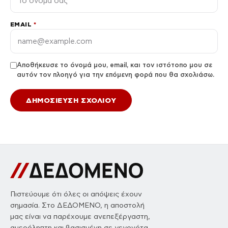
EMAIL
*
Αποθήκευσε το όνομά μου, email, και τον ιστότοπο μου σε
αυτόν τον πλοηγό για την επόμενη φορά που θα σχολιάσω.
Πιστεύουμε ότι όλες οι απόψεις έχουν
σημασία. Στο ΔΕΔΟΜΕΝΟ, η αποστολή
μας είναι να παρέχουμε ανεπεξέργαστη,
αμερόληπτη και βασισμένη σε γεγονότα