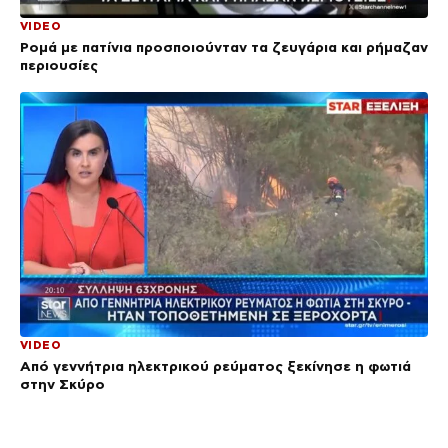
VIDEO
Ρομά με πατίνια προσποιούνταν τα ζευγάρια και ρήμαζαν
περιουσίες
VIDEO
Από γεννήτρια ηλεκτρικού ρεύματος ξεκίνησε η φωτιά
στην Σκύρο