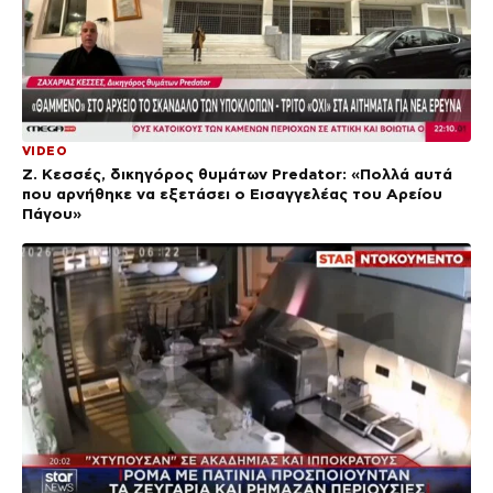
VIDEO
Ζ. Κεσσές, δικηγόρος θυμάτων Predator: «Πολλά αυτά
που αρνήθηκε να εξετάσει ο Εισαγγελέας του Αρείου
Πάγου»