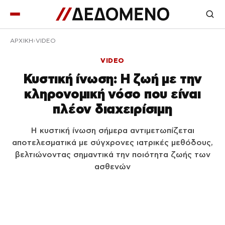
ΑΡΧΙΚΉ
VIDEO
VIDEO
Κυστική ίνωση: H ζωή με την
κληρονομική νόσο που είναι
πλέον διαχειρίσιμη
Η κυστική ίνωση σήμερα αντιμετωπίζεται
αποτελεσματικά με σύγχρονες ιατρικές μεθόδους,
βελτιώνοντας σημαντικά την ποιότητα ζωής των
ασθενών