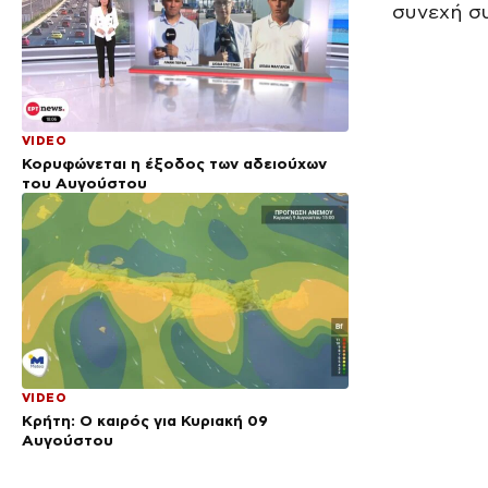
συνεχή σ
VIDEO
Κορυφώνεται η έξοδος των αδειούχων
του Αυγούστου
VIDEO
Κρήτη: Ο καιρός για Κυριακή 09
Αυγούστου