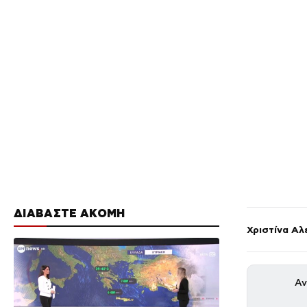
ΔΙΑΒΑΣΤΕ ΑΚΟΜΗ
Χριστίνα Αλ
Αν