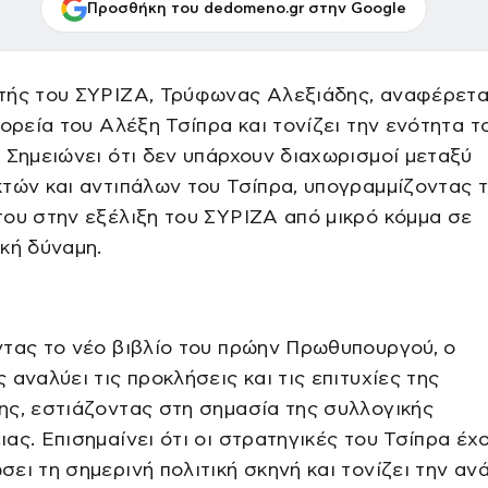
Προσθήκη του dedomeno.gr στην Google
τής του ΣΥΡΙΖΑ, Τρύφωνας Αλεξιάδης, αναφέρετα
πορεία του Αλέξη Τσίπρα και τονίζει την ενότητα τ
 Σημειώνει ότι δεν υπάρχουν διαχωρισμοί μεταξύ
τών και αντιπάλων του Τσίπρα, υπογραμμίζοντας 
ου στην εξέλιξη του ΣΥΡΙΖΑ από μικρό κόμμα σε
κή δύναμη.
τας το νέο βιβλίο του πρώην Πρωθυπουργού, ο
 αναλύει τις προκλήσεις και τις επιτυχίες της
ς, εστιάζοντας στη σημασία της συλλογικής
ας. Επισημαίνει ότι οι στρατηγικές του Τσίπρα έχ
ει τη σημερινή πολιτική σκηνή και τονίζει την ανά