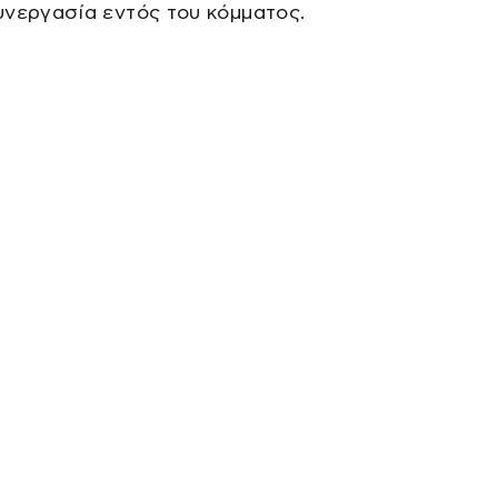
υνεργασία εντός του κόμματος.