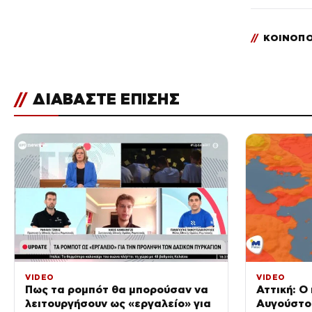
//
ΚΟΙΝΟΠΟ
//
ΔΙΑΒΑΣΤΕ ΕΠΙΣΗΣ
VIDEO
VIDEO
Πως τα ρομπότ θα μπορούσαν να
Αττική: Ο
λειτουργήσουν ως «εργαλείο» για
Αυγούστο