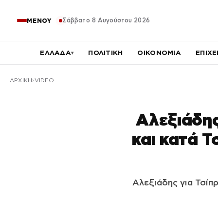
Σάββατο 8 Αυγούστου 2026
ΜΕΝΟΥ
ΕΛΛΑΔΑ
ΠΟΛΙΤΙΚΗ
ΟΙΚΟΝΟΜΙΑ
ΕΠΙΧΕ
▾
ΑΡΧΙΚΉ
VIDEO
Αλεξιάδης
και κατά Τ
Αλεξιάδης για Τσίπ