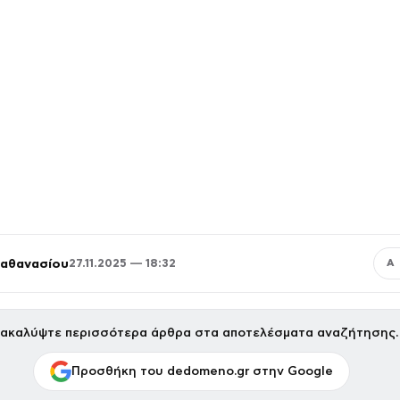
παθανασίου
27.11.2025 — 18:32
Α
ακαλύψτε περισσότερα άρθρα στα αποτελέσματα αναζήτησης.
Προσθήκη του dedomeno.gr στην Google