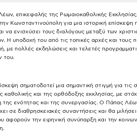
Λέων, επικεφαλής της Ρωμαιοκαθολικής Εκκλησίας
ην Κωνσταντινούπολη για μια ιστορική επίσκεψη 
ι να ενισχύσει τους διαλόγους μεταξύ των χριστι
ν. Η υποδοχή του από τις τοπικές αρχές και τους 
ή, με πολλές εκδηλώσεις και τελετές προγραμματ
ν του.
ίσκεψη σηματοδοτεί μια σημαντική στιγμή για τις 
ς καθολικής και της ορθόδοξης εκκλησίας, με στόχ
 της ενότητας και της συνεργασίας. Ο Πάπας Λέω
ει σε διαθρησκειακές συναντήσεις και θα μιλήσει
υ αφορούν την ειρηνική συνύπαρξη και την κοινων
η.