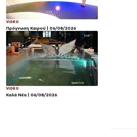
VIDEO
Πρόγνωση Καιρού | 06/08/2026
VIDEO
Καλά Νέα | 06/08/2026