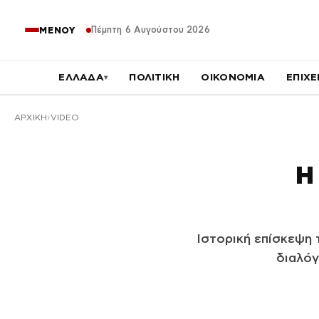
Πέμπτη 6 Αυγούστου 2026
ΜΕΝΟΥ
ΕΛΛΑΔΑ
ΠΟΛΙΤΙΚΗ
ΟΙΚΟΝΟΜΙΑ
ΕΠΙΧΕ
▾
ΑΡΧΙΚΉ
VIDEO
Η
Ιστορική επίσκεψη
διαλόγ