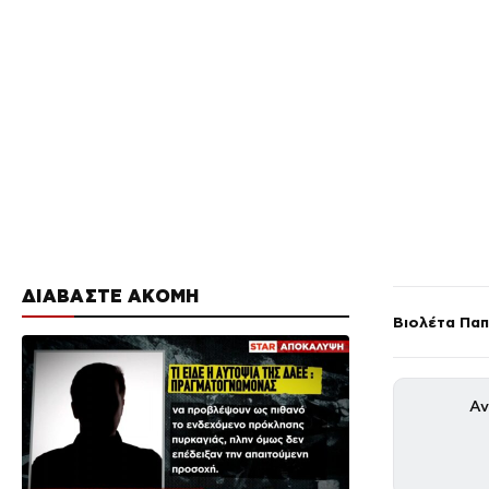
ΔΙΑΒΑΣΤΕ ΑΚΟΜΗ
Βιολέτα Πα
Αν