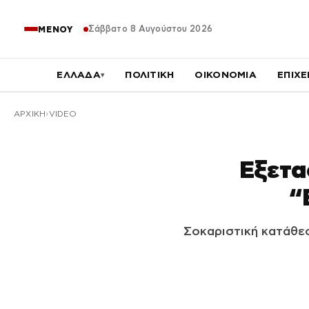
Σάββατο 8 Αυγούστου 2026
ΜΕΝΟΥ
ΕΛΛΑΔΑ
ΠΟΛΙΤΙΚΗ
ΟΙΚΟΝΟΜΙΑ
ΕΠΙΧΕ
▾
ΑΡΧΙΚΉ
VIDEO
Εξετα
“
Σοκαριστική κατάθε