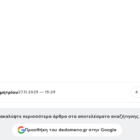
μητρίου
27.11.2025 — 15:29
Α
ακαλύψτε περισσότερα άρθρα στα αποτελέσματα αναζήτησης.
Προσθήκη του dedomeno.gr στην Google