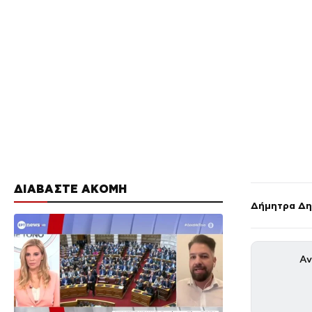
ΔΙΑΒΑΣΤΕ ΑΚΟΜΗ
Δήμητρα Δη
Αν