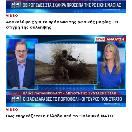
VIDEO
Αποκαλύψεις για τα πρόσωπα της ρωσικής μαφίας – Η
στιγμή της σύλληψης
VIDEO
Πως επηρεάζεται η Ελλάδα από το “Ισλαμικό ΝΑΤΟ”