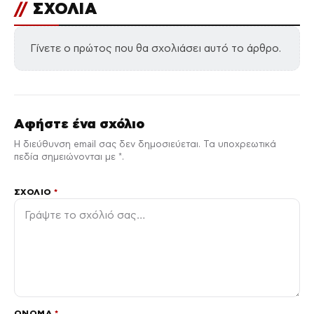
//
ΣΧΟΛΙΑ
Γίνετε ο πρώτος που θα σχολιάσει αυτό το άρθρο.
Αφήστε ένα σχόλιο
Η διεύθυνση email σας δεν δημοσιεύεται. Τα υποχρεωτικά
πεδία σημειώνονται με *.
ΣΧΌΛΙΟ
*
ΌΝΟΜΑ
*