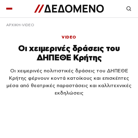
ΑΡΧΙΚΉ
VIDEO
VIDEO
Οι χειμερινές δράσεις του
ΔΗΠΕΘΕ Κρήτης
Οι χειμερινές πολιτιστικές δράσεις του ΔΗΠΕΘΕ
Κρήτης φέρνουν κοντά κατοίκους και επισκέπτες
μέσα από θεατρικές παραστάσεις και καλλιτεχνικές
εκδηλώσεις