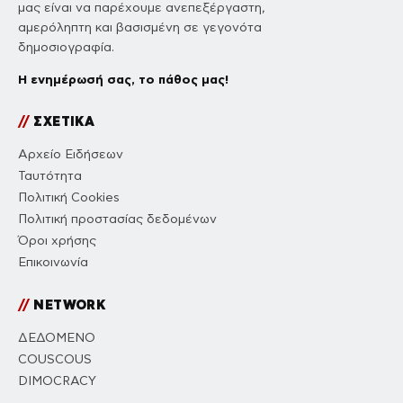
μας είναι να παρέχουμε ανεπεξέργαστη,
αμερόληπτη και βασισμένη σε γεγονότα
δημοσιογραφία.
Η ενημέρωσή σας, το πάθος μας!
//
ΣΧΕΤΙΚΑ
Αρχείο Ειδήσεων
Ταυτότητα
Πολιτική Cookies
Πολιτική προστασίας δεδομένων
Όροι χρήσης
Επικοινωνία
//
NETWORK
ΔΕΔΟΜΕΝΟ
COUSCOUS
DIMOCRACY