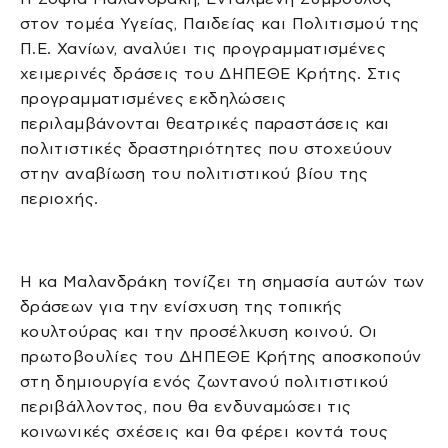
στον τομέα Υγείας, Παιδείας και Πολιτισμού της
Π.Ε. Χανίων, αναλύει τις προγραμματισμένες
χειμερινές δράσεις του ΔΗΠΕΘΕ Κρήτης. Στις
προγραμματισμένες εκδηλώσεις
περιλαμβάνονται θεατρικές παραστάσεις και
πολιτιστικές δραστηριότητες που στοχεύουν
στην αναβίωση του πολιτιστικού βίου της
περιοχής.
Η κα Μαλανδράκη τονίζει τη σημασία αυτών των
δράσεων για την ενίσχυση της τοπικής
κουλτούρας και την προσέλκυση κοινού. Οι
πρωτοβουλίες του ΔΗΠΕΘΕ Κρήτης αποσκοπούν
στη δημιουργία ενός ζωντανού πολιτιστικού
περιβάλλοντος, που θα ενδυναμώσει τις
κοινωνικές σχέσεις και θα φέρει κοντά τους