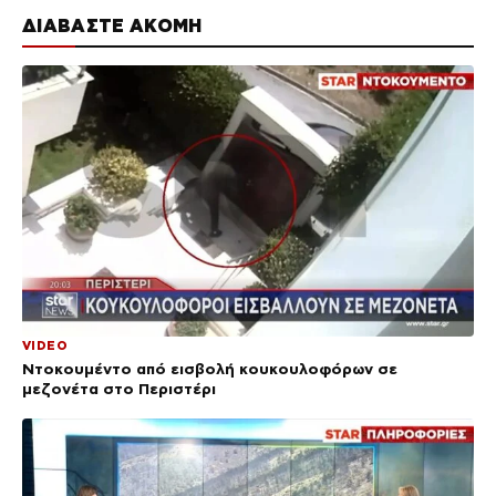
ΔΙΑΒΑΣΤΕ ΑΚΟΜΗ
VIDEO
Ντοκουμέντο από εισβολή κουκουλοφόρων σε
μεζονέτα στο Περιστέρι