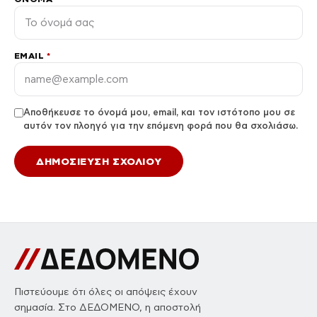
EMAIL
*
Αποθήκευσε το όνομά μου, email, και τον ιστότοπο μου σε
αυτόν τον πλοηγό για την επόμενη φορά που θα σχολιάσω.
Πιστεύουμε ότι όλες οι απόψεις έχουν
σημασία. Στο ΔΕΔΟΜΕΝΟ, η αποστολή