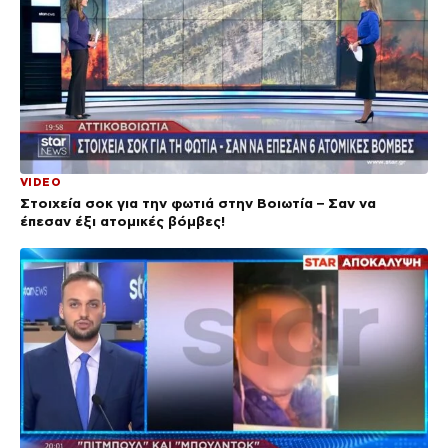
VIDEO
Στοιχεία σοκ για την φωτιά στην Βοιωτία – Σαν να
έπεσαν έξι ατομικές βόμβες!