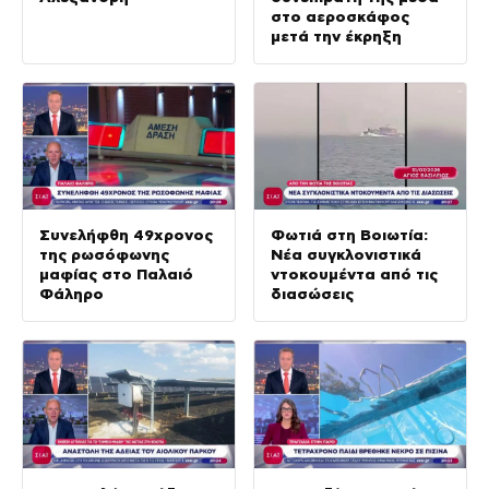
στο αεροσκάφος
μετά την έκρηξη
Συνελήφθη 49χρονος
Φωτιά στη Βοιωτία:
της ρωσόφωνης
Νέα συγκλονιστικά
μαφίας στο Παλαιό
ντοκουμέντα από τις
Φάληρο
διασώσεις