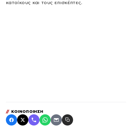
κατοίκους και τους επισκέπτες.
//
ΚΟΙΝΟΠΟΙΗΣΗ