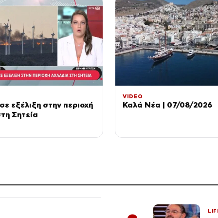
VIDEO
σε εξέλιξη στην περιοχή
Καλά Νέα | 07/08/2026
τη Σητεία
LIF