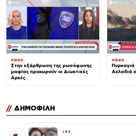
VIDEO
VIDEO
Στην εξάρθρωση της ρωσόφωνης
Πυρκαγιά 
μαφίας προχωρούν οι Διωκτικές
Αχλαδιά σ
Αρχές
//
ΔΗΜΟΦΙΛΗ
LIFE