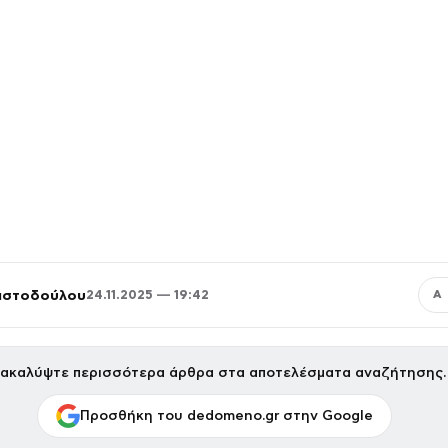
ριστοδούλου
24.11.2025 — 19:42
Α
ακαλύψτε περισσότερα άρθρα στα αποτελέσματα αναζήτησης.
Προσθήκη του dedomeno.gr στην Google