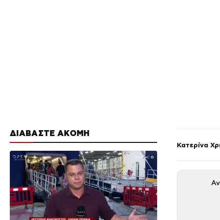
ΔΙΑΒΑΣΤΕ ΑΚΟΜΗ
Κατερίνα Χ
Αν