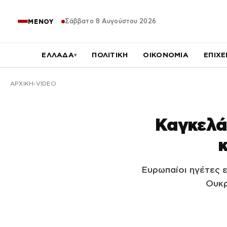
Σάββατο 8 Αυγούστου 2026
ΜΕΝΟΥ
ΕΛΛΑΔΑ
ΠΟΛΙΤΙΚΗ
ΟΙΚΟΝΟΜΙΑ
ΕΠΙΧΕ
▾
ΑΡΧΙΚΉ
VIDEO
Καγκελά
κ
Ευρωπαίοι ηγέτες 
Ουκρ