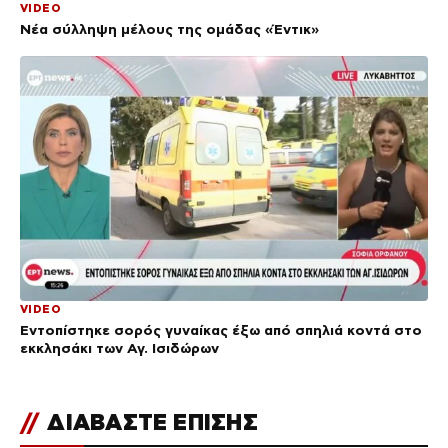
VIDEO
Νέα σύλληψη μέλους της ομάδας «Έντικ»
VIDEO
Εντοπίστηκε σορός γυναίκας έξω από σπηλιά κοντά στο
εκκλησάκι των Αγ. Ισιδώρων
//
ΔΙΑΒΑΣΤΕ ΕΠΙΣΗΣ