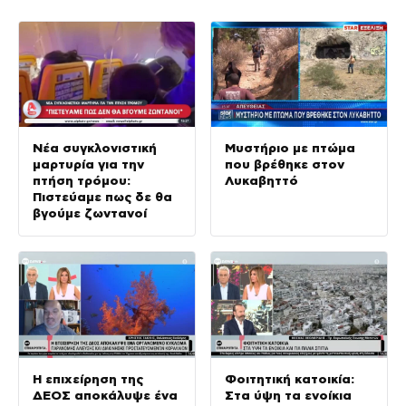
Νέα συγκλονιστική
Μυστήριο με πτώμα
μαρτυρία για την
που βρέθηκε στον
πτήση τρόμου:
Λυκαβηττό
Πιστεύαμε πως δε θα
βγούμε ζωντανοί
Η επιχείρηση της
Φοιτητική κατοικία:
ΔΕΟΣ αποκάλυψε ένα
Στα ύψη τα ενοίκια