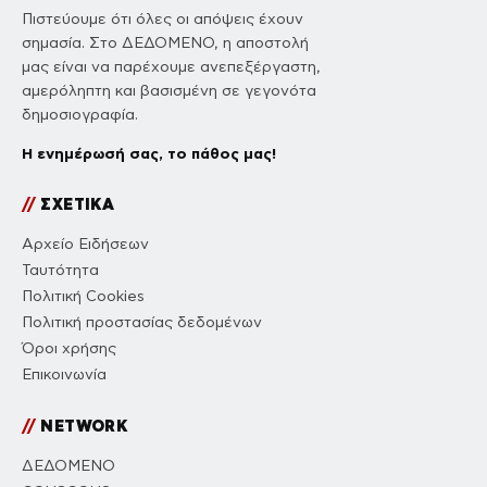
Πιστεύουμε ότι όλες οι απόψεις έχουν
σημασία. Στο ΔΕΔΟΜΕΝΟ, η αποστολή
μας είναι να παρέχουμε ανεπεξέργαστη,
αμερόληπτη και βασισμένη σε γεγονότα
δημοσιογραφία.
Η ενημέρωσή σας, το πάθος μας!
//
ΣΧΕΤΙΚΑ
Αρχείο Ειδήσεων
Ταυτότητα
Πολιτική Cookies
Πολιτική προστασίας δεδομένων
Όροι χρήσης
Επικοινωνία
//
NETWORK
ΔΕΔΟΜΕΝΟ