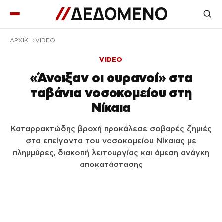
ΑΡΧΙΚΉ
VIDEO
VIDEO
«Άνοιξαν οι ουρανοί» στα
ταβάνια νοσοκομείου στη
Νίκαια
Καταρρακτώδης βροχή προκάλεσε σοβαρές ζημιές
στα επείγοντα του νοσοκομείου Νίκαιας με
πλημμύρες, διακοπή λειτουργίας και άμεση ανάγκη
αποκατάστασης