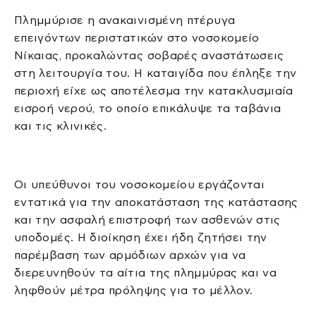
Πλημμύρισε η ανακαινισμένη πτέρυγα
επειγόντων περιστατικών στο νοσοκομείο
Νίκαιας, προκαλώντας σοβαρές αναστάτωσεις
στη λειτουργία του. Η καταιγίδα που έπληξε την
περιοχή είχε ως αποτέλεσμα την κατακλυσμιαία
εισροή νερού, το οποίο επικάλυψε τα ταβάνια
και τις κλινικές.
Οι υπεύθυνοι του νοσοκομείου εργάζονται
εντατικά για την αποκατάσταση της κατάστασης
και την ασφαλή επιστροφή των ασθενών στις
υποδομές. Η διοίκηση έχει ήδη ζητήσει την
παρέμβαση των αρμόδιων αρχών για να
διερευνηθούν τα αίτια της πλημμύρας και να
ληφθούν μέτρα πρόληψης για το μέλλον.