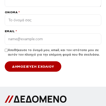
ΌΝΟΜΑ
*
EMAIL
*
Αποθήκευσε το όνομά μου, email, και τον ιστότοπο μου σε
αυτόν τον πλοηγό για την επόμενη φορά που θα σχολιάσω.