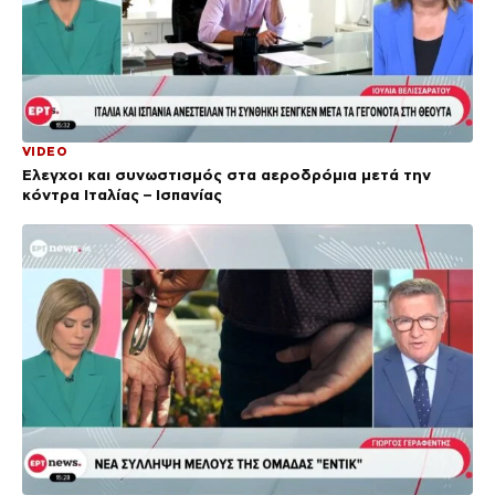
VIDEO
Έλεγχοι και συνωστισμός στα αεροδρόμια μετά την
κόντρα Ιταλίας – Ισπανίας