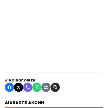
//
ΚΟΙΝΟΠΟΙΗΣΗ
ΔΙΑΒΑΣΤΕ ΑΚΟΜΗ