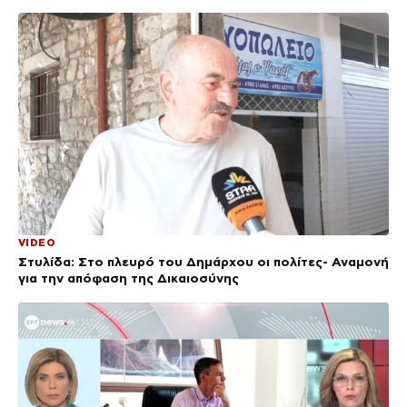
VIDEO
Στυλίδα: Στο πλευρό του Δημάρχου οι πολίτες- Αναμονή
για την απόφαση της Δικαιοσύνης