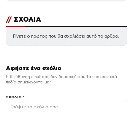
//
ΣΧΟΛΙΑ
Γίνετε ο πρώτος που θα σχολιάσει αυτό το άρθρο.
Αφήστε ένα σχόλιο
Η διεύθυνση email σας δεν δημοσιεύεται. Τα υποχρεωτικά
πεδία σημειώνονται με *.
ΣΧΌΛΙΟ
*