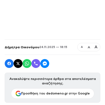
Α
Δήμητρα Οικονόμου
Α
24.11.2025 — 18:15
Α
Ανακαλύψτε περισσότερα άρθρα στα αποτελέσματα
αναζήτησης.
Προσθήκη του dedomeno.gr στην Google