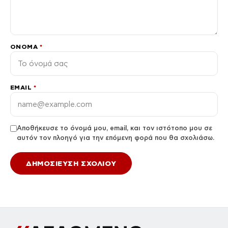
ΌΝΟΜΑ
*
EMAIL
*
Αποθήκευσε το όνομά μου, email, και τον ιστότοπο μου σε
αυτόν τον πλοηγό για την επόμενη φορά που θα σχολιάσω.