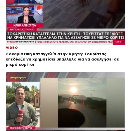
VIDEO
Σοκαριστική καταγγελία στην Κρήτη: Τουρίστας
επεδίωξε να χρηματίσει υπάλληλο για να ασελγήσει σε
μικρό κορίτσι