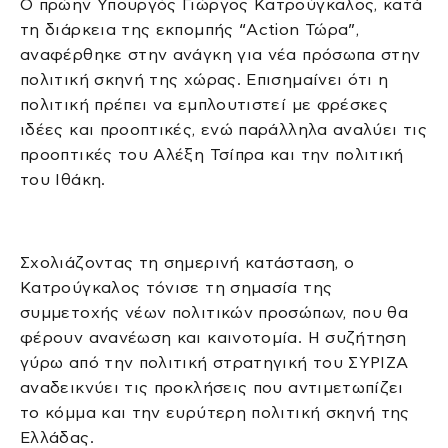
Ο πρώην Υπουργός Γιώργος Κατρούγκαλος, κατά
τη διάρκεια της εκπομπής “Action Τώρα”,
αναφέρθηκε στην ανάγκη για νέα πρόσωπα στην
πολιτική σκηνή της χώρας. Επισημαίνει ότι η
πολιτική πρέπει να εμπλουτιστεί με φρέσκες
ιδέες και προοπτικές, ενώ παράλληλα αναλύει τις
προοπτικές του Αλέξη Τσίπρα και την πολιτική
του Ιθάκη.
Σχολιάζοντας τη σημερινή κατάσταση, ο
Κατρούγκαλος τόνισε τη σημασία της
συμμετοχής νέων πολιτικών προσώπων, που θα
φέρουν ανανέωση και καινοτομία. Η συζήτηση
γύρω από την πολιτική στρατηγική του ΣΥΡΙΖΑ
αναδεικνύει τις προκλήσεις που αντιμετωπίζει
το κόμμα και την ευρύτερη πολιτική σκηνή της
Ελλάδας.