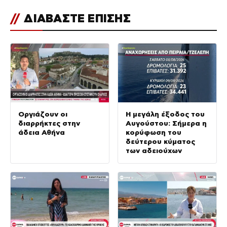
//
ΔΙΑΒΑΣΤΕ ΕΠΙΣΗΣ
Οργιάζουν οι
Η μεγάλη έξοδος του
διαρρήκτες στην
Αυγούστου: Σήμερα η
άδεια Αθήνα
κορύφωση του
δεύτερου κύματος
των αδειούχων