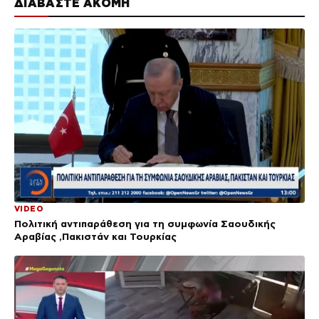
ΔΙΑΒΑΣΤΕ ΑΚΟΜΗ
VIDEO
Πολιτική αντιπαράθεση για τη συμφωνία Σαουδικής
Αραβίας ,Πακιστάν και Τουρκίας