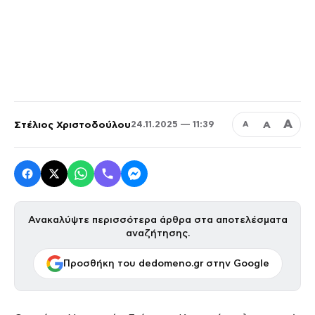
Α
Στέλιος Χριστοδούλου
Α
24.11.2025 — 11:39
Α
Ανακαλύψτε περισσότερα άρθρα στα αποτελέσματα
αναζήτησης.
Προσθήκη του dedomeno.gr στην Google