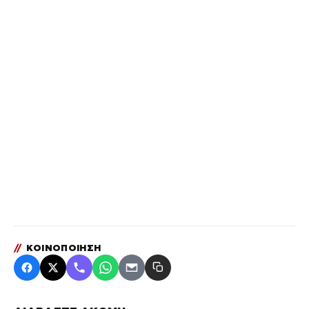
//
ΚΟΙΝΟΠΟΙΗΣΗ