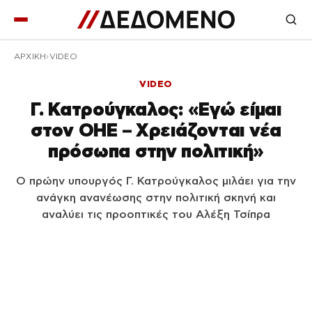
ΑΡΧΙΚΉ
VIDEO
VIDEO
Γ. Κατρούγκαλος: «Εγώ είμαι
στον ΟΗΕ – Χρειάζονται νέα
πρόσωπα στην πολιτική»
Ο πρώην υπουργός Γ. Κατρούγκαλος μιλάει για την
ανάγκη ανανέωσης στην πολιτική σκηνή και
αναλύει τις προοπτικές του Αλέξη Τσίπρα