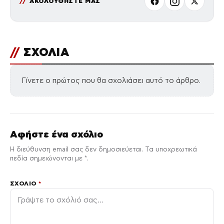
ΑΚΟΛΟΥΘΗΣΤΕ ΜΑΣ
//
ΣΧΟΛΙΑ
Γίνετε ο πρώτος που θα σχολιάσει αυτό το άρθρο.
Αφήστε ένα σχόλιο
Η διεύθυνση email σας δεν δημοσιεύεται. Τα υποχρεωτικά
πεδία σημειώνονται με *.
ΣΧΌΛΙΟ
*