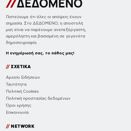
Πιστεύουμε ότι όλες οι απόψεις έχουν
σημασία. Στο ΔΕΔΟΜΕΝΟ, η αποστολή
μας είναι να παρέχουμε ανεπεξέργαστη,
αμερόληπτη και βασισμένη σε γεγονότα
δημοσιογραφία.
Η ενημέρωσή σας, το πάθος μας!
//
ΣΧΕΤΙΚΑ
Αρχείο Ειδήσεων
Ταυτότητα
Πολιτική Cookies
Πολιτική προστασίας δεδομένων
Όροι χρήσης
Επικοινωνία
//
NETWORK