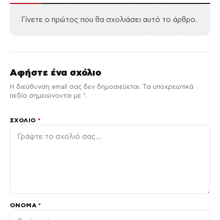
Γίνετε ο πρώτος που θα σχολιάσει αυτό το άρθρο.
Αφήστε ένα σχόλιο
Η διεύθυνση email σας δεν δημοσιεύεται. Τα υποχρεωτικά
πεδία σημειώνονται με *.
ΣΧΌΛΙΟ
*
ΌΝΟΜΑ
*