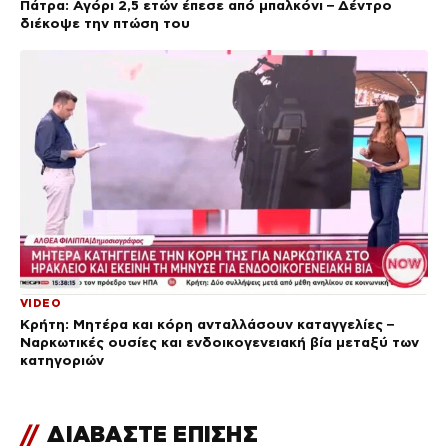
Πάτρα: Αγόρι 2,5 ετών έπεσε από μπαλκόνι – Δέντρο
διέκοψε την πτώση του
VIDEO
Κρήτη: Μητέρα και κόρη ανταλλάσουν καταγγελίες –
Ναρκωτικές ουσίες και ενδοικογενειακή βία μεταξύ των
κατηγοριών
//
ΔΙΑΒΑΣΤΕ ΕΠΙΣΗΣ