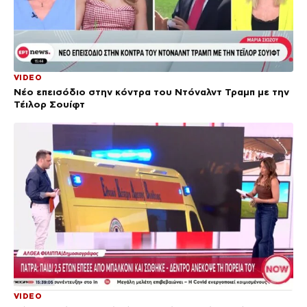
VIDEO
Νέο επεισόδιο στην κόντρα του Ντόναλντ Τραμπ με την
Τέιλορ Σουίφτ
VIDEO