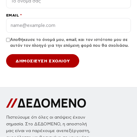
EMAIL
*
Αποθήκευσε το όνομά μου, email, και τον ιστότοπο μου σε
αυτόν τον πλοηγό για την επόμενη φορά που θα σχολιάσω.
Πιστεύουμε ότι όλες οι απόψεις έχουν
σημασία. Στο ΔΕΔΟΜΕΝΟ, η αποστολή
μας είναι να παρέχουμε ανεπεξέργαστη,