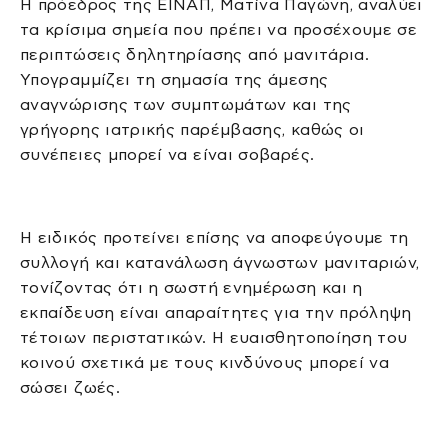
Η πρόεδρος της ΕΙΝΑΠ, Ματίνα Παγώνη, αναλύει
τα κρίσιμα σημεία που πρέπει να προσέχουμε σε
περιπτώσεις δηλητηρίασης από μανιτάρια.
Υπογραμμίζει τη σημασία της άμεσης
αναγνώρισης των συμπτωμάτων και της
γρήγορης ιατρικής παρέμβασης, καθώς οι
συνέπειες μπορεί να είναι σοβαρές.
Η ειδικός προτείνει επίσης να αποφεύγουμε τη
συλλογή και κατανάλωση άγνωστων μανιταριών,
τονίζοντας ότι η σωστή ενημέρωση και η
εκπαίδευση είναι απαραίτητες για την πρόληψη
τέτοιων περιστατικών. Η ευαισθητοποίηση του
κοινού σχετικά με τους κινδύνους μπορεί να
σώσει ζωές.