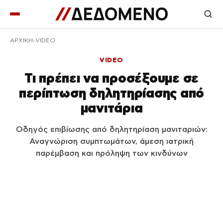
ΑΡΧΙΚΉ
VIDEO
VIDEO
Τι πρέπει να προσέξουμε σε
περίπτωση δηλητηρίασης από
μανιτάρια
Οδηγός επιβίωσης από δηλητηρίαση μανιταριών:
Αναγνώριση συμπτωμάτων, άμεση ιατρική
παρέμβαση και πρόληψη των κινδύνων