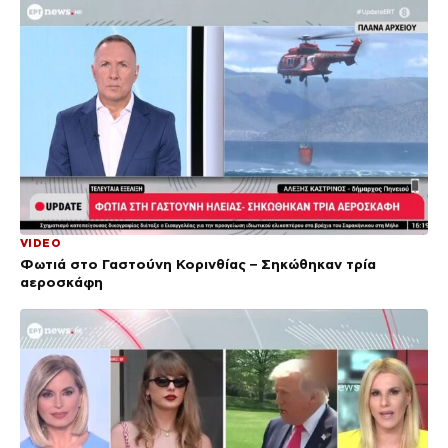
VIDEO
Φωτιά στο Γαστούνη Κορινθίας – Σηκώθηκαν τρία
αεροσκάφη