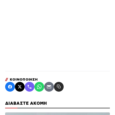
//
ΚΟΙΝΟΠΟΙΗΣΗ
ΔΙΑΒΑΣΤΕ ΑΚΟΜΗ