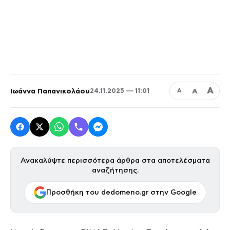
Α
Ιωάννα Παπανικολάου
Α
24.11.2025 — 11:01
Α
Ανακαλύψτε περισσότερα άρθρα στα αποτελέσματα
αναζήτησης.
Προσθήκη του dedomeno.gr στην Google