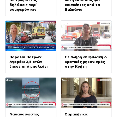
δηλώσεις περί
επισκέπτες από τα
συμφερόντων
Βαλκάνια
Παραλία Πατρών:
Σε πλήρη επιφυλακή ο
Αγοράκι 2,5 ετών
κρατικός μηχανισμός
έπεσε από μπαλκόνι
στην Κρήτη
Ναυαγοσώστες
Σαρακήνικο: