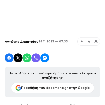
Α
Αντώνης Δημητρίου
Α
24.11.2025 — 07:35
Α
Ανακαλύψτε περισσότερα άρθρα στα αποτελέσματα
αναζήτησης.
Προσθήκη του dedomeno.gr στην Google