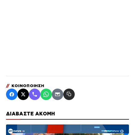
//
ΚΟΙΝΟΠΟΙΗΣΗ
ΔΙΑΒΑΣΤΕ ΑΚΟΜΗ