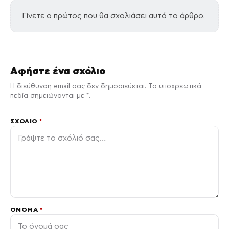
Γίνετε ο πρώτος που θα σχολιάσει αυτό το άρθρο.
Αφήστε ένα σχόλιο
Η διεύθυνση email σας δεν δημοσιεύεται. Τα υποχρεωτικά
πεδία σημειώνονται με *.
ΣΧΌΛΙΟ
*
ΌΝΟΜΑ
*