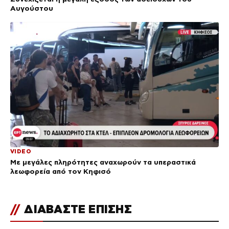
Αυγούστου
VIDEO
Με μεγάλες πληρότητες αναχωρούν τα υπεραστικά
λεωφορεία από τον Κηφισό
//
ΔΙΑΒΑΣΤΕ ΕΠΙΣΗΣ