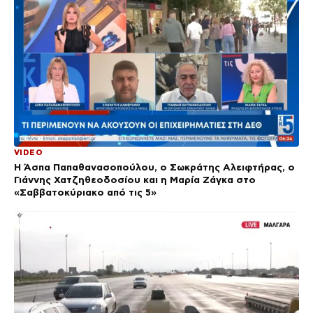
VIDEO
Η Άσπα Παπαθανασοπούλου, ο Σωκράτης Αλειφτήρας, ο
Γιάννης Χατζηθεοδοσίου και η Μαρία Ζάγκα στο
«Σαββατοκύριακο από τις 5»