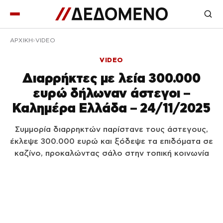
ΑΡΧΙΚΉ
VIDEO
VIDEO
Διαρρήκτες με λεία 300.000
ευρώ δήλωναν άστεγοι –
Καλημέρα Ελλάδα – 24/11/2025
Συμμορία διαρρηκτών παρίστανε τους άστεγους,
έκλεψε 300.000 ευρώ και ξόδεψε τα επιδόματα σε
καζίνο, προκαλώντας σάλο στην τοπική κοινωνία