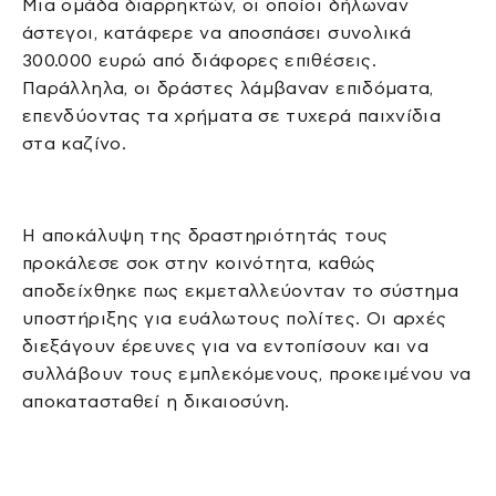
Μια ομάδα διαρρηκτών, οι οποίοι δήλωναν
άστεγοι, κατάφερε να αποσπάσει συνολικά
300.000 ευρώ από διάφορες επιθέσεις.
Παράλληλα, οι δράστες λάμβαναν επιδόματα,
επενδύοντας τα χρήματα σε τυχερά παιχνίδια
στα καζίνο.
Η αποκάλυψη της δραστηριότητάς τους
προκάλεσε σοκ στην κοινότητα, καθώς
αποδείχθηκε πως εκμεταλλεύονταν το σύστημα
υποστήριξης για ευάλωτους πολίτες. Οι αρχές
διεξάγουν έρευνες για να εντοπίσουν και να
συλλάβουν τους εμπλεκόμενους, προκειμένου να
αποκατασταθεί η δικαιοσύνη.