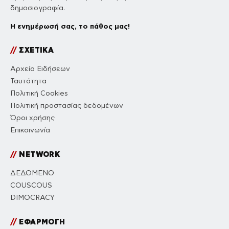
δημοσιογραφία.
Η ενημέρωσή σας, το πάθος μας!
//
ΣΧΕΤΙΚΑ
Αρχείο Ειδήσεων
Ταυτότητα
Πολιτική Cookies
Πολιτική προστασίας δεδομένων
Όροι χρήσης
Επικοινωνία
//
NETWORK
ΔΕΔΟΜΕΝΟ
COUSCOUS
DIMOCRACY
//
ΕΦΑΡΜΟΓΗ