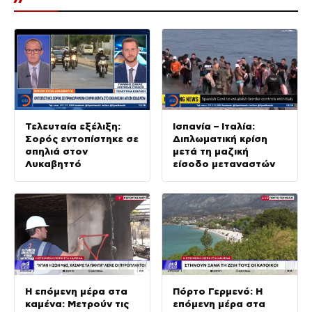
Τελευταία εξέλιξη:
Ισπανία – Ιταλία:
Σορός εντοπίστηκε σε
Διπλωματική κρίση
σπηλιά στον
μετά τη μαζική
Λυκαβηττό
είσοδο μεταναστών
Η επόμενη μέρα στα
Πόρτο Γερμενό: Η
καμένα: Μετρούν τις
επόμενη μέρα στα