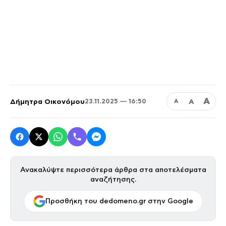
Α
Δήμητρα Οικονόμου
Α
23.11.2025 — 16:50
Α
Ανακαλύψτε περισσότερα άρθρα στα αποτελέσματα
αναζήτησης.
Προσθήκη του dedomeno.gr στην Google