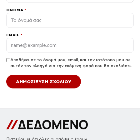
ΌΝΟΜΑ
*
EMAIL
*
Αποθήκευσε το όνομά μου, email, και τον ιστότοπο μου σε
αυτόν τον πλοηγό για την επόμενη φορά που θα σχολιάσω.
Πιστεύουμε ότι όλες οι απόψεις έχουν