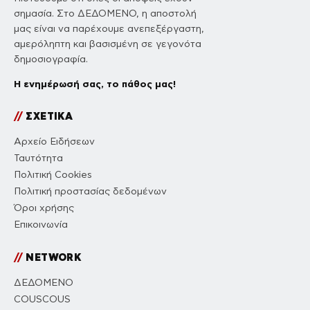
σημασία. Στο ΔΕΔΟΜΕΝΟ, η αποστολή
μας είναι να παρέχουμε ανεπεξέργαστη,
αμερόληπτη και βασισμένη σε γεγονότα
δημοσιογραφία.
Η ενημέρωσή σας, το πάθος μας!
//
ΣΧΕΤΙΚΑ
Αρχείο Ειδήσεων
Ταυτότητα
Πολιτική Cookies
Πολιτική προστασίας δεδομένων
Όροι χρήσης
Επικοινωνία
//
NETWORK
ΔΕΔΟΜΕΝΟ
COUSCOUS