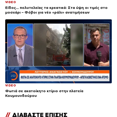
VIDEO
Είδος… πολυτελείας τα κρεατικά: Στα ύψη οι τιμές στο
μοσχάρι – Φόβοι για νέο «ράλι» ανατιμήσεων
VIDEO
Φωτιά σε ακατοίκητο κτίριο στην πλατεία
Κουμουνδούρου
//
ΔΙΑΒΑΣΤΕ ΕΠΙΣΗΣ