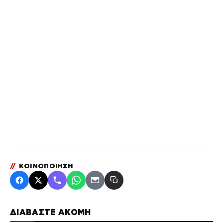
//
ΚΟΙΝΟΠΟΙΗΣΗ
ΔΙΑΒΑΣΤΕ ΑΚΟΜΗ