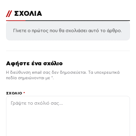
//
ΣΧΟΛΙΑ
Γίνετε ο πρώτος που θα σχολιάσει αυτό το άρθρο.
Αφήστε ένα σχόλιο
Η διεύθυνση email σας δεν δημοσιεύεται. Τα υποχρεωτικά
πεδία σημειώνονται με *.
ΣΧΌΛΙΟ
*