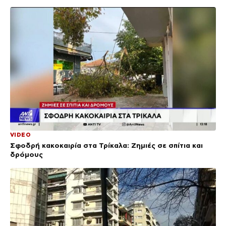
VIDEO
Σφοδρή κακοκαιρία στα Τρίκαλα: Ζημιές σε σπίτια και
δρόμους