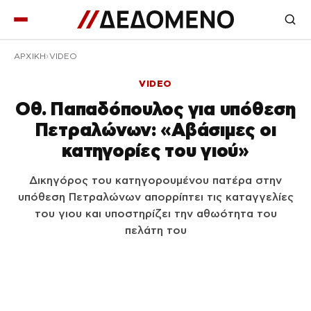
ΑΡΧΙΚΉ
VIDEO
VIDEO
Οθ. Παπαδόπουλος για υπόθεση
Πετραλώνων: «Αβάσιμες οι
κατηγορίες του γιού»
Δικηγόρος του κατηγορουμένου πατέρα στην
υπόθεση Πετραλώνων απορρίπτει τις καταγγελίες
του γιου και υποστηρίζει την αθωότητα του
πελάτη του