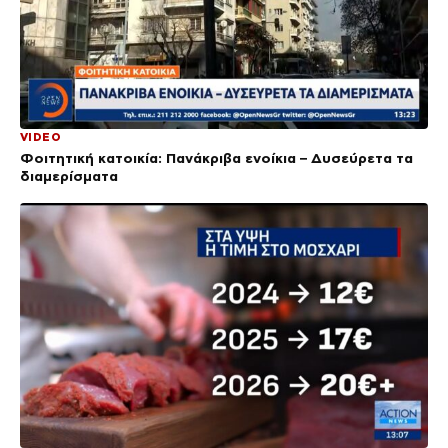
VIDEO
Φοιτητική κατοικία: Πανάκριβα ενοίκια – Δυσεύρετα τα
διαμερίσματα