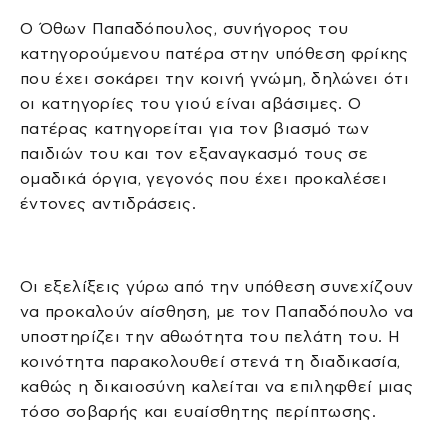
Ο Όθων Παπαδόπουλος, συνήγορος του
κατηγορούμενου πατέρα στην υπόθεση φρίκης
που έχει σοκάρει την κοινή γνώμη, δηλώνει ότι
οι κατηγορίες του γιού είναι αβάσιμες. Ο
πατέρας κατηγορείται για τον βιασμό των
παιδιών του και τον εξαναγκασμό τους σε
ομαδικά όργια, γεγονός που έχει προκαλέσει
έντονες αντιδράσεις.
Οι εξελίξεις γύρω από την υπόθεση συνεχίζουν
να προκαλούν αίσθηση, με τον Παπαδόπουλο να
υποστηρίζει την αθωότητα του πελάτη του. Η
κοινότητα παρακολουθεί στενά τη διαδικασία,
καθώς η δικαιοσύνη καλείται να επιληφθεί μιας
τόσο σοβαρής και ευαίσθητης περίπτωσης.