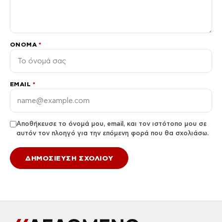
ΌΝΟΜΑ
*
EMAIL
*
Αποθήκευσε το όνομά μου, email, και τον ιστότοπο μου σε
αυτόν τον πλοηγό για την επόμενη φορά που θα σχολιάσω.