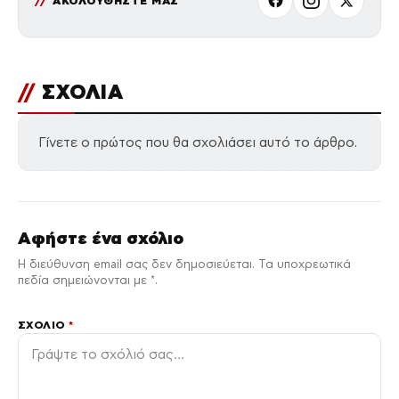
ΑΚΟΛΟΥΘΗΣΤΕ ΜΑΣ
//
ΣΧΟΛΙΑ
Γίνετε ο πρώτος που θα σχολιάσει αυτό το άρθρο.
Αφήστε ένα σχόλιο
Η διεύθυνση email σας δεν δημοσιεύεται. Τα υποχρεωτικά
πεδία σημειώνονται με *.
ΣΧΌΛΙΟ
*