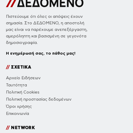
Πιστεύουμε ότι όλες οι απόψεις έχουν
σημασία. Στο ΔΕΔΟΜΕΝΟ, η αποστολή
μας είναι να παρέχουμε ανεπεξέργαστη,
αμερόληπτη και βασισμένη σε γεγονότα
δημοσιογραφία.
Η ενημέρωσή σας, το πάθος μας!
//
ΣΧΕΤΙΚΑ
Αρχείο Ειδήσεων
Ταυτότητα
Πολιτική Cookies
Πολιτική προστασίας δεδομένων
Όροι χρήσης
Επικοινωνία
//
NETWORK