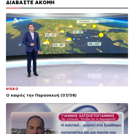
ΔΙΑΒΑΣΤΕ ΑΚΟΜΗ
VIDEO
Ο καιρός την Παρασκευή (07/08)