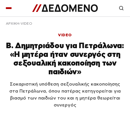
ΑΡΧΙΚΉ
VIDEO
VIDEO
Β. Δημητριάδου για Πετράλωνα:
«Η μητέρα ήταν συνεργός στη
σεξουαλική κακοποίηση των
παιδιών»
Σοκαριστική υπόθεση σεξουαλικής κακοποίησης
στα Πετράλωνα, όπου πατέρας κατηγορείται για
βιασμό των παιδιών του και η μητέρα θεωρείται
συνεργός