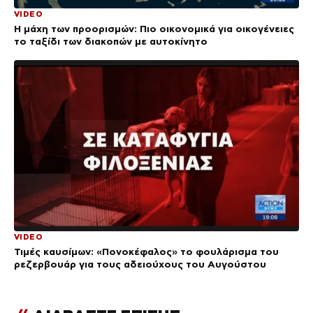
VIDEO
Η μάχη των προορισμών: Πιο οικονομικά για οικογένειες
το ταξίδι των διακοπών με αυτοκίνητο
VIDEO
Τιμές καυσίμων: «Πονοκέφαλος» το φουλάρισμα του
ρεζερβουάρ για τους αδειούχους του Αυγούστου