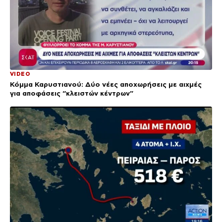
VIDEO
Κόμμα Καρυστιανού: Δύο νέες αποχωρήσεις με αιχμές
για αποφάσεις “κλειστών κέντρων”