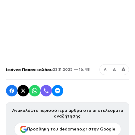
Α
Ιωάννα Παπανικολάου
Α
23.11.2025 — 16:48
Α
Ανακαλύψτε περισσότερα άρθρα στα αποτελέσματα
αναζήτησης.
Προσθήκη του dedomeno.gr στην Google