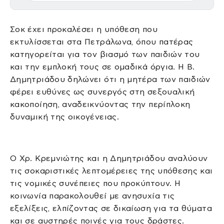
Σοκ έχει προκαλέσει η υπόθεση που
εκτυλίσσεται στα Πετράλωνα, όπου πατέρας
κατηγορείται για τον βιασμό των παιδιών του
και την εμπλοκή τους σε ομαδικά όργια. Η Β.
Δημητριάδου δηλώνει ότι η μητέρα των παιδιών
φέρει ευθύνες ως συνεργός στη σεξουαλική
κακοποίηση, αναδεικνύοντας την περίπλοκη
δυναμική της οικογένειας.
Ο Χρ. Κρεμνιώτης και η Δημητριάδου αναλύουν
τις σοκαριστικές λεπτομέρειες της υπόθεσης και
τις νομικές συνέπειες που προκύπτουν. Η
κοινωνία παρακολουθεί με ανησυχία τις
εξελίξεις, ελπίζοντας σε δικαίωση για τα θύματα
και σε αυστηρές ποινές για τους δράστες.