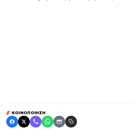
//
ΚΟΙΝΟΠΟΙΗΣΗ