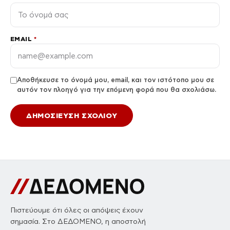
EMAIL
*
Αποθήκευσε το όνομά μου, email, και τον ιστότοπο μου σε
αυτόν τον πλοηγό για την επόμενη φορά που θα σχολιάσω.
Πιστεύουμε ότι όλες οι απόψεις έχουν
σημασία. Στο ΔΕΔΟΜΕΝΟ, η αποστολή