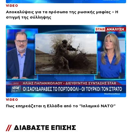
VIDEO
Αποκαλύψεις για τα πρόσωπα της ρωσικής μαφίας – Η
στιγμή της σύλληψης
VIDEO
Πως επηρεάζεται η Ελλάδα από το “Ισλαμικό ΝΑΤΟ”
//
ΔΙΑΒΑΣΤΕ ΕΠΙΣΗΣ