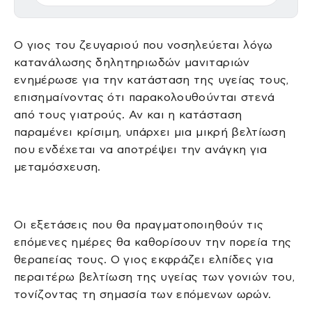
Ο γιος του ζευγαριού που νοσηλεύεται λόγω
κατανάλωσης δηλητηριωδών μανιταριών
ενημέρωσε για την κατάσταση της υγείας τους,
επισημαίνοντας ότι παρακολουθούνται στενά
από τους γιατρούς. Αν και η κατάσταση
παραμένει κρίσιμη, υπάρχει μια μικρή βελτίωση
που ενδέχεται να αποτρέψει την ανάγκη για
μεταμόσχευση.
Οι εξετάσεις που θα πραγματοποιηθούν τις
επόμενες ημέρες θα καθορίσουν την πορεία της
θεραπείας τους. Ο γιος εκφράζει ελπίδες για
περαιτέρω βελτίωση της υγείας των γονιών του,
τονίζοντας τη σημασία των επόμενων ωρών.