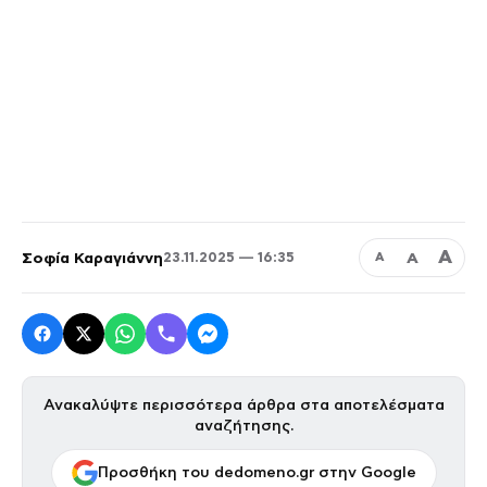
Α
Σοφία Καραγιάννη
Α
23.11.2025 — 16:35
Α
Ανακαλύψτε περισσότερα άρθρα στα αποτελέσματα
αναζήτησης.
Προσθήκη του dedomeno.gr στην Google