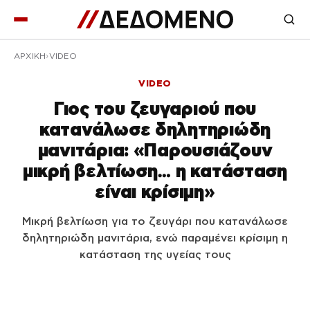
ΑΡΧΙΚΉ
VIDEO
VIDEO
Γιος του ζευγαριού που
κατανάλωσε δηλητηριώδη
μανιτάρια: «Παρουσιάζουν
μικρή βελτίωση… η κατάσταση
είναι κρίσιμη»
Μικρή βελτίωση για το ζευγάρι που κατανάλωσε
δηλητηριώδη μανιτάρια, ενώ παραμένει κρίσιμη η
κατάσταση της υγείας τους