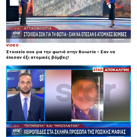
VIDEO
Στοιχεία σοκ για την φωτιά στην Βοιωτία – Σαν να
έπεσαν έξι ατομικές βόμβες!