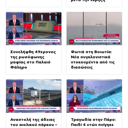
Συνελήφθη 49χρονος
Φωτιά στη Βοιωτία:
της ρωσόφωνης
Νέα συγκλονιστικά
μαφίας στο Παλαιό
ντοκουμέντα από τις
Φάληρο
διασώσεις
Αναστολή της άδειας
Τραγωδία στην Πάρο:
του αιολικού πάρκου –
Παιδί 4 ετών πνίγηκε