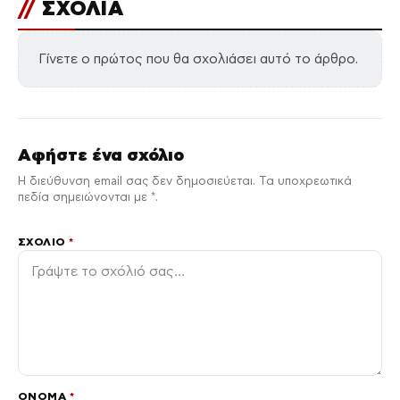
//
ΣΧΟΛΙΑ
Γίνετε ο πρώτος που θα σχολιάσει αυτό το άρθρο.
Αφήστε ένα σχόλιο
Η διεύθυνση email σας δεν δημοσιεύεται. Τα υποχρεωτικά
πεδία σημειώνονται με *.
ΣΧΌΛΙΟ
*
ΌΝΟΜΑ
*