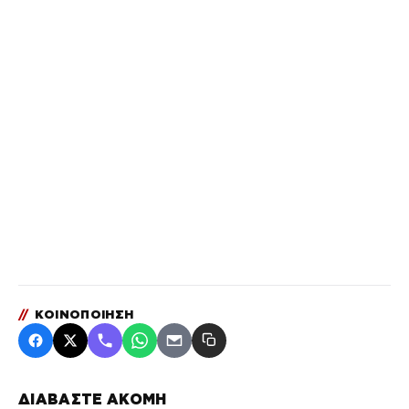
//
ΚΟΙΝΟΠΟΙΗΣΗ
ΔΙΑΒΑΣΤΕ ΑΚΟΜΗ