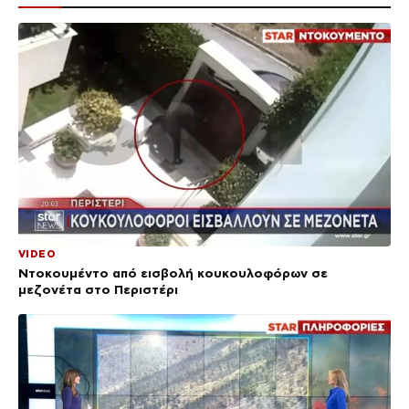
VIDEO
Ντοκουμέντο από εισβολή κουκουλοφόρων σε
μεζονέτα στο Περιστέρι