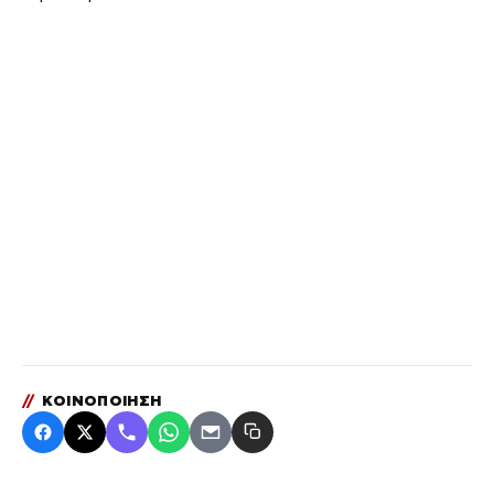
//
ΚΟΙΝΟΠΟΙΗΣΗ