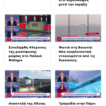
μετά την έκρηξη
Συνελήφθη 49χρονος
Φωτιά στη Βοιωτία:
της ρωσόφωνης
Νέα συγκλονιστικά
μαφίας στο Παλαιό
ντοκουμέντα από τις
Φάληρο
διασώσεις
Αναστολή της άδειας
Τραγωδία στην Πάρο: