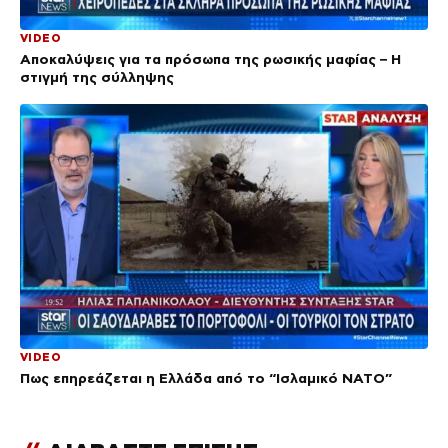
VIDEO
Αποκαλύψεις για τα πρόσωπα της ρωσικής μαφίας – Η
στιγμή της σύλληψης
VIDEO
Πως επηρεάζεται η Ελλάδα από το “Ισλαμικό ΝΑΤΟ”