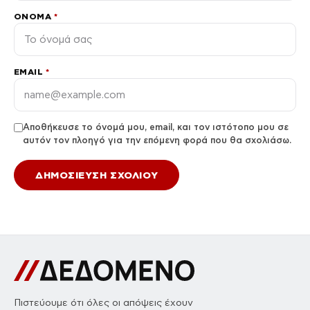
ΌΝΟΜΑ
*
EMAIL
*
Αποθήκευσε το όνομά μου, email, και τον ιστότοπο μου σε
αυτόν τον πλοηγό για την επόμενη φορά που θα σχολιάσω.
Πιστεύουμε ότι όλες οι απόψεις έχουν