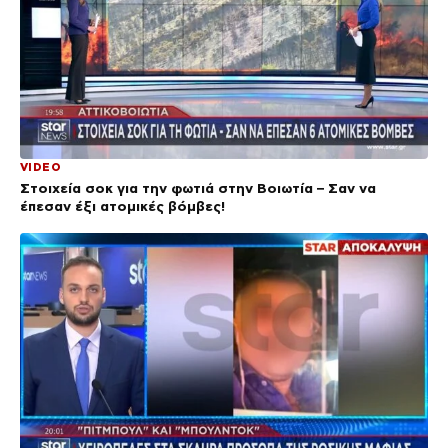
VIDEO
Στοιχεία σοκ για την φωτιά στην Βοιωτία – Σαν να
έπεσαν έξι ατομικές βόμβες!