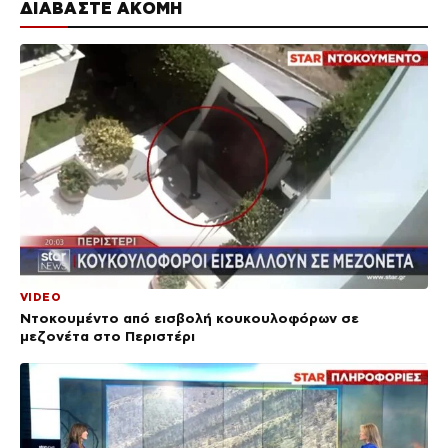
ΔΙΑΒΑΣΤΕ ΑΚΟΜΗ
VIDEO
Ντοκουμέντο από εισβολή κουκουλοφόρων σε
μεζονέτα στο Περιστέρι