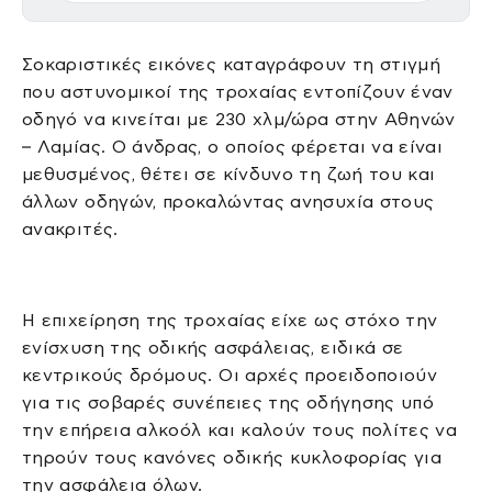
Σοκαριστικές εικόνες καταγράφουν τη στιγμή
που αστυνομικοί της τροχαίας εντοπίζουν έναν
οδηγό να κινείται με 230 χλμ/ώρα στην Αθηνών
– Λαμίας. Ο άνδρας, ο οποίος φέρεται να είναι
μεθυσμένος, θέτει σε κίνδυνο τη ζωή του και
άλλων οδηγών, προκαλώντας ανησυχία στους
ανακριτές.
Η επιχείρηση της τροχαίας είχε ως στόχο την
ενίσχυση της οδικής ασφάλειας, ειδικά σε
κεντρικούς δρόμους. Οι αρχές προειδοποιούν
για τις σοβαρές συνέπειες της οδήγησης υπό
την επήρεια αλκοόλ και καλούν τους πολίτες να
τηρούν τους κανόνες οδικής κυκλοφορίας για
την ασφάλεια όλων.