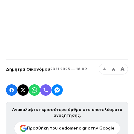
Α
Δήμητρα Οικονόμου
Α
23.11.2025 — 16:09
Α
Ανακαλύψτε περισσότερα άρθρα στα αποτελέσματα
αναζήτησης.
Προσθήκη του dedomeno.gr στην Google