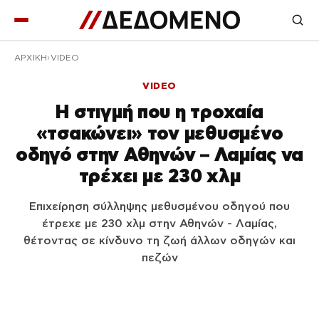
ΑΡΧΙΚΉ
VIDEO
VIDEO
Η στιγμή που η τροχαία
«τσακώνει» τον μεθυσμένο
οδηγό στην Αθηνών – Λαμίας να
τρέχει με 230 χλμ
Επιχείρηση σύλληψης μεθυσμένου οδηγού που
έτρεχε με 230 χλμ στην Αθηνών - Λαμίας,
θέτοντας σε κίνδυνο τη ζωή άλλων οδηγών και
πεζών