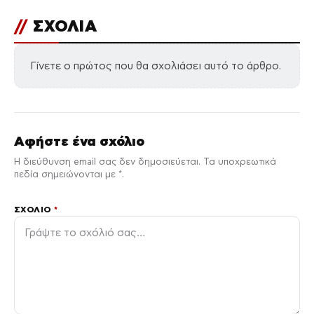
//
ΣΧΟΛΙΑ
Γίνετε ο πρώτος που θα σχολιάσει αυτό το άρθρο.
Αφήστε ένα σχόλιο
Η διεύθυνση email σας δεν δημοσιεύεται. Τα υποχρεωτικά
πεδία σημειώνονται με *.
ΣΧΌΛΙΟ
*