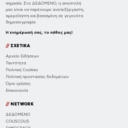
σημασία. Στο ΔΕΔΟΜΕΝΟ, η αποστολή
μας είναι να παρέχουμε ανεπεξέργαστη,
αμερόληπτη και βασισμένη σε γεγονότα
δημοσιογραφία.
Η ενημέρωσή σας, το πάθος μας!
//
ΣΧΕΤΙΚΑ
Αρχείο Ειδήσεων
Ταυτότητα
Πολιτική Cookies
Πολιτική προστασίας δεδομένων
Όροι χρήσης
Επικοινωνία
//
NETWORK
ΔΕΔΟΜΕΝΟ
COUSCOUS