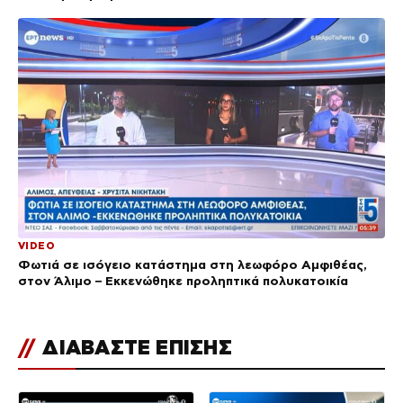
VIDEO
Φωτιά σε ισόγειο κατάστημα στη λεωφόρο Αμφιθέας,
στον Άλιμο – Εκκενώθηκε προληπτικά πολυκατοικία
//
ΔΙΑΒΑΣΤΕ ΕΠΙΣΗΣ