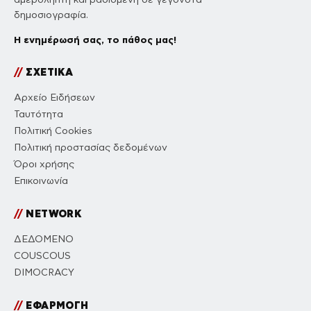
δημοσιογραφία.
Η ενημέρωσή σας, το πάθος μας!
//
ΣΧΕΤΙΚΑ
Αρχείο Ειδήσεων
Ταυτότητα
Πολιτική Cookies
Πολιτική προστασίας δεδομένων
Όροι χρήσης
Επικοινωνία
//
NETWORK
ΔΕΔΟΜΕΝΟ
COUSCOUS
DIMOCRACY
//
ΕΦΑΡΜΟΓΗ