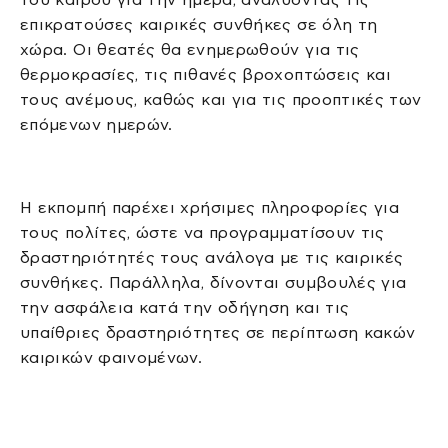
επικρατούσες καιρικές συνθήκες σε όλη τη
χώρα. Οι θεατές θα ενημερωθούν για τις
θερμοκρασίες, τις πιθανές βροχοπτώσεις και
τους ανέμους, καθώς και για τις προοπτικές των
επόμενων ημερών.
Η εκπομπή παρέχει χρήσιμες πληροφορίες για
τους πολίτες, ώστε να προγραμματίσουν τις
δραστηριότητές τους ανάλογα με τις καιρικές
συνθήκες. Παράλληλα, δίνονται συμβουλές για
την ασφάλεια κατά την οδήγηση και τις
υπαίθριες δραστηριότητες σε περίπτωση κακών
καιρικών φαινομένων.