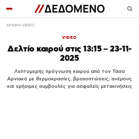
ΑΡΧΙΚΉ
VIDEO
VIDEO
Δελτίο καιρού στις 13:15 – 23-11-
2025
Λεπτομερής πρόγνωση καιρού από τον Τάσο
Αρνιακό με θερμοκρασίες, βροχοπτώσεις, ανέμους
και χρήσιμες συμβουλές για ασφαλείς μετακινήσεις