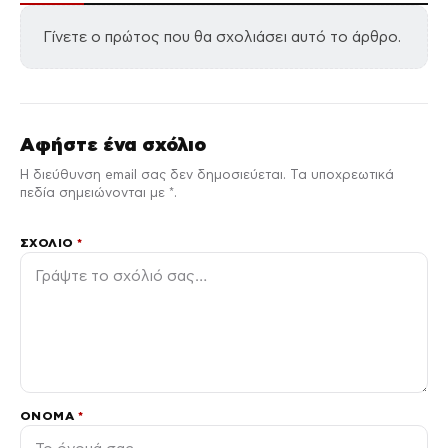
Γίνετε ο πρώτος που θα σχολιάσει αυτό το άρθρο.
Αφήστε ένα σχόλιο
Η διεύθυνση email σας δεν δημοσιεύεται. Τα υποχρεωτικά
πεδία σημειώνονται με *.
ΣΧΌΛΙΟ
*
ΌΝΟΜΑ
*