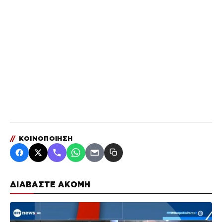
//
ΚΟΙΝΟΠΟΙΗΣΗ
ΔΙΑΒΑΣΤΕ ΑΚΟΜΗ