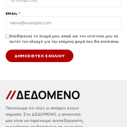
EMAIL
*
Αποθήκευσε το όνομά μου, email, και τον ιστότοπο μου σε
αυτόν τον πλοηγό για την επόμενη φορά που θα σχολιάσω.
Πιστεύουμε ότι όλες οι απόψεις έχουν
σημασία. Στο ΔΕΔΟΜΕΝΟ, η αποστολή
μας είναι να παρέχουμε ανεπεξέργαστη,
αμερόληπτη και βασισμένη σε γεγονότα