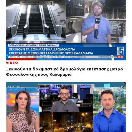
VIDEO
Ξεκινούν τα δοκιμαστικά δρομολόγια επέκτασης μετρό
Θεσσαλονίκης προς Καλαμαριά