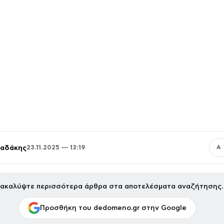
παδάκης
23.11.2025 — 13:19
Α
ακαλύψτε περισσότερα άρθρα στα αποτελέσματα αναζήτησης.
Προσθήκη του dedomeno.gr στην Google