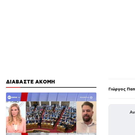
ΔΙΑΒΑΣΤΕ ΑΚΟΜΗ
Γιώργος Πα
Αν