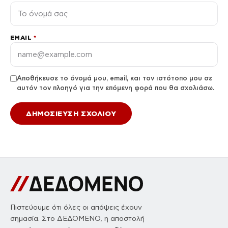
EMAIL
*
Αποθήκευσε το όνομά μου, email, και τον ιστότοπο μου σε
αυτόν τον πλοηγό για την επόμενη φορά που θα σχολιάσω.
Πιστεύουμε ότι όλες οι απόψεις έχουν
σημασία. Στο ΔΕΔΟΜΕΝΟ, η αποστολή