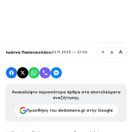
Α
Ιωάννα Παπανικολάου
Α
22.11.2025 — 21:46
Α
Ανακαλύψτε περισσότερα άρθρα στα αποτελέσματα
αναζήτησης.
Προσθήκη του dedomeno.gr στην Google