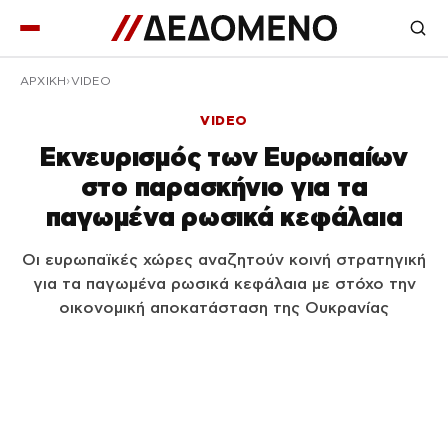
ΑΡΧΙΚΉ
VIDEO
VIDEO
Eκνευρισμός των Ευρωπαίων
στο παρασκήνιο για τα
παγωμένα ρωσικά κεφάλαια
Οι ευρωπαϊκές χώρες αναζητούν κοινή στρατηγική
για τα παγωμένα ρωσικά κεφάλαια με στόχο την
οικονομική αποκατάσταση της Ουκρανίας