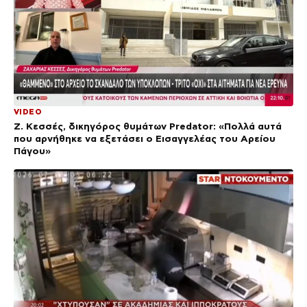
VIDEO
Ζ. Κεσσές, δικηγόρος θυμάτων Predator: «Πολλά αυτά
που αρνήθηκε να εξετάσει ο Εισαγγελέας του Αρείου
Πάγου»