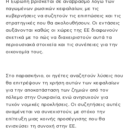
Η Ευρώπη βρίσκεται σε αναβρασμό λόγω των
παγωμένων ρωσικών κεφαλαίων, με τις
κυβερνήσεις να συζητούν τις επιπτώσεις και τις
στρατηγικές που θα ακολουθήσουν. Οι εντάσεις
αυξάνονται καθώς οι χώρες της ΕΕ διαφωνούν
σχετικά με το πώς να διαχειριστούν αυτά τα
περιουσιακά στοιχεία και τις συνέπειες για την
οικονομία τους.
Στο παρασκήνιο, οι ηγέτες αναζητούν λύσεις που
θα επιτρέψουν τη χρήση αυτών των κεφαλαίων
για την αποκατάσταση των ζημιών από τον
πόλεμο στην Ουκρανία, ενώ ανησυχούν για
τυχόν νομικές προκλήσεις. Οι συζητήσεις αυτές
αναμένεται να συνεχιστούν, με στόχο την
επίτευξη μιας κοινής προσέγγισης που θα
ενισχύσει τη συνοχή στην ΕΕ.