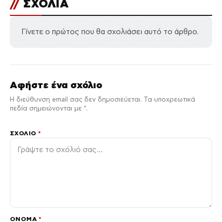
//
ΣΧΟΛΙΑ
Γίνετε ο πρώτος που θα σχολιάσει αυτό το άρθρο.
Αφήστε ένα σχόλιο
Η διεύθυνση email σας δεν δημοσιεύεται. Τα υποχρεωτικά
πεδία σημειώνονται με *.
ΣΧΌΛΙΟ
*
ΌΝΟΜΑ
*