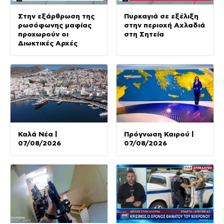
Στην εξάρθρωση της
Πυρκαγιά σε εξέλιξη
ρωσόφωνης μαφίας
στην περιοχή Αχλαδιά
προχωρούν οι
στη Σητεία
Διωκτικές Αρχές
Καλά Νέα |
Πρόγνωση Καιρού |
07/08/2026
07/08/2026