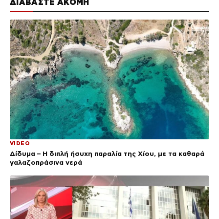
ΔΙΑΒΑΣΤΕ ΑΚΟΜΗ
VIDEO
Δίδυμα – Η διπλή ήσυχη παραλία της Χίου, με τα καθαρά
γαλαζοπράσινα νερά