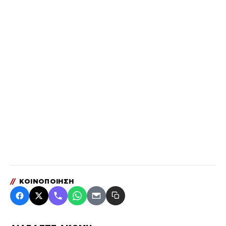
//
ΚΟΙΝΟΠΟΙΗΣΗ