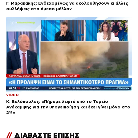
Γ. Μαρακάκης: Ενδεχομένως να ακολουθήσουν κι άλλες
συλλήψεις στο άμεσο μέλλον
VIDEO
Κ. Βελόπουλος: «Πήραμε λεφτά από το Ταμείο
Ανάκαμψης για την υπογειποίηση και έχει γίνει μόνο στο
2%»
//
ΔΙΑΒΑΣΤΕ ΕΠΙΣΗΣ