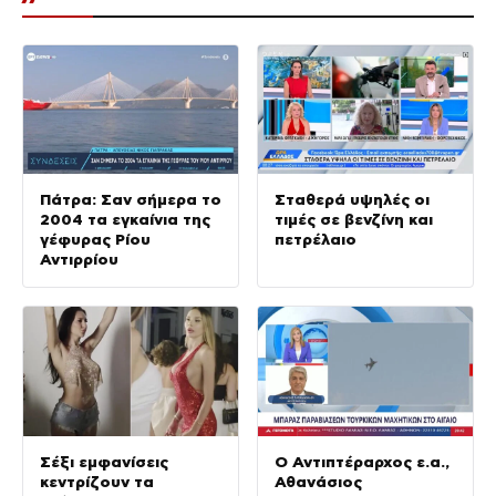
Πάτρα: Σαν σήμερα το
Σταθερά υψηλές οι
2004 τα εγκαίνια της
τιμές σε βενζίνη και
γέφυρας Ρίου
πετρέλαιο
Αντιρρίου
Σέξι εμφανίσεις
Ο Αντιπτέραρχος ε.α.,
κεντρίζουν τα
Αθανάσιος