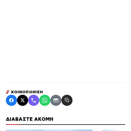
//
ΚΟΙΝΟΠΟΙΗΣΗ
ΔΙΑΒΑΣΤΕ ΑΚΟΜΗ