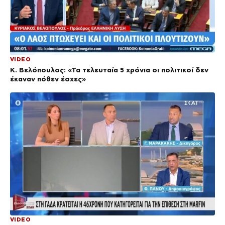
VIDEO
Κ. Βελόπουλος: «Τα τελευταία 5 χρόνια οι πολιτικοί δεν
έκαναν πόθεν έσχες»
VIDEO