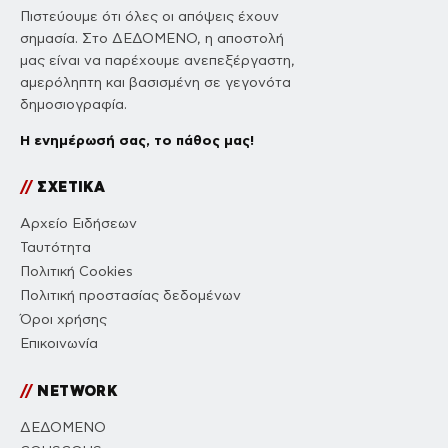
Πιστεύουμε ότι όλες οι απόψεις έχουν
σημασία. Στο ΔΕΔΟΜΕΝΟ, η αποστολή
μας είναι να παρέχουμε ανεπεξέργαστη,
αμερόληπτη και βασισμένη σε γεγονότα
δημοσιογραφία.
Η ενημέρωσή σας, το πάθος μας!
//
ΣΧΕΤΙΚΑ
Αρχείο Ειδήσεων
Ταυτότητα
Πολιτική Cookies
Πολιτική προστασίας δεδομένων
Όροι χρήσης
Επικοινωνία
//
NETWORK
ΔΕΔΟΜΕΝΟ