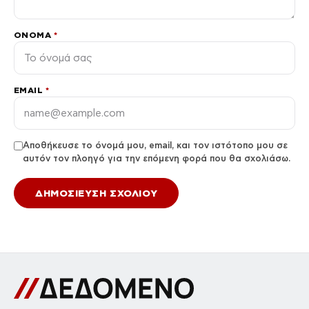
ΌΝΟΜΑ
*
EMAIL
*
Αποθήκευσε το όνομά μου, email, και τον ιστότοπο μου σε
αυτόν τον πλοηγό για την επόμενη φορά που θα σχολιάσω.