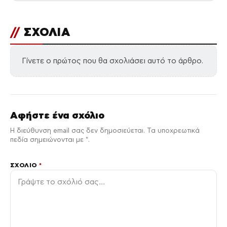
//
ΣΧΟΛΙΑ
Γίνετε ο πρώτος που θα σχολιάσει αυτό το άρθρο.
Αφήστε ένα σχόλιο
Η διεύθυνση email σας δεν δημοσιεύεται. Τα υποχρεωτικά
πεδία σημειώνονται με *.
ΣΧΌΛΙΟ
*