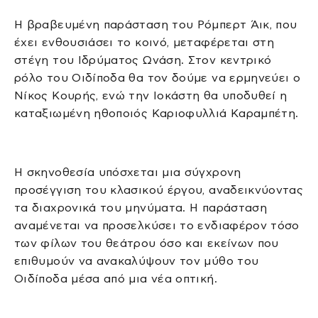
Η βραβευμένη παράσταση του Ρόμπερτ Άικ, που
έχει ενθουσιάσει το κοινό, μεταφέρεται στη
στέγη του Ιδρύματος Ωνάση. Στον κεντρικό
ρόλο του Οιδίποδα θα τον δούμε να ερμηνεύει ο
Νίκος Κουρής, ενώ την Ιοκάστη θα υποδυθεί η
καταξιωμένη ηθοποιός Καριοφυλλιά Καραμπέτη.
Η σκηνοθεσία υπόσχεται μια σύγχρονη
προσέγγιση του κλασικού έργου, αναδεικνύοντας
τα διαχρονικά του μηνύματα. Η παράσταση
αναμένεται να προσελκύσει το ενδιαφέρον τόσο
των φίλων του θεάτρου όσο και εκείνων που
επιθυμούν να ανακαλύψουν τον μύθο του
Οιδίποδα μέσα από μια νέα οπτική.