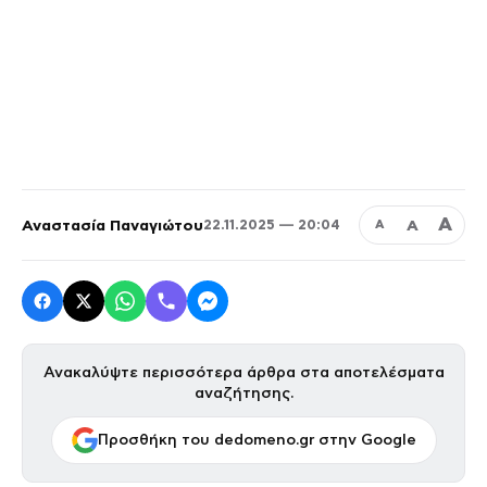
Α
Αναστασία Παναγιώτου
Α
22.11.2025 — 20:04
Α
Ανακαλύψτε περισσότερα άρθρα στα αποτελέσματα
αναζήτησης.
Προσθήκη του dedomeno.gr στην Google