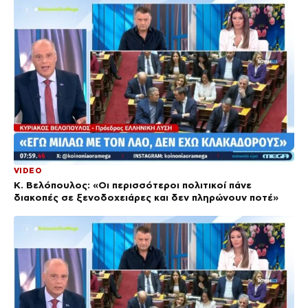
VIDEO
Κ. Βελόπουλος: «Οι περισσότεροι πολιτικοί πάνε
διακοπές σε ξενοδοχειάρες και δεν πληρώνουν ποτέ»