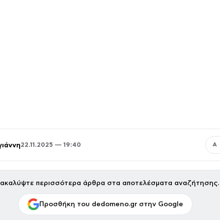
γιάννη
22.11.2025 — 19:40
Α
ακαλύψτε περισσότερα άρθρα στα αποτελέσματα αναζήτησης.
Προσθήκη του dedomeno.gr στην Google