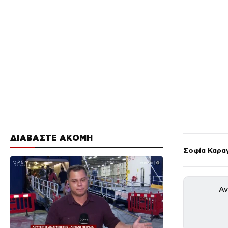
ΔΙΑΒΑΣΤΕ ΑΚΟΜΗ
Σοφία Καρα
Αν