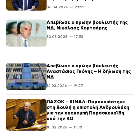
06.04.2026 — 23:55
Απεβίωσε ο πρώην βουλευτής της
ΝΔ, Νικόλαος Κορτσάρης
30.03.2026 — 17:53
Απεβίωσε ο πρώην βουλευτής
Αναστάσιος Γκόνης – Η δήλωση της
ΝΔ
12.03.2026 — 19:27
ΠΑΣΟΚ – ΚΙΝΑΛ: Παρουσιάστηκε
στη Βουλή η επιστολή Ανδρουλάκη
για την αποπομπή Παρασκευαΐδη
από την ΚΟ
18.02.2026 — 11:30