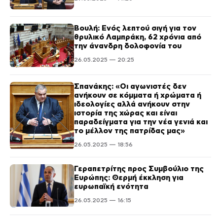
Βουλή: Ενός λεπτού σιγή για τον
θρυλικό Λαμπράκη, 62 χρόνια από
την άνανδρη δολοφονία του
26.05.2025 — 20:25
Σπανάκης: «Οι αγωνιστές δεν
ανήκουν σε κόμματα ή χρώματα ή
ιδεολογίες αλλά ανήκουν στην
ιστορία της χώρας και είναι
παραδείγματα για την νέα γενιά και
το μέλλον της πατρίδας μας»
26.05.2025 — 18:56
Γεραπετρίτης προς Συμβούλιο της
Ευρώπης: Θερμή έκκληση για
ευρωπαϊκή ενότητα
26.05.2025 — 16:15