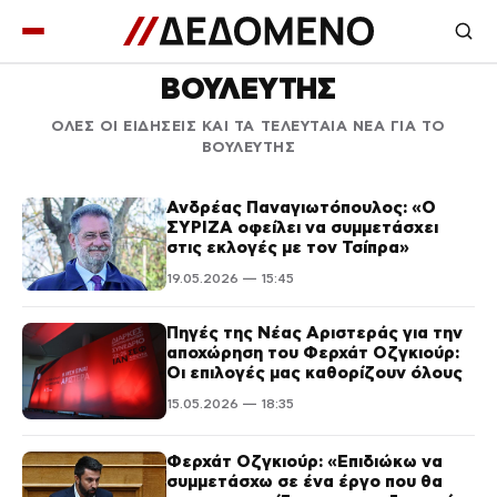
ΒΟΥΛΕΥΤΗΣ
ΟΛΕΣ ΟΙ ΕΙΔΗΣΕΙΣ ΚΑΙ ΤΑ ΤΕΛΕΥΤΑΙΑ ΝΕΑ ΓΙΑ ΤΟ
ΒΟΥΛΕΥΤΗΣ
Ανδρέας Παναγιωτόπουλος: «Ο
ΣΥΡΙΖΑ οφείλει να συμμετάσχει
στις εκλογές με τον Τσίπρα»
19.05.2026 — 15:45
Πηγές της Νέας Αριστεράς για την
αποχώρηση του Φερχάτ Οζγκιούρ:
Οι επιλογές μας καθορίζουν όλους
15.05.2026 — 18:35
Φερχάτ Οζγκιούρ: «Επιδιώκω να
συμμετάσχω σε ένα έργο που θα