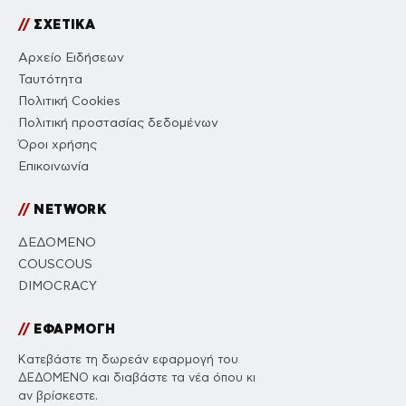
//
ΣΧΕΤΙΚΑ
Αρχείο Ειδήσεων
Ταυτότητα
Πολιτική Cookies
Πολιτική προστασίας δεδομένων
Όροι χρήσης
Επικοινωνία
//
NETWORK
ΔΕΔΟΜΕΝΟ
COUSCOUS
DIMOCRACY
//
ΕΦΑΡΜΟΓΗ
Κατεβάστε τη δωρεάν εφαρμογή του
ΔΕΔΟΜΕΝΟ και διαβάστε τα νέα όπου κι
αν βρίσκεστε.