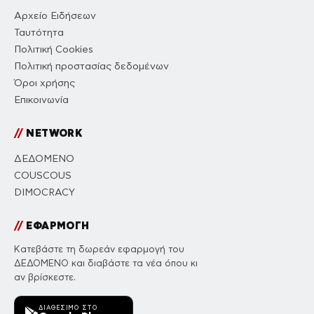
Αρχείο Ειδήσεων
Ταυτότητα
Πολιτική Cookies
Πολιτική προστασίας δεδομένων
Όροι χρήσης
Επικοινωνία
//
NETWORK
ΔΕΔΟΜΕΝΟ
COUSCOUS
DIMOCRACY
//
ΕΦΑΡΜΟΓΗ
Κατεβάστε τη δωρεάν εφαρμογή του
ΔΕΔΟΜΕΝΟ και διαβάστε τα νέα όπου κι
αν βρίσκεστε.
ΔΙΑΘΈΣΙΜΟ ΣΤΟ