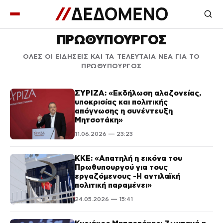
ΠΡΩΘΥΠΟΥΡΓΟΣ
ΟΛΕΣ ΟΙ ΕΙΔΗΣΕΙΣ ΚΑΙ ΤΑ ΤΕΛΕΥΤΑΙΑ ΝΕΑ ΓΙΑ ΤΟ
ΠΡΩΘΥΠΟΥΡΓΟΣ
ΣΥΡΙΖΑ: «Εκδήλωση αλαζονείας,
υποκρισίας και πολιτικής
απόγνωσης η συνέντευξη
Μητσοτάκη»
11.06.2026 — 23:23
ΚΚΕ: «Απατηλή η εικόνα του
Πρωθυπουργού για τους
εργαζόμενους -Η αντιλαϊκή
πολιτική παραμένει»
24.05.2026 — 15:41