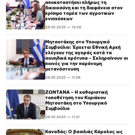
αποκαταστήσει πλήρως τη
δικαιοσύνη και τη διαφάνεια στον
κρίσιμο τομέα των αγροτικών
ενισχύσεων
28.05.2025 — 12:06
Μητσοτάκης στο Υπουργικό
Συμβούλιο: Έρχεται Εθνική Αρχή
ελέγχου της αγοράς κατά τα
σουηδικά πρότυπα – Σκληραίνουν οι
ποινές για την παράνομη
μετανάστευση
28.05.2025 — 11:48
ΖΩΝΤΑΝΑ – Η καθοριστική
τοποθέτηση του Κυριάκου
Μητσοτάκη στο Υπουργικό
Συμβούλιο
28.05.2025 — 11:21
Καναδάς: Ο βασιλιάς Κάρολος ως