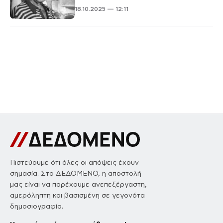
18.10.2025 — 12:11
Πιστεύουμε ότι όλες οι απόψεις έχουν
σημασία. Στο ΔΕΔΟΜΕΝΟ, η αποστολή
μας είναι να παρέχουμε ανεπεξέργαστη,
αμερόληπτη και βασισμένη σε γεγονότα
δημοσιογραφία.