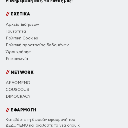
Η ενημέρωσή σας, το πάθος μας!
//
ΣΧΕΤΙΚΑ
Αρχείο Ειδήσεων
Ταυτότητα
Πολιτική Cookies
Πολιτική προστασίας δεδομένων
Όροι χρήσης
Επικοινωνία
//
NETWORK
ΔΕΔΟΜΕΝΟ
COUSCOUS
DIMOCRACY
//
ΕΦΑΡΜΟΓΗ
Κατεβάστε τη δωρεάν εφαρμογή του
ΔΕΔΟΜΕΝΟ και διαβάστε τα νέα όπου κι