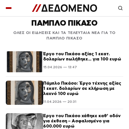
ΠΑΜΠΛΟ ΠΙΚΑΣΟ
ΟΛΕΣ ΟΙ ΕΙΔΗΣΕΙΣ ΚΑΙ ΤΑ ΤΕΛΕΥΤΑΙΑ ΝΕΑ ΓΙΑ ΤΟ
ΠΑΜΠΛΟ ΠΙΚΑΣΟ
Έργο του Πικάσο αξίας 1 εκατ.
δολαρίων πωλήθηκε… για 100 ευρώ
15.04.2026 — 13:47
Πάμπλο Πικάσο: Έργο τέχνης αξίας
1 εκατ. δολαρίων σε κλήρωση με
λαχνό 100 ευρώ
11.04.2026 — 20:31
Έργο του Πικάσο χάθηκε καθ’ οδόν
για έκθεση – Ασφαλισμένο για
600.000 ευρώ