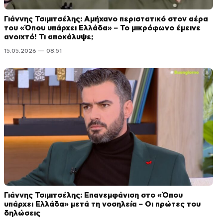
Γιάννης Τσιμιτσέλης: Αμήχανο περιστατικό στον αέρα
του «Όπου υπάρχει Ελλάδα» – Το μικρόφωνο έμεινε
ανοιχτό! Τι αποκάλυψε;
15.05.2026 — 08:51
Γιάννης Τσιμιτσέλης: Επανεμφάνιση στο «Όπου
υπάρχει Ελλάδα» μετά τη νοσηλεία – Οι πρώτες του
δηλώσεις