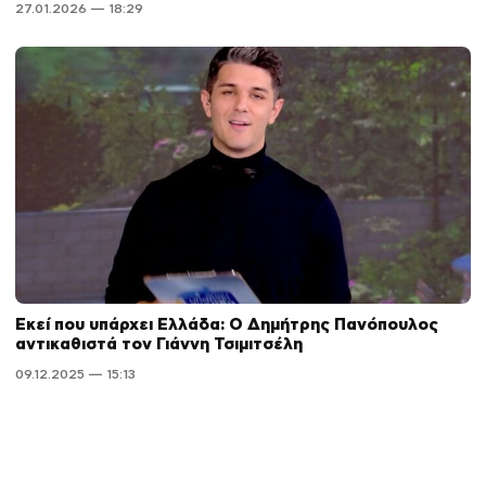
27.01.2026 — 18:29
Εκεί που υπάρχει Ελλάδα: Ο Δημήτρης Πανόπουλος
αντικαθιστά τον Γιάννη Τσιμιτσέλη
09.12.2025 — 15:13