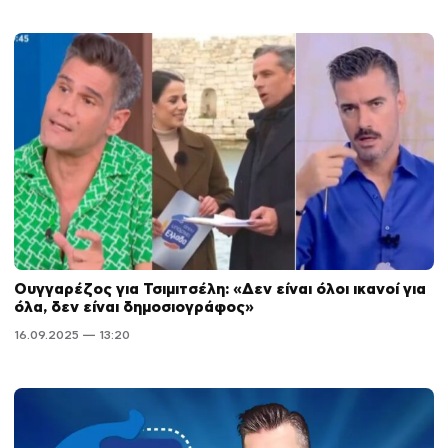
Ουγγαρέζος για Τσιμιτσέλη: «Δεν είναι όλοι ικανοί για
όλα, δεν είναι δημοσιογράφος»
16.09.2025 — 13:20