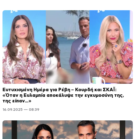
Ευτυχισμένη Ημέρα για Ρέβη – Κουρδή και ΣΚΑΪ:
«Όταν η Ευλαμπία αποκάλυψε την εγκυμοσύνη της,
της είπαν…»
16.09.2025 — 08:39