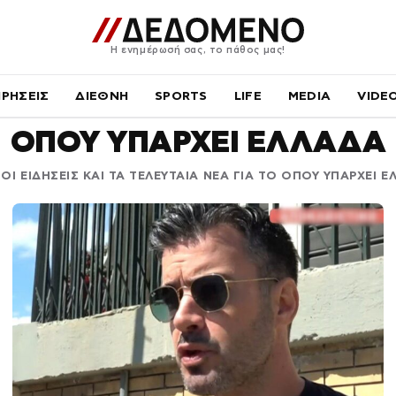
Η ενημέρωσή σας, το πάθος μας!
ΙΡΗΣΕΙΣ
ΔΙΕΘΝΗ
SPORTS
LIFE
MEDIA
VIDE
ΟΠΟΥ ΥΠΑΡΧΕΙ ΕΛΛΑΔΑ
ΟΙ ΕΙΔΗΣΕΙΣ ΚΑΙ ΤΑ ΤΕΛΕΥΤΑΙΑ ΝΕΑ ΓΙΑ ΤΟ ΟΠΟΥ ΥΠΑΡΧΕΙ 