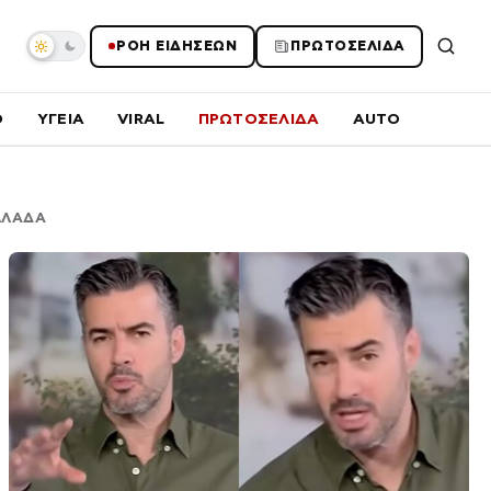
ΡΟΗ ΕΙΔΗΣΕΩΝ
ΠΡΩΤΟΣΕΛΙΔΑ
O
ΥΓΕΙΑ
VIRAL
ΠΡΩΤΟΣΕΛΙΔΑ
AUTO
ΕΛΛΑΔΑ