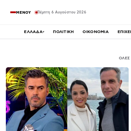
Πέμπτη 6 Αυγούστου 2026
ΜΕΝΟΥ
ΕΛΛΑΔΑ
ΠΟΛΙΤΙΚΗ
ΟΙΚΟΝΟΜΙΑ
ΕΠΙΧΕ
▾
ΟΛΕΣ 