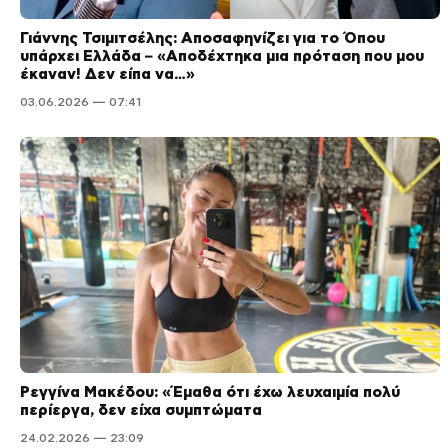
Γιάννης Τσιμιτσέλης: Αποσαφηνίζει για το Όπου
υπάρχει Ελλάδα – «Αποδέχτηκα μια πρόταση που μου
έκαναν! Δεν είπα να…»
03.06.2026 — 07:41
Ρεγγίνα Μακέδου: «Έμαθα ότι έχω λευχαιμία πολύ
περίεργα, δεν είχα συμπτώματα
24.02.2026 — 23:09