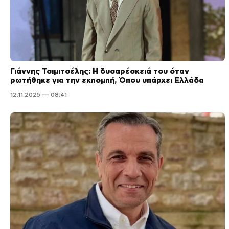
Γιάννης Τσιμιτσέλης: Η δυσαρέσκειά του όταν
ρωτήθηκε για την εκπομπή, Όπου υπάρχει Ελλάδα
12.11.2025 — 08:41