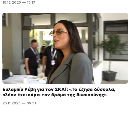
10.12.2025 — 15:17
Ευλαμπία Ρέβη για τον ΣΚΑΪ: «Το έζησα δύσκολα,
πλέον έχει πάρει τον δρόμο της δικαιοσύνης»
25.11.2025 — 09:51