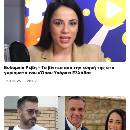
Ευλαμπία Ρέβη – Το βίντεο από την κύησή της στα
γυρίσματα του «Όπου Υπάρχει Ελλάδα»
19.11.2025 — 20:07