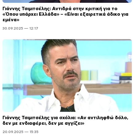
Γιάννης Τσιμιτσέλης: Αντιδρά στην κριτική για το
«Όπου υπάρχει Ελλάδα» – «Είναι εξαιρετικά άδικο για
εμένα»
30.09.2025 — 12:17
Γιάννης Τσιμιτσέλης για σχόλια: «Αν αντιληφθώ δόλο,
δεν με ενδιαφέρει, δεν με αγγίζει»
20.09.2025 — 15:35