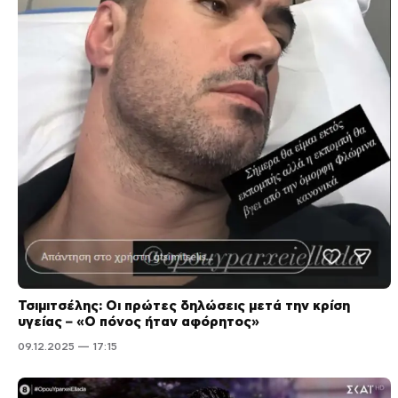
Τσιμιτσέλης: Οι πρώτες δηλώσεις μετά την κρίση
υγείας – «Ο πόνος ήταν αφόρητος»
09.12.2025 — 17:15