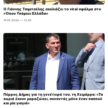
Ο Γιάννης Τσιμιτσέλης σχολιάζει το viral σφάλμα στο
«Όπου Υπάρχει Ελλάδα»
19.05.2026 — 12:45
Πύρρος Δήμας για τη γενέτειρά του, τη Χειμάρρα: «Τα
χωριά έχουν μαραζώσει, συναντάς μόνο έναν παππού
και μία γιαγιά»