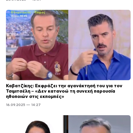
Καβατζίκης: Εκφράζει την αγανάκτησή του για τον
Τσιμιτσέλη – «Δεν κατανοώ τη συνεχή παρουσία
ηθοποιών στις εκπομπές»
16.09.2025 — 14:27