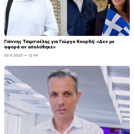
Γιάννης Τσιμιτσέλης για Γιώργο Κουρδή: «Δεν με
αφορά αν απολύθηκε»
03.11.2025 — 12:49