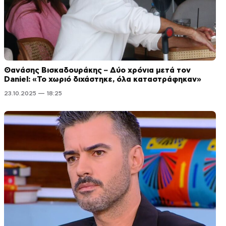
Θανάσης Βισκαδουράκης – Δύο χρόνια μετά τον
Daniel: «Το χωριό διχάστηκε, όλα καταστράφηκαν»
23.10.2025 — 18:25