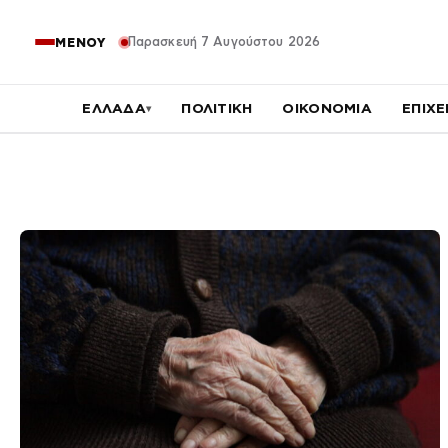
Παρασκευή 7 Αυγούστου 2026
ΜΕΝΟΥ
ΕΛΛΑΔΑ
ΠΟΛΙΤΙΚΗ
ΟΙΚΟΝΟΜΙΑ
ΕΠΙΧΕ
▾