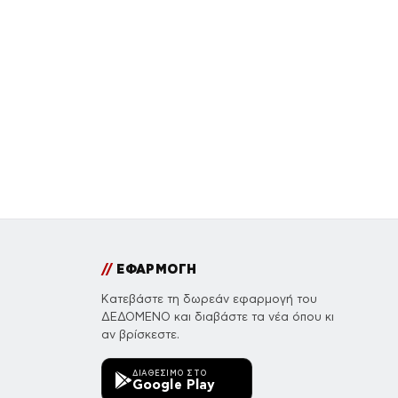
//
ΕΦΑΡΜΟΓΗ
Κατεβάστε τη δωρεάν εφαρμογή του
ΔΕΔΟΜΕΝΟ και διαβάστε τα νέα όπου κι
αν βρίσκεστε.
ΔΙΑΘΈΣΙΜΟ ΣΤΟ
Google Play