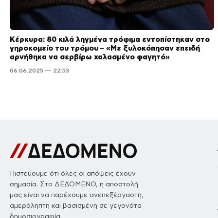
Κέρκυρα: 80 κιλά ληγμένα τρόφιμα εντοπίστηκαν στο
γηροκομείο του τρόμου – «Με ξυλοκόπησαν επειδή
αρνήθηκα να σερβίρω χαλασμένο φαγητό»
06.06.2025 — 22:53
Πιστεύουμε ότι όλες οι απόψεις έχουν
σημασία. Στο ΔΕΔΟΜΕΝΟ, η αποστολή
μας είναι να παρέχουμε ανεπεξέργαστη,
αμερόληπτη και βασισμένη σε γεγονότα
δημοσιογραφία.