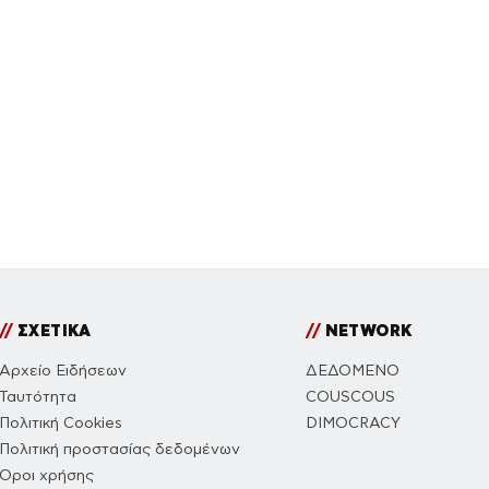
//
ΣΧΕΤΙΚΑ
//
NETWORK
Αρχείο Ειδήσεων
ΔΕΔΟΜΕΝΟ
Ταυτότητα
COUSCOUS
Πολιτική Cookies
DIMOCRACY
Πολιτική προστασίας δεδομένων
Όροι χρήσης