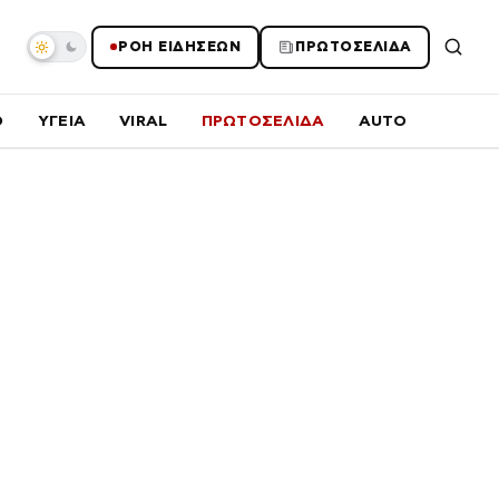
ΡΟΗ ΕΙΔΗΣΕΩΝ
ΠΡΩΤΟΣΕΛΙΔΑ
O
ΥΓΕΙΑ
VIRAL
ΠΡΩΤΟΣΕΛΙΔΑ
AUTO