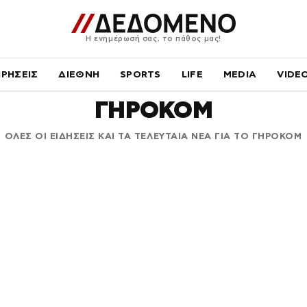
Η ενημέρωσή σας, το πάθος μας!
ΙΡΗΣΕΙΣ
ΔΙΕΘΝΗ
SPORTS
LIFE
MEDIA
VIDE
ΓΗΡΟΚΟΜ
ΟΛΕΣ ΟΙ ΕΙΔΗΣΕΙΣ ΚΑΙ ΤΑ ΤΕΛΕΥΤΑΙΑ ΝΕΑ ΓΙΑ ΤΟ ΓΗΡΟΚΟΜ