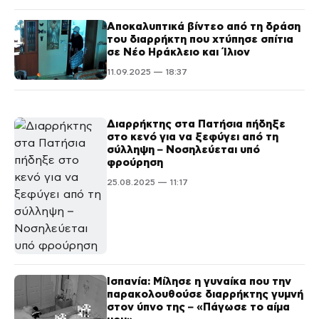
Αποκαλυπτικά βίντεο από τη δράση
του διαρρήκτη που χτύπησε σπίτια
σε Νέο Ηράκλειο και Ίλιον
11.09.2025 — 18:37
Διαρρήκτης στα Πατήσια πήδηξε
στο κενό για να ξεφύγει από τη
σύλληψη – Νοσηλεύεται υπό
φρούρηση
25.08.2025 — 11:17
Ισπανία: Μίλησε η γυναίκα που την
παρακολουθούσε διαρρήκτης γυμνή
στον ύπνο της – «Πάγωσε το αίμα