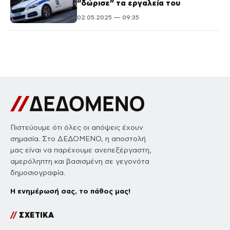
“δώρισε” τα εργαλεία του
02.05.2025 — 09:35
Πιστεύουμε ότι όλες οι απόψεις έχουν
σημασία. Στο ΔΕΔΟΜΕΝΟ, η αποστολή
μας είναι να παρέχουμε ανεπεξέργαστη,
αμερόληπτη και βασισμένη σε γεγονότα
δημοσιογραφία.
Η ενημέρωσή σας, το πάθος μας!
//
ΣΧΕΤΙΚΑ