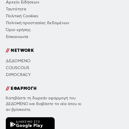
Αρχείο Ειδήσεων
Ταυτότητα
Πολιτική Cookies
Πολιτική προστασίας δεδομένων
Όροι χρήσης
Επικοινωνία
//
NETWORK
ΔΕΔΟΜΕΝΟ
COUSCOUS
DIMOCRACY
//
ΕΦΑΡΜΟΓΗ
Κατεβάστε τη δωρεάν εφαρμογή του
ΔΕΔΟΜΕΝΟ και διαβάστε τα νέα όπου κι
αν βρίσκεστε.
ΔΙΑΘΈΣΙΜΟ ΣΤΟ
Google Play