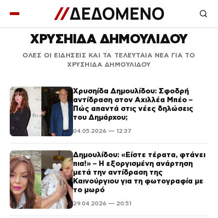
ΧΡΥΣΗΙΔΑ ΔΗΜΟΥΛΙΔΟΥ
ΟΛΕΣ ΟΙ ΕΙΔΗΣΕΙΣ ΚΑΙ ΤΑ ΤΕΛΕΥΤΑΙΑ ΝΕΑ ΓΙΑ ΤΟ
ΧΡΥΣΗΙΔΑ ΔΗΜΟΥΛΙΔΟΥ
Χρυσηίδα Δημουλίδου: Σφοδρή
αντίδραση στον Αχιλλέα Μπέο –
Πώς απαντά στις νέες δηλώσεις
του Δημάρχου;
04.05.2026 — 12:37
Δημουλίδου: «Είστε τέρατα, φτάνει
πια!» – Η εξοργισμένη ανάρτηση
μετά την αντίδραση της
Καινούργιου για τη φωτογραφία με
το μωρό
29.04.2026 — 20:51