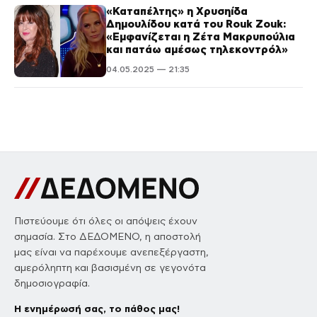
«Καταπέλτης» η Χρυσηίδα
Δημουλίδου κατά του Rouk Zouk:
«Εμφανίζεται η Ζέτα Μακρυπούλια
και πατάω αμέσως τηλεκοντρόλ»
04.05.2025 — 21:35
Πιστεύουμε ότι όλες οι απόψεις έχουν
σημασία. Στο ΔΕΔΟΜΕΝΟ, η αποστολή
μας είναι να παρέχουμε ανεπεξέργαστη,
αμερόληπτη και βασισμένη σε γεγονότα
δημοσιογραφία.
Η ενημέρωσή σας, το πάθος μας!