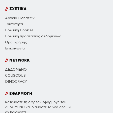
//
ΣΧΕΤΙΚΑ
Αρχείο Ειδήσεων
Ταυτότητα
Πολιτική Cookies
Πολιτική προστασίας δεδομένων
Όροι χρήσης
Επικοινωνία
//
NETWORK
ΔΕΔΟΜΕΝΟ
COUSCOUS
DIMOCRACY
//
ΕΦΑΡΜΟΓΗ
Κατεβάστε τη δωρεάν εφαρμογή του
ΔΕΔΟΜΕΝΟ και διαβάστε τα νέα όπου κι
αν βρίσκεστε.