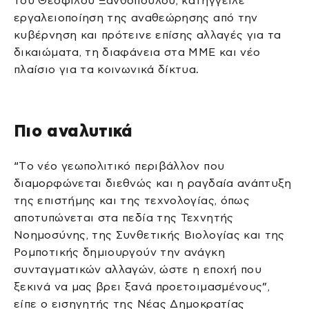
του Θεόφιλου Ξανθόπουλου, κατήγγειλε
εργαλειοποίηση της αναθεώρησης από την
κυβέρνηση και πρότεινε επίσης αλλαγές για τα
δικαιώματα, τη διαφάνεια στα ΜΜΕ και νέο
πλαίσιο για τα κοινωνικά δίκτυα.
Πιο αναλυτικά
“Tο νέο γεωπολιτικό περιβάλλον που
διαμορφώνεται διεθνώς και η ραγδαία ανάπτυξη
της επιστήμης και της τεχνολογίας, όπως
αποτυπώνεται στα πεδία της Τεχνητής
Νοημοσύνης, της Συνθετικής Βιολογίας και της
Ρομποτικής δημιουργούν την ανάγκη
συνταγματικών αλλαγών, ώστε η εποχή που
ξεκινά να μας βρει ξανά προετοιμασμένους”,
είπε ο εισηγητής της Νέας Δημοκρατίας