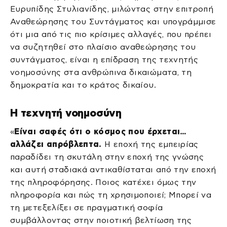
Ευρυπίδης Στυλιανίδης, μιλώντας στην επιτροπή
Αναθεώρησης του Συντάγματος και υπογράμμισε
ότι μια από τις πιο κρίσιμες αλλαγές, που πρέπει
να συζητηθεί στο πλαίσιο αναθεώρησης του
συντάγματος, είναι η επίδραση της τεχνητής
νοημοσύνης στα ανθρώπινα δικαιώματα, τη
δημοκρατία και το κράτος δικαίου.
Η τεχνητή νοημοσύνη
«
Είναι σαφές ότι ο κόσμος που έρχεται…
αλλάζει απρόβλεπτα.
Η εποχή της εμπειρίας
παραδίδει τη σκυτάλη στην εποχή της γνώσης
και αυτή σταδιακά αντικαθίσταται από την εποχή
της πληροφόρησης. Ποιος κατέχει όμως την
πληροφορία και πώς τη χρησιμοποιεί; Μπορεί να
τη μετεξελίξει σε πραγματική σοφία
συμβάλλοντας στην ποιοτική βελτίωση της