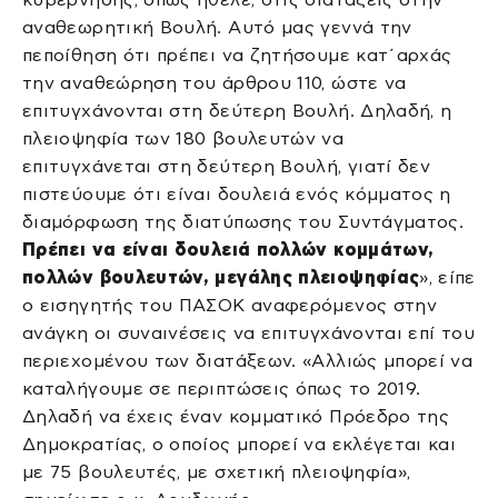
αναθεωρητική Βουλή. Αυτό μας γεννά την
πεποίθηση ότι πρέπει να ζητήσουμε κατ΄αρχάς
την αναθεώρηση του άρθρου 110, ώστε να
επιτυγχάνονται στη δεύτερη Βουλή. Δηλαδή, η
πλειοψηφία των 180 βουλευτών να
επιτυγχάνεται στη δεύτερη Βουλή, γιατί δεν
πιστεύουμε ότι είναι δουλειά ενός κόμματος η
διαμόρφωση της διατύπωσης του Συντάγματος.
Πρέπει να είναι δουλειά πολλών κομμάτων,
πολλών βουλευτών, μεγάλης πλειοψηφίας
», είπε
ο εισηγητής του ΠΑΣΟΚ αναφερόμενος στην
ανάγκη οι συναινέσεις να επιτυγχάνονται επί του
περιεχομένου των διατάξεων. «Αλλιώς μπορεί να
καταλήγουμε σε περιπτώσεις όπως το 2019.
Δηλαδή να έχεις έναν κομματικό Πρόεδρο της
Δημοκρατίας, ο οποίος μπορεί να εκλέγεται και
με 75 βουλευτές, με σχετική πλειοψηφία»,