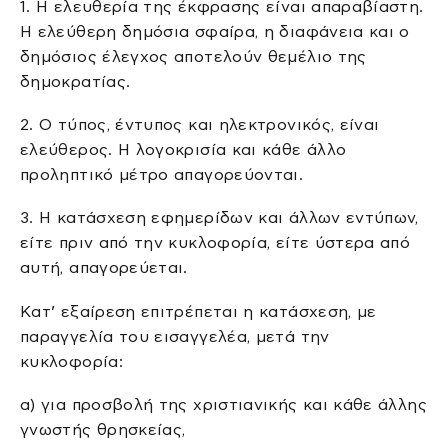
1. Η ελευθερία της έκφρασης είναι απαραβίαστη.
Η ελεύθερη δημόσια σφαίρα, η διαφάνεια και ο
δημόσιος έλεγχος αποτελούν θεμέλιο της
δημοκρατίας.
2. Ο τύπος, έντυπος και ηλεκτρονικός, είναι
ελεύθερος. Η λογοκρισία και κάθε άλλο
προληπτικό μέτρο απαγορεύονται.
3. H κατάσχεση εφημερίδων και άλλων εντύπων,
είτε πριν από την κυκλοφορία, είτε ύστερα από
αυτή, απαγορεύεται.
Kατ’ εξαίρεση επιτρέπεται η κατάσχεση, με
παραγγελία του εισαγγελέα, μετά την
κυκλοφορία:
α) για προσβολή της χριστιανικής και κάθε άλλης
γνωστής θρησκείας,