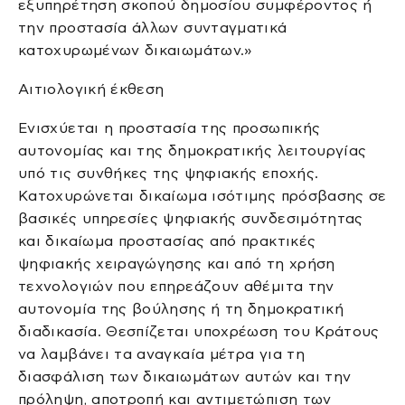
εξυπηρέτηση σκοπού δημοσίου συμφέροντος ή
την προστασία άλλων συνταγματικά
κατοχυρωμένων δικαιωμάτων.»
Αιτιολογική έκθεση
Ενισχύεται η προστασία της προσωπικής
αυτονομίας και της δημοκρατικής λειτουργίας
υπό τις συνθήκες της ψηφιακής εποχής.
Κατοχυρώνεται δικαίωμα ισότιμης πρόσβασης σε
βασικές υπηρεσίες ψηφιακής συνδεσιμότητας
και δικαίωμα προστασίας από πρακτικές
ψηφιακής χειραγώγησης και από τη χρήση
τεχνολογιών που επηρεάζουν αθέμιτα την
αυτονομία της βούλησης ή τη δημοκρατική
διαδικασία. Θεσπίζεται υποχρέωση του Κράτους
να λαμβάνει τα αναγκαία μέτρα για τη
διασφάλιση των δικαιωμάτων αυτών και την
πρόληψη, αποτροπή και αντιμετώπιση των