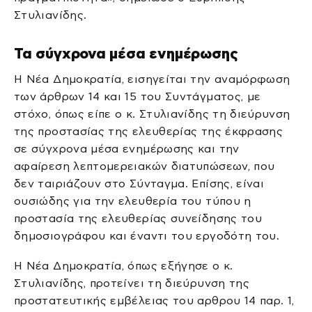
Στυλιανίδης.
Τα σύγχρονα μέσα ενημέρωσης
Η Νέα Δημοκρατία, εισηγείται την αναμόρφωση
των άρθρων 14 και 15 του Συντάγματος, με
στόχο, όπως είπε ο κ. Στυλιανίδης τη διεύρυνση
της προστασίας της ελευθερίας της έκφρασης
σε σύγχρονα μέσα ενημέρωσης και την
αφαίρεση λεπτομερειακών διατυπώσεων, που
δεν ταιριάζουν στο Σύνταγμα. Επίσης, είναι
ουσιώδης για την ελευθερία του τύπου η
προστασία της ελευθερίας συνείδησης του
δημοσιογράφου και έναντι του εργοδότη του.
Η Νέα Δημοκρατία, όπως εξήγησε ο κ.
Στυλιανίδης, προτείνει τη διεύρυνση της
προστατευτικής εμβέλειας του αρθρου 14 παρ. 1,