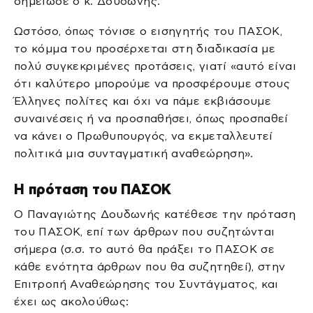
σημείωσε ο κ. Δουδωνής.
Ωστόσο, όπως τόνισε ο εισηγητής του ΠΑΣΟΚ,
το κόμμα του προσέρχεται στη διαδικασία με
πολύ συγκεκριμένες προτάσεις, γιατί «αυτό είναι
ότι καλύτερο μπορούμε να προσφέρουμε στους
Έλληνες πολίτες και όχι να πάμε εκβιάσουμε
συναινέσεις ή να προσπαθήσει, όπως προσπαθεί
να κάνει ο Πρωθυπουργός, να εκμεταλλευτεί
πολιτικά μια συνταγματική αναθεώρηση».
Η πρόταση του ΠΑΣΟΚ
Ο Παναγιώτης Δουδωνής κατέθεσε την πρόταση
του ΠΑΣΟΚ, επί των άρθρων που συζητώνται
σήμερα (σ.σ. το αυτό θα πράξει το ΠΑΣΟΚ σε
κάθε ενότητα άρθρων που θα συζητηθεί), στην
Επιτροπή Αναθεώρησης του Συντάγματος, και
έχει ως ακολούθως: