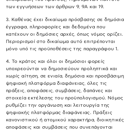
των εγγυήσεων των άρθρων 9, 9Α και 19.
3. Καθένας έχει δικαίωμα πρόσβασης σε δημόσια
έγγραφα, πληροφορίες και δεδομένα που
κατέχουν οι δημόσιες αρχές, όπως νόμος ορίζει.
Περιορισμοί στο δικαίωμα αυτό επιτρέπονται
μόνο υπό τις προϋποθέσεις της παραγράφου 1.
4. Το κράτος και όλοι οι δημόσιοι φορείς
υποχρεούνται να δημοσιεύουν προληπτικά και
χωρίς αίτηση, σε ενιαία, δημόσια και προσβάσιμη
ψηφιακή πλατφόρμα διαφάνειας, όλες τις
πράξεις, αποφάσεις, συμβάσεις, δαπάνες και
στοιχεία εκτέλεσης του προϋπολογισμού. Νόμος
ρυθμίζει την οργάνωση και λειτουργία της
ψηφιακής πλατφόρμας διαφάνειας. Πράξεις
κανονιστικού ή ατομικού χαρακτήρα, διοικητικές
αποφάσεις και συμβάσεις που συνεπάγονται