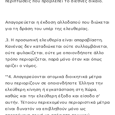
περιπτώσεις που προβλέπει το διεθνές δίκαιο.
Aπαγορεύεται η έκδοση αλλοδαπού που διώκεται
για τη δράση του υπέρ της ελευθερίας.
,3. H προσωπική ελευθερία είναι απαραβίαστη.
Kανένας δεν καταδιώκεται ούτε συλλαμβάνεται,
ούτε φυλακίζεται, ούτε με οποιονδήποτε άλλο
τρόπο περιορίζεται, παρά μόνο όταν και όπως
ορίζει ο νόμος.
**4. Απαγορεύονται ατομικά διοικητικά μέτρα
που περιορίζουν σε οποιονδήποτε Έλληνα την
ελεύθερη κίνηση ή εγκατάσταση στη Χώρα,
καθώς και την ελεύθερη έξοδο και είσοδο σ’
αυτήν. Τέτοιου περιεχομένου περιοριστικά μέτρα
είναι δυνατόν να επιβληθούν μόνο ως