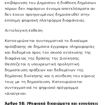
επιβάρυνση του Δημοσίου ή διάθεση δημόσιων
πόρων δεν παράγουν έννομα αποτελέσματα αν
δεν έχουν προηγουμένως δημοσιευθεί στην
επίσημη ψηφιακή πλατφόρμα διαφάνειας.
Αιτιολογική έκθεση
Κατοχυρώνεται συνταγματικά το δικαίωμα
πρόσβασης σε δημόσια έγγραφα, πληροφορίες
και δεδομένα προς τον σκοπό ενίσχυσης της
διαφάνειας της δράσης της Διοίκησης.
Θεσπίζεται η υποχρεωτική προληπτική
δημοσίευση πράξεων και δεδομένων της
δημόσιας διοίκησης και η σύνδεση του κύρους
τους με τη δημοσίευση. Κατοχυρώνεται
συνταγματικά το ψηφιακό πρόγραμμα
«Διαύγεια».
Άρθρο 5Β: (Ψηφιακά δικαιώματα και εγγυήσεις