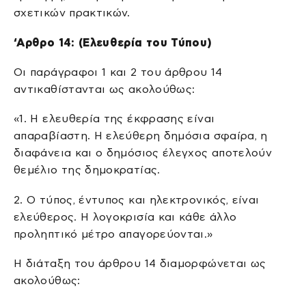
σχετικών πρακτικών.
‘Αρθρο 14: (Ελευθερία του Τύπου)
Οι παράγραφοι 1 και 2 του άρθρου 14
αντικαθίστανται ως ακολούθως:
«1. Η ελευθερία της έκφρασης είναι
απαραβίαστη. Η ελεύθερη δημόσια σφαίρα, η
διαφάνεια και ο δημόσιος έλεγχος αποτελούν
θεμέλιο της δημοκρατίας.
2. O τύπος, έντυπος και ηλεκτρονικός, είναι
ελεύθερος. H λογοκρισία και κάθε άλλο
προληπτικό μέτρο απαγορεύονται.»
Η διάταξη του άρθρου 14 διαμορφώνεται ως
ακολούθως: