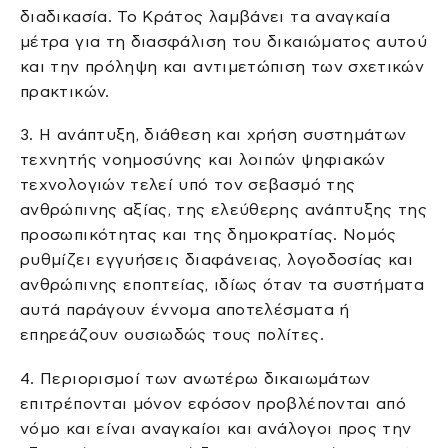
διαδικασία. Το Κράτος λαμβάνει τα αναγκαία
μέτρα για τη διασφάλιση του δικαιώματος αυτού
και την πρόληψη και αντιμετώπιση των σχετικών
πρακτικών.
3. Η ανάπτυξη, διάθεση και χρήση συστημάτων
τεχνητής νοημοσύνης και λοιπών ψηφιακών
τεχνολογιών τελεί υπό τον σεβασμό της
ανθρώπινης αξίας, της ελεύθερης ανάπτυξης της
προσωπικότητας και της δημοκρατίας. Νομός
ρυθμίζει εγγυήσεις διαφάνειας, λογοδοσίας και
ανθρώπινης εποπτείας, ιδίως όταν τα συστήματα
αυτά παράγουν έννομα αποτελέσματα ή
επηρεάζουν ουσιωδώς τους πολίτες.
4. Περιορισμοί των ανωτέρω δικαιωμάτων
επιτρέπονται μόνον εφόσον προβλέπονται από
νόμο και είναι αναγκαίοι και ανάλογοι προς την