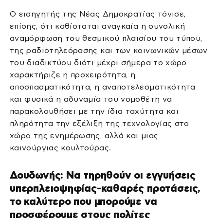
Ο εισηγητής της Νέας Δημοκρατίας τόνισε,
επίσης, ότι καθίσταται αναγκαία η συνολική
αναμόρφωση του θεσμικού πλαισίου του τύπου,
της ραδιοτηλεόρασης και των κοινωνικών μέσων
του διαδικτύου διότι μέχρι σήμερα το χώρο
χαρακτήριζε η προχειρότητα, η
αποσπασματικότητα, η αναποτελεσματικότητα
και φυσικά η αδυναμία του νομοθέτη να
παρακολουθήσει με την ίδια ταχύτητα και
πληρότητα την εξέλιξη της τεχνολογίας στο
χώρο της ενημέρωσης, αλλά και μιας
καινούργιας κουλτούρας.
Δουδωνής: Να τηρηθούν οι εγγυήσεις
υπερπλειοψηφίας-καθαρές προτάσεις,
το καλύτερο που μπορούμε να
προσφέρουμε στους πολίτες