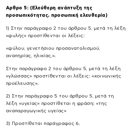
Αρθρο 5: (Ελεύθερη ανάπτυξη της
προσωπικότητας, προσωπική ελευθερία)
1) Στην παράγραφο 2 του άρθρου 5, μετά τη λέξη
«φυλής» προστίθενται οι λέξεις:
«φύλου, γενετήσιου προσανατολισμού,
αναπηρίας, ηλικίας,».
Στην παράγραφο 2 του άρθρου 5, μετά τη λέξη
«γλώσσας» προστίθενται οι λέξεις: «κοινωνικής
προέλευσης».
2) Στην παράγραφο 5 του άρθρου 5, μετά τη
λέξη «υγείας» προστίθεται η φράση: «της
αναπαραγωγικής υγείας»
3) Προστίθεται παράγραφος 6.