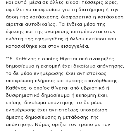
και αυτό, μέσα σε άλλες είκοσι τέσσερις ώρες,
οφείλει να αποφασίσει για τη διατήρηση ή την
άρση της κατάσχεσης, διαφορετικά η κατάσχεση
αίρεται αυτοδικαίως. Tα ένδικα μέσα της
έφεσης και της αναίρεσης επιτρέπονται στον
εκδότη της εφημερίδας ή άλλου εντύπου που
κατασχέθηκε και στον εισαγγελέα.
**5. Καθένας ο οποίος θίγεται από ανακριβές
δημοσίευμα ή εκπομπή έχει δικαίωμα απάντησης,
το δε μέσο ενημέρωσης έχει αντιστοίχως
υποχρέωση πλήρους και άμεσης επανόρθωσης.
Καθένας, ο οποίος θίγεται από υβριστικό ή
δυσφημιστικό δημοσίευμα ή εκπομπή έχει,
επίσης, δικαίωμα απάντησης, το δε μέσο
ενημέρωσης έχει αντιστοίχως υποχρέωση
άμεσης δημοσίευσης ή μετάδοσης της
απάντησης. Νόμος ορίζει τον τρόπο με τον