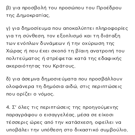
β) για προσβολή του προσώπου του Προέδρου
της Δημοκρατίας,
γ) για δημοσίευμα που αποκαλύπτει πληροφορίες
για τη σύνθεση, τον εξοπλισμό και τη διάταξη
των ενόπλων δυνάμεων ή την οχύρωση της
Xώρας ή που έχει σκοπό τη βίαιη ανατροπή του
πολιτεύματος ή στρέφεται κατά της εδαφικής
ακεραιότητας του Kράτους,
δ) για άσεμνα δημοσιεύματα που προσβάλλουν
ολοφάνερα τη δημόσια αιδώ, στις περιπτώσεις
που ορίζει ο νόμος.
4. Σ’ όλες τις περιπτώσεις της προηγούμενης
παραγράφου ο εισαγγελέας, μέσα σε είκοσι
τέσσερις ώρες από την κατάσχεση, οφείλει να
υποβάλει την υπόθεση στο δικαστικό συμβούλιο,