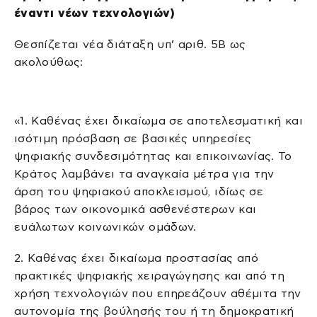
έναντι νέων τεχνολογιών)
Θεσπίζεται νέα διάταξη υπ’ αριθ. 5Β ως
ακολούθως:
«1. Καθένας έχει δικαίωμα σε αποτελεσματική και
ισότιμη πρόσβαση σε βασικές υπηρεσίες
ψηφιακής συνδεσιμότητας και επικοινωνίας. Το
Κράτος λαμβάνει τα αναγκαία μέτρα για την
άρση του ψηφιακού αποκλεισμού, ιδίως σε
βάρος των οικονομικά ασθενέστερων και
ευάλωτων κοινωνικών ομάδων.
2. Καθένας έχει δικαίωμα προστασίας από
πρακτικές ψηφιακής χειραγώγησης και από τη
χρήση τεχνολογιών που επηρεάζουν αθέμιτα την
αυτονομία της βούλησής του ή τη δημοκρατική