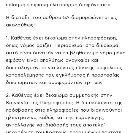
επίσημη ψηφιακή πλατφόρμα διαφάνειας.»
Η διάταξη του άρθρου 5Α διαμορφώνεται ως
ακολούθως:
1. Καθένας έχει δικαίωμα στην πληροφόρηση,
όπως νόμος ορίζει. Περιορισμοί στο δικαίωμα
αυτό είναι δυνατόν να επιβληθούν με νόμο μόνο
εφόσον είναι απολύτως αναγκαίοι και
δικαιολογούνται για λόγους εθνικής ασφάλειας,
καταπολέμησης του εγκλήματος ή προστασίας
δικαιωμάτων και συμφερόντων τρίτων.
2. Καθένας έχει δικαίωμα συμμετοχής στην
Κοινωνία της Πληροφορίας. Η διευκόλυνση της
πρόσβασης στις πληροφορίες που διακινούνται
ηλεκτρονικά, καθώς και της παραγωγής,
ανταλλαγής και διάδοσής τους αποτελεί
υποχρέωση του Κράτους, τηρουμένων πάντοτε