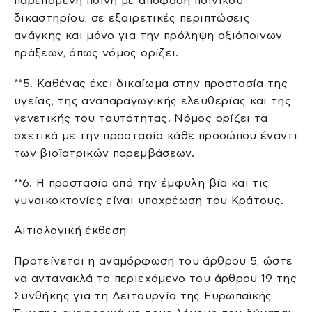
παρεπόμενη ποινή με απόφαση ποινικού
δικαστηρίου, σε εξαιρετικές περιπτώσεις
ανάγκης και μόνο για την πρόληψη αξιόποινων
πράξεων, όπως νόμος ορίζει.
**5. Καθένας έχει δικαίωμα στην προστασία της
υγείας, της αναπαραγωγικής ελευθερίας και της
γενετικής του ταυτότητας. Νόμος ορίζει τα
σχετικά με την προστασία κάθε προσώπου έναντι
των βιοϊατρικών παρεμβάσεων.
**6. Η προστασία από την έµφυλη βία και τις
γυναικοκτονίες είναι υποχρέωση του Κράτους.
Αιτιολογική έκθεση
Προτείνεται η αναμόρφωση του άρθρου 5, ώστε
να αντανακλά το περιεχόμενο του άρθρου 19 της
Συνθήκης για τη Λειτουργία της Ευρωπαϊκής