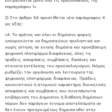
επιτρέπονται μόνο υπό τις προϋποθέσεις της
παραγράφου 1».
2) Στο άρθρο 5Α προστίθεται νέα παράγραφος 4
ως εξής:
«4. Το κράτος και όλοι οι δημόσιοι φορείς
υποχρεούνται να δημοσιεύουν προληπτικά και
χωρίς αίτηση, σε ενιαία, δημόσια και προσβάσιμη
ψηφιακή πλατφόρμα διαφάνειας, όλες τις
πράξεις, αποφάσεις, συμβάσεις, δαπάνες και
στοιχεία εκτέλεσης του προϋπολογισμού. Νόμος
ρυθμίζει την οργάνωση και λειτουργία της
ψηφιακής πλατφόρμας διαφάνειας. Πράξεις
κανονιστικού ή ατομικού χαρακτήρα, διοικητικές
αποφάσεις και συμβάσεις που συνεπάγονται
επιβάρυνση του Δημοσίου ή διάθεση δημόσιων
πόρων δεν παράγουν έννομα αποτελέσματα αν
δεν έχουν προηγουμένως δημοσιευθεί στην