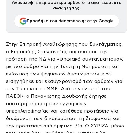
Ανακαλύψτε περισσότερα άρθρα στα αποτελέσματα
αναζήτησης.
Προσθήκη του dedomeno.gr στην Google
Στην Επιτροπή Αναθεώρησης του Συντάγματος,
ο Ευρυπίδης Στυλιανίδης παρουσίασε την
πρόταση της ΝΔ για «ψηφιακό συνταγματισμό»,
με νέο άρθρο για την Τεχνητή Νοημοσύνη και
ενίσχυση των ψηφιακών δικαιωμάτων, ενώ
εισηγήθηκε και εκσυγχρονισμό των άρθρων για
τον Τύπο και τα ΜΜΕ. Από την πλευρά του
ΠΑΣΟΚ, ο Παναγιώτης Δουδωνής ζήτησε
αυστηρή τήρηση των εγγυήσεων
υπερπλειοψηφίας και κατέθεσε προτάσεις για
διεύρυνση των δικαιωμάτων, τη διαφάνεια και
την προστασία από έμφυλη βία. Ο ΣΥΡΙΖΑ, μέσω