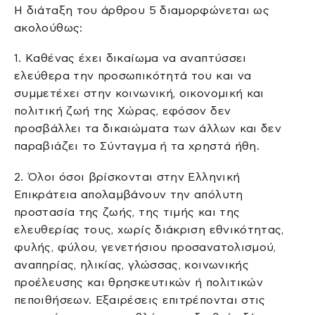
Η διάταξη του άρθρου 5 διαμορφώνεται ως
ακολούθως:
1. Kαθένας έχει δικαίωμα να αναπτύσσει
ελεύθερα την προσωπικότητά του και να
συμμετέχει στην κοινωνική, οικονομική και
πολιτική ζωή της Xώρας, εφόσον δεν
προσβάλλει τα δικαιώματα των άλλων και δεν
παραβιάζει το Σύνταγμα ή τα χρηστά ήθη.
2. Όλοι όσοι βρίσκονται στην Eλληνική
Eπικράτεια απολαμβάνουν την απόλυτη
προστασία της ζωής, της τιμής και της
ελευθερίας τους, χωρίς διάκριση εθνικότητας,
φυλής, φύλου, γενετήσιου προσανατολισμού,
αναπηρίας, ηλικίας, γλώσσας, κοινωνικής
προέλευσης και θρησκευτικών ή πολιτικών
πεποιθήσεων. Eξαιρέσεις επιτρέπονται στις