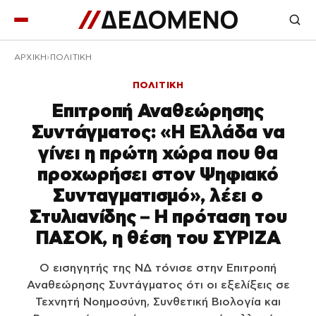
ΑΡΧΙΚΉ
ΠΟΛΙΤΙΚΗ
ΠΟΛΙΤΙΚΗ
Επιτροπή Αναθεώρησης
Συντάγματος: «Η Ελλάδα να
γίνει η πρώτη χώρα που θα
προχωρήσει στον Ψηφιακό
Συνταγματισμό», λέει ο
Στυλιανίδης – Η πρόταση του
ΠΑΣΟΚ, η θέση του ΣΥΡΙΖΑ
Ο εισηγητής της ΝΔ τόνισε στην Επιτροπή
Αναθεώρησης Συντάγματος ότι οι εξελίξεις σε
Τεχνητή Νοημοσύνη, Συνθετική Βιολογία και