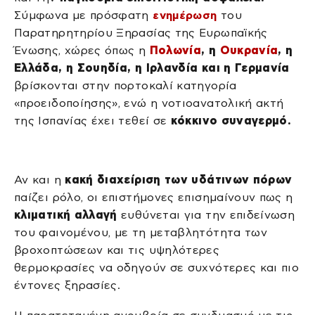
Σύμφωνα με πρόσφατη
ενημέρωση
του
Παρατηρητηρίου Ξηρασίας της Ευρωπαϊκής
Ένωσης, χώρες όπως η
Πολωνία
, η
Ουκρανία
, η
Ελλάδα, η Σουηδία, η Ιρλανδία και η Γερμανία
βρίσκονται στην πορτοκαλί κατηγορία
«προειδοποίησης», ενώ η νοτιοανατολική ακτή
της Ισπανίας έχει τεθεί σε
κόκκινο συναγερμό.
Αν και η
κακή διαχείριση των υδάτινων πόρων
παίζει ρόλο, οι επιστήμονες επισημαίνουν πως η
κλιματική αλλαγή
ευθύνεται για την επιδείνωση
του φαινομένου, με τη μεταβλητότητα των
βροχοπτώσεων και τις υψηλότερες
θερμοκρασίες να οδηγούν σε συχνότερες και πιο
έντονες ξηρασίες.