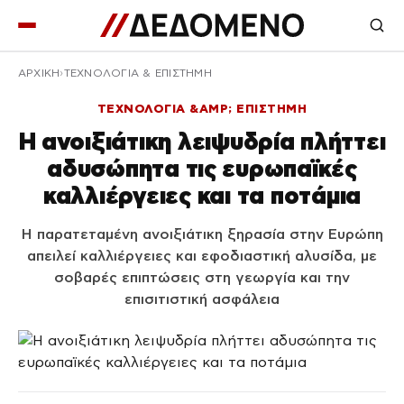
ΑΡΧΙΚΉ
ΤΕΧΝΟΛΟΓΙΑ & ΕΠΙΣΤΗΜΗ
ΤΕΧΝΟΛΟΓΙΑ &AMP; ΕΠΙΣΤΗΜΗ
Η ανοιξιάτικη λειψυδρία πλήττει
αδυσώπητα τις ευρωπαϊκές
καλλιέργειες και τα ποτάμια
Η παρατεταμένη ανοιξιάτικη ξηρασία στην Ευρώπη
απειλεί καλλιέργειες και εφοδιαστική αλυσίδα, με
σοβαρές επιπτώσεις στη γεωργία και την
επισιτιστική ασφάλεια