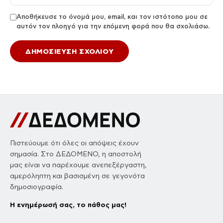
Αποθήκευσε το όνομά μου, email, και τον ιστότοπο μου σε
αυτόν τον πλοηγό για την επόμενη φορά που θα σχολιάσω.
Πιστεύουμε ότι όλες οι απόψεις έχουν
σημασία. Στο ΔΕΔΟΜΕΝΟ, η αποστολή
μας είναι να παρέχουμε ανεπεξέργαστη,
αμερόληπτη και βασισμένη σε γεγονότα
δημοσιογραφία.
Η ενημέρωσή σας, το πάθος μας!