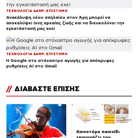
ΤΕΧΝΟΛΟΓΙΑ &AMP; ΕΠΙΣΤΗΜΗ
Ανακάλυψη νέου σπηλαίου στον Άρη μπορεί να
αποκαλύψει ίχνη αρχαίας ζωής και να διευκολύνει την
εγκατάστασή μας εκεί
ΤΕΧΝΟΛΟΓΙΑ &AMP; ΕΠΙΣΤΗΜΗ
Η Google στο στόχαστρο αγωγής για απόκρυφες
ρυθμίσεις AI στο Gmail
//
ΔΙΑΒΑΣΤΕ ΕΠΙΣΗΣ
Καινοτόμο παιχνίδι
εκγυμνάζει τον