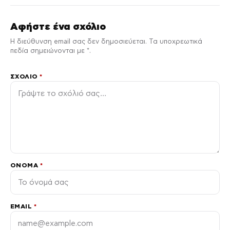
Αφήστε ένα σχόλιο
Η διεύθυνση email σας δεν δημοσιεύεται. Τα υποχρεωτικά
πεδία σημειώνονται με *.
ΣΧΌΛΙΟ
*
ΌΝΟΜΑ
*
EMAIL
*