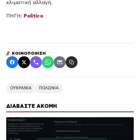
κλιματική αλλαγή.
ΠΗΓΗ:
Politico
//
ΚΟΙΝΟΠΟΙΗΣΗ
ΟΥΚΡΑΝΙΑ
ΠΟΛΩΝΙΑ
ΔΙΑΒΑΣΤΕ ΑΚΟΜΗ