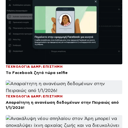
ΤΕΧΝΟΛΟΓΙΑ &AMP; ΕΠΙΣΤΗΜΗ
Το Facebook ζητά τώρα selfie
ΤΕΧΝΟΛΟΓΙΑ &AMP; ΕΠΙΣΤΗΜΗ
Απαραίτητη η ανανέωση δεδομένων στην Πειραιώς από
1/1/2026!