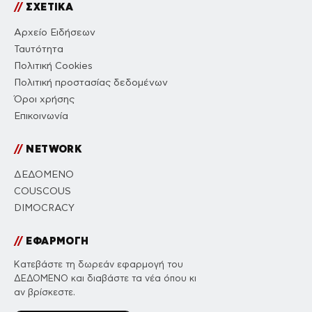
//
ΣΧΕΤΙΚΑ
Αρχείο Ειδήσεων
Ταυτότητα
Πολιτική Cookies
Πολιτική προστασίας δεδομένων
Όροι χρήσης
Επικοινωνία
//
NETWORK
ΔΕΔΟΜΕΝΟ
COUSCOUS
DIMOCRACY
//
ΕΦΑΡΜΟΓΗ
Κατεβάστε τη δωρεάν εφαρμογή του
ΔΕΔΟΜΕΝΟ και διαβάστε τα νέα όπου κι
αν βρίσκεστε.