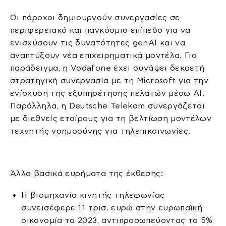
Οι πάροχοι δημιουργούν συνεργασίες σε
περιφερειακό και παγκόσμιο επίπεδο για να
ενισχύσουν τις δυνατότητες genAI και να
αναπτύξουν νέα επιχειρηματικά μοντέλα. Για
παράδειγμα, η Vodafone έχει συνάψει δεκαετή
στρατηγική συνεργασία με τη Microsoft για την
ενίσχυση της εξυπηρέτησης πελατών μέσω AI.
Παράλληλα, η Deutsche Telekom συνεργάζεται
με διεθνείς εταίρους για τη βελτίωση μοντέλων
τεχνητής νοημοσύνης για τηλεπικοινωνίες.
Άλλα βασικά ευρήματα της έκθεσης:
Η βιομηχανία κινητής τηλεφωνίας
συνεισέφερε 1,1 τρισ. ευρώ στην ευρωπαϊκή
οικονομία το 2023, αντιπροσωπεύοντας το 5%