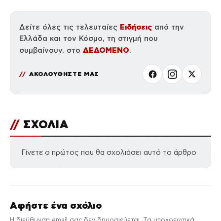
Ειδήσεις
Δείτε όλες τις τελευταίες
από την
Ελλάδα και τον Κόσμο, τη στιγμή που
ΔΕΔΟΜΕΝΟ
συμβαίνουν, στο
.
ΑΚΟΛΟΥΘΗΣΤΕ ΜΑΣ
//
ΣΧΟΛΙΑ
Γίνετε ο πρώτος που θα σχολιάσει αυτό το άρθρο.
Αφήστε ένα σχόλιο
Η διεύθυνση email σας δεν δημοσιεύεται. Τα υποχρεωτικά