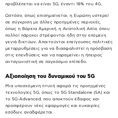
προβλέπεται να είναι 5G, έναντι 18% του 4G.
Ωστόσο, όπως επισημαίνεται, η Ευρώπη υστερεί
σε σύγκριση με άλλες προηγμένες περιοχές,
όπως η Βόρεια Αμερική, η Ανατολική Ασία, όπου
πολλοί πάροχοι στρέφονται ήδη στην επόμενη
γενιά δικτύων. Απαιτούνται επείγουσες πολιτικές
μεταρρυθμίσεις για να διασφαλιστεί η πρόσβαση
στις επενδύσεις και να παραμείνει η ήπειρος
ανταγωνιστική σε παγκόσμιο επίπεδο.
Αξιοποίηση του δυναμικού του 5G
Μια υποσχόμενη πτυχή αφορά τις προηγμένες
τεχνολογίες 5G, όπως το 5G Standalone (SA) και
το 5G-Advanced, που αποκτούν έδαφος και
προσφέρουν νέες εφαρμογές και ευκαιρίες
εσόδων, αναδφέρεται.