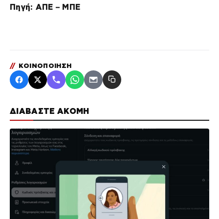
Πηγή: ΑΠΕ – ΜΠΕ
//
ΚΟΙΝΟΠΟΙΗΣΗ
ΔΙΑΒΑΣΤΕ ΑΚΟΜΗ