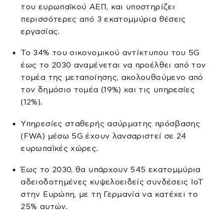
του ευρωπαϊκού ΑΕΠ, και υποστηρίζει
περισσότερες από 3 εκατομμύρια θέσεις
εργασίας.
Το 34% του οικονομικού αντίκτυπου του 5G
έως το 2030 αναμένεται να προέλθει από τον
τομέα της μεταποίησης, ακολουθούμενο από
τον δημόσιο τομέα (19%) και τις υπηρεσίες
(12%).
Υπηρεσίες σταθερής ασύρματης πρόσβασης
(FWA) μέσω 5G έχουν λανσαριστεί σε 24
ευρωπαϊκές χώρες.
Έως το 2030, θα υπάρχουν 545 εκατομμύρια
αδειοδοτημένες κυψελοειδείς συνδέσεις IoT
στην Ευρώπη, με τη Γερμανία να κατέχει το
25% αυτών.