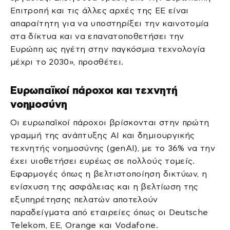
Επιτροπή και τις άλλες αρχές της ΕΕ είναι
απαραίτητη για να υποστηρίξει την καινοτομία
στα δίκτυα και να επανατοποθετήσει την
Ευρώπη ως ηγέτη στην παγκόσμια τεχνολογία
μέχρι το 2030», προσθέτει.
Ευρωπαϊκοί πάροχοι και τεχνητή
νοημοσύνη
Οι ευρωπαϊκοί πάροχοι βρίσκονται στην πρώτη
γραμμή της ανάπτυξης AI και δημιουργικής
τεχνητής νοημοσύνης (genAI), με το 36% να την
έχει υιοθετήσει ευρέως σε πολλούς τομείς.
Εφαρμογές όπως η βελτιστοποίηση δικτύων, η
ενίσχυση της ασφάλειας και η βελτίωση της
εξυπηρέτησης πελατών αποτελούν
παραδείγματα από εταιρείες όπως οι Deutsche
Telekom, EE, Orange και Vodafone.