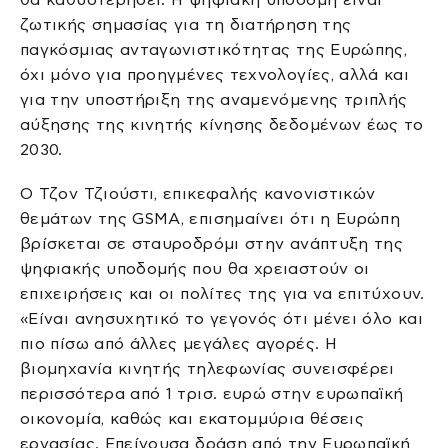
ζωτικής σημασίας για τη διατήρηση της
παγκόσμιας ανταγωνιστικότητας της Ευρώπης,
όχι μόνο για προηγμένες τεχνολογίες, αλλά και
για την υποστήριξη της αναμενόμενης τριπλής
αύξησης της κινητής κίνησης δεδομένων έως το
2030.
Ο Τζον Τζιούστι, επικεφαλής κανονιστικών
θεμάτων της GSMA, επισημαίνει ότι η Ευρώπη
βρίσκεται σε σταυροδρόμι στην ανάπτυξη της
ψηφιακής υποδομής που θα χρειαστούν οι
επιχειρήσεις και οι πολίτες της για να επιτύχουν.
«Είναι ανησυχητικό το γεγονός ότι μένει όλο και
πιο πίσω από άλλες μεγάλες αγορές. Η
βιομηχανία κινητής τηλεφωνίας συνεισφέρει
περισσότερα από 1 τρισ. ευρώ στην ευρωπαϊκή
οικονομία, καθώς και εκατομμύρια θέσεις
εργασίας. Επείγουσα δράση από την Ευρωπαϊκή