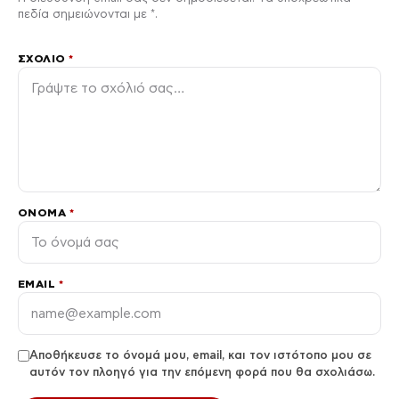
πεδία σημειώνονται με *.
ΣΧΌΛΙΟ
*
ΌΝΟΜΑ
*
EMAIL
*
Αποθήκευσε το όνομά μου, email, και τον ιστότοπο μου σε
αυτόν τον πλοηγό για την επόμενη φορά που θα σχολιάσω.