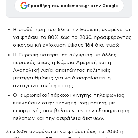
Προσθήκη του dedomeno.gr στην Google
Η υιοθέτηση του 5G στην Ευρώπη αναμένεται
να φτάσει το 80% έως το 2030, προσφέροντας
οικονομική ενίσχυση ύψους 164 δισ. ευρώ.
Η Ευρώπη υστερεί σε σύγκριση με άλλες
περιοχές όπως η Βόρεια Αμερική και η
Ανατολική Ασία, απαιτώντας πολιτικές
μεταρρυθμίσεις για να διασφαλιστεί η
ανταγωνιστικότητα της.
Οι ευρωπαϊκοί πάροχοι κινητής τηλεφωνίας
επενδύουν στην τεχνητή νοημοσύνη, με
εφαρμογές που βελτιώνουν την εξυπηρέτηση
πελατών και την ασφάλεια δικτύων.
Στο 80% αναμένεται να φτάσει έως το 2030 η