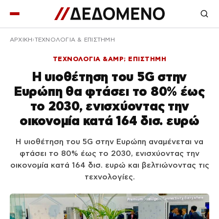
ΑΡΧΙΚΉ
ΤΕΧΝΟΛΟΓΙΑ & ΕΠΙΣΤΗΜΗ
ΤΕΧΝΟΛΟΓΙΑ &AMP; ΕΠΙΣΤΗΜΗ
Η υιοθέτηση του 5G στην
Ευρώπη θα φτάσει το 80% έως
το 2030, ενισχύοντας την
οικονομία κατά 164 δισ. ευρώ
Η υιοθέτηση του 5G στην Ευρώπη αναμένεται να
φτάσει το 80% έως το 2030, ενισχύοντας την
οικονομία κατά 164 δισ. ευρώ και βελτιώνοντας τις
τεχνολογίες.