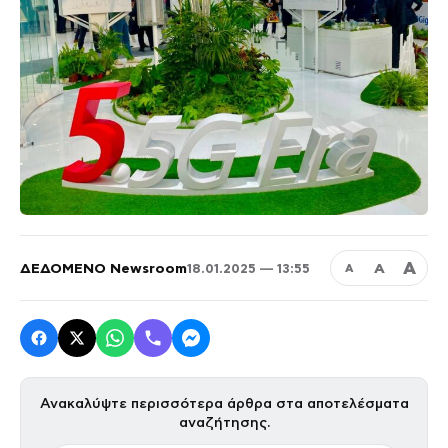
Α
ΔΕΔΟΜΕΝΟ Newsroom
Α
18.01.2025 — 13:55
Α
Ανακαλύψτε περισσότερα άρθρα στα αποτελέσματα
αναζήτησης.