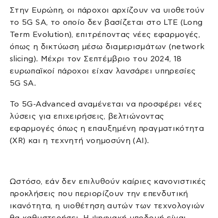
Στην Ευρώπη, οι πάροχοι αρχίζουν να υιοθετούν
το 5G SA, το οποίο δεν βασίζεται στο LTE (Long
Term Evolution), επιτρέποντας νέες εφαρμογές,
όπως η δικτύωση μέσω διαμερισμάτων (network
slicing). Μέχρι τον Σεπτέμβριο του 2024, 18
ευρωπαϊκοί πάροχοι είχαν λανσάρει υπηρεσίες
5G SA.
Το 5G-Advanced αναμένεται να προσφέρει νέες
λύσεις για επιχειρήσεις, βελτιώνοντας
εφαρμογές όπως η επαυξημένη πραγματικότητα
(XR) και η τεχνητή νοημοσύνη (AI).
Ωστόσο, εάν δεν επιλυθούν καίριες κανονιστικές
προκλήσεις που περιορίζουν την επενδυτική
ικανότητα, η υιοθέτηση αυτών των τεχνολογιών
θα καθυστερήσει. Η ψηφιακή υποδομή είναι