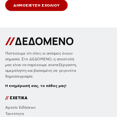
Πιστεύουμε ότι όλες οι απόψεις έχουν
σημασία. Στο ΔΕΔΟΜΕΝΟ, η αποστολή
μας είναι να παρέχουμε ανεπεξέργαστη,
αμερόληπτη και βασισμένη σε γεγονότα
δημοσιογραφία.
Η ενημέρωσή σας, το πάθος μας!
//
ΣΧΕΤΙΚΑ
Αρχείο Ειδήσεων
Ταυτότητα