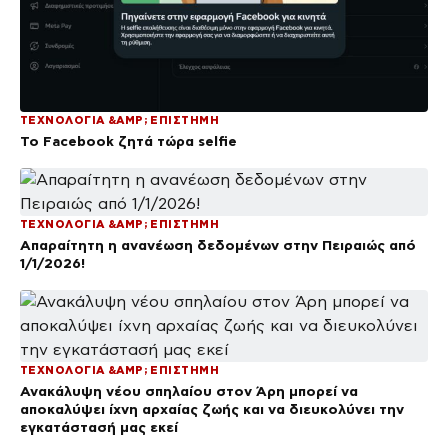
ΤΕΧΝΟΛΟΓΙΑ &AMP; ΕΠΙΣΤΗΜΗ
Το Facebook ζητά τώρα selfie
ΤΕΧΝΟΛΟΓΙΑ &AMP; ΕΠΙΣΤΗΜΗ
Απαραίτητη η ανανέωση δεδομένων στην Πειραιώς από
1/1/2026!
ΤΕΧΝΟΛΟΓΙΑ &AMP; ΕΠΙΣΤΗΜΗ
Ανακάλυψη νέου σπηλαίου στον Άρη μπορεί να
αποκαλύψει ίχνη αρχαίας ζωής και να διευκολύνει την
εγκατάστασή μας εκεί