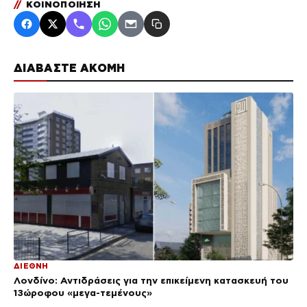
//
ΚΟΙΝΟΠΟΙΗΣΗ
ΔΙΑΒΑΣΤΕ ΑΚΟΜΗ
ΔΙΕΘΝΗ
Λονδίνο: Αντιδράσεις για την επικείμενη κατασκευή του
13ώροφου «μεγα-τεμένους»