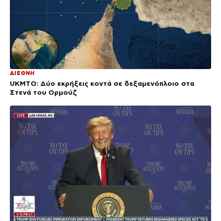
ΔΙΕΘΝΗ
UKMTO: Δύο εκρήξεις κοντά σε δεξαμενόπλοιο στα
Στενά του Ορμούζ