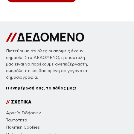
Πιστεύουμε ότι όλες οι απόψεις έχουν
σημασία. Στο ΔΕΔΟΜΕΝΟ, η αποστολή
μας είναι να παρέχουμε ανεπεξέργαστη,
αμερόληπτη και βασισμένη σε γεγονότα
δημοσιογραφία.
Η ενημέρωσή σας, το πάθος μας!
//
ΣΧΕΤΙΚΑ
Αρχείο Ειδήσεων
Ταυτότητα
Πολιτική Cookies