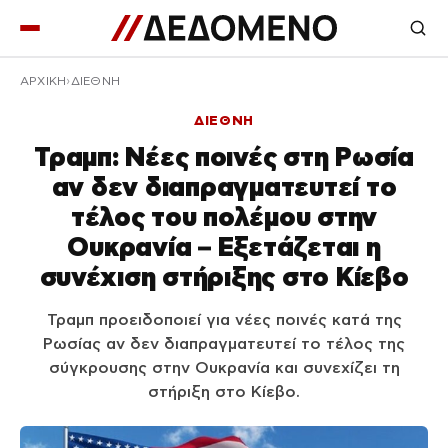
ΑΡΧΙΚΉ
ΔΙΕΘΝΗ
ΔΙΕΘΝΗ
Τραμπ: Νέες ποινές στη Ρωσία
αν δεν διαπραγματευτεί το
τέλος του πολέμου στην
Ουκρανία – Εξετάζεται η
συνέχιση στήριξης στο Κίεβο
Τραμπ προειδοποιεί για νέες ποινές κατά της
Ρωσίας αν δεν διαπραγματευτεί το τέλος της
σύγκρουσης στην Ουκρανία και συνεχίζει τη
στήριξη στο Κίεβο.