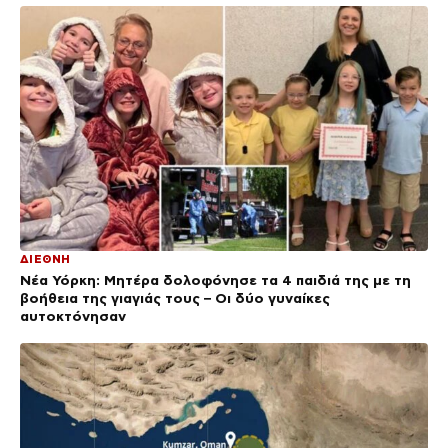
ΔΙΕΘΝΗ
Νέα Υόρκη: Μητέρα δολοφόνησε τα 4 παιδιά της με τη
βοήθεια της γιαγιάς τους – Οι δύο γυναίκες
αυτοκτόνησαν