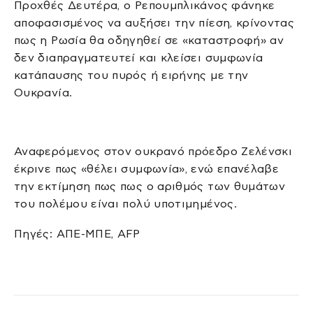
Προχθές Δευτέρα, ο Ρεπουμπλικάνος φάνηκε
αποφασισμένος να αυξήσει την πίεση, κρίνοντας
πως η Ρωσία θα οδηγηθεί σε «καταστροφή» αν
δεν διαπραγματευτεί και κλείσει συμφωνία
κατάπαυσης του πυρός ή ειρήνης με την
Ουκρανία.
Αναφερόμενος στον ουκρανό πρόεδρο Ζελένσκι
έκρινε πως «θέλει συμφωνία», ενώ επανέλαβε
την εκτίμηση πως πως ο αριθμός των θυμάτων
του πολέμου είναι πολύ υποτιμημένος.
Πηγές: ΑΠΕ-ΜΠΕ, AFP