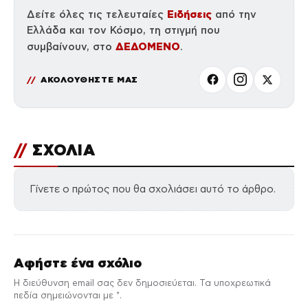
Ειδήσεις
Δείτε όλες τις τελευταίες
από την
Ελλάδα και τον Κόσμο, τη στιγμή που
ΔΕΔΟΜΕΝΟ
συμβαίνουν, στο
.
ΑΚΟΛΟΥΘΗΣΤΕ ΜΑΣ
//
ΣΧΟΛΙΑ
Γίνετε ο πρώτος που θα σχολιάσει αυτό το άρθρο.
Αφήστε ένα σχόλιο
Η διεύθυνση email σας δεν δημοσιεύεται. Τα υποχρεωτικά
πεδία σημειώνονται με *.