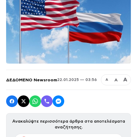
Α
ΔΕΔΟΜΕΝΟ Newsroom
Α
22.01.2025 — 03:56
Α
Ανακαλύψτε περισσότερα άρθρα στα αποτελέσματα
αναζήτησης.