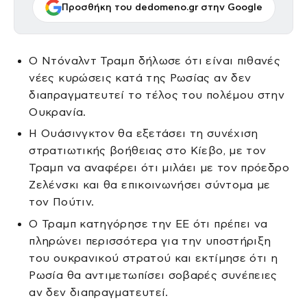
Προσθήκη του dedomeno.gr στην Google
Ο Ντόναλντ Τραμπ δήλωσε ότι είναι πιθανές
νέες κυρώσεις κατά της Ρωσίας αν δεν
διαπραγματευτεί το τέλος του πολέμου στην
Ουκρανία.
Η Ουάσινγκτον θα εξετάσει τη συνέχιση
στρατιωτικής βοήθειας στο Κίεβο, με τον
Τραμπ να αναφέρει ότι μιλάει με τον πρόεδρο
Ζελένσκι και θα επικοινωνήσει σύντομα με
τον Πούτιν.
Ο Τραμπ κατηγόρησε την ΕΕ ότι πρέπει να
πληρώνει περισσότερα για την υποστήριξη
του ουκρανικού στρατού και εκτίμησε ότι η
Ρωσία θα αντιμετωπίσει σοβαρές συνέπειες
αν δεν διαπραγματευτεί.