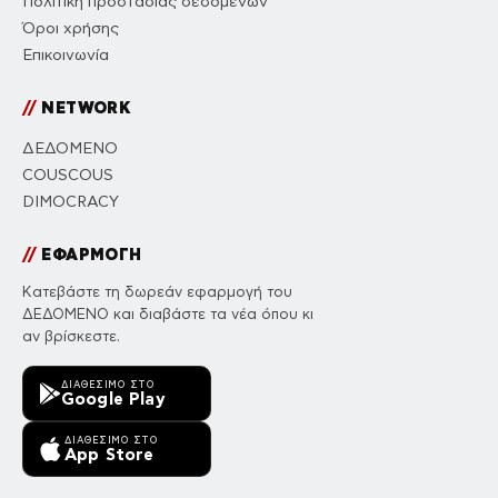
Πολιτική προστασίας δεδομένων
Όροι χρήσης
Επικοινωνία
//
NETWORK
ΔΕΔΟΜΕΝΟ
COUSCOUS
DIMOCRACY
//
ΕΦΑΡΜΟΓΗ
Κατεβάστε τη δωρεάν εφαρμογή του
ΔΕΔΟΜΕΝΟ και διαβάστε τα νέα όπου κι
αν βρίσκεστε.
ΔΙΑΘΈΣΙΜΟ ΣΤΟ
Google Play
ΔΙΑΘΈΣΙΜΟ ΣΤΟ
App Store