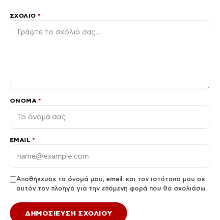
ΣΧΌΛΙΟ
*
ΌΝΟΜΑ
*
EMAIL
*
Αποθήκευσε το όνομά μου, email, και τον ιστότοπο μου σε
αυτόν τον πλοηγό για την επόμενη φορά που θα σχολιάσω.