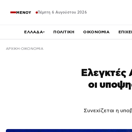
Πέμπτη 6 Αυγούστου 2026
ΜΕΝΟΥ
ΕΛΛΑΔΑ
ΠΟΛΙΤΙΚΗ
ΟΙΚΟΝΟΜΙΑ
ΕΠΙΧΕ
▾
ΑΡΧΙΚΉ
ΟΙΚΟΝΟΜΙΑ
Ελεγκτές 
οι υποψη
Συνεχίζεται η υπο