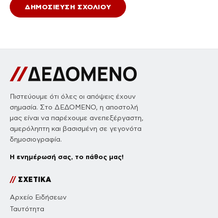
Πιστεύουμε ότι όλες οι απόψεις έχουν
σημασία. Στο ΔΕΔΟΜΕΝΟ, η αποστολή
μας είναι να παρέχουμε ανεπεξέργαστη,
αμερόληπτη και βασισμένη σε γεγονότα
δημοσιογραφία.
Η ενημέρωσή σας, το πάθος μας!
//
ΣΧΕΤΙΚΑ
Αρχείο Ειδήσεων
Ταυτότητα