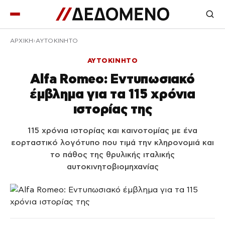
ΑΡΧΙΚΉ
ΑΥΤΟΚΙΝΗΤΟ
ΑΥΤΟΚΙΝΗΤΟ
Alfa Romeo: Εντυπωσιακό
έμβλημα για τα 115 χρόνια
ιστορίας της
115 χρόνια ιστορίας και καινοτομίας με ένα
εορταστικό λογότυπο που τιμά την κληρονομιά και
το πάθος της θρυλικής ιταλικής
αυτοκινητοβιομηχανίας