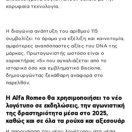
κορυφαία τεχνολογία.
Η διαγώνια ανάπτυξη του αριθμού 115
συμβολίζει το όραμα για εξέλιξη και καινοτομία,
αμφότερες αναπόσπαστες αξίες του DNA της
μάρκας. Πρωταγωνιστής ωστόσο είναι ο
χαρακτήρας «5» που αγκαλιάζεται από το
ιστορικό όσο και εμβληματικό Biscione,
δημιουργώντας ξεκάθαρη αναφορά στο
παρελθόν.
H Alfa Romeo θα χρησιμοποιήσει το νέο
λογότυπο σε εκδηλώσεις, την αγωνιστική
της δραστηριότητα μέσα στο 2025,
καθώς και σε όλα τα ρούχα και αξεσουάρ
Η παρουσίαση του νέου λογότυπου στα μέσα