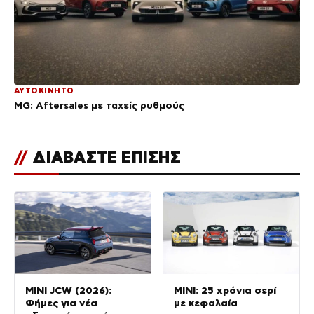
ΑΥΤΟΚΙΝΗΤΟ
MG: Aftersales με ταχείς ρυθμούς
//
ΔΙΑΒΑΣΤΕ ΕΠΙΣΗΣ
MINI JCW (2026):
MINI: 25 χρόνια σερί
Φήμες για νέα
με κεφαλαία