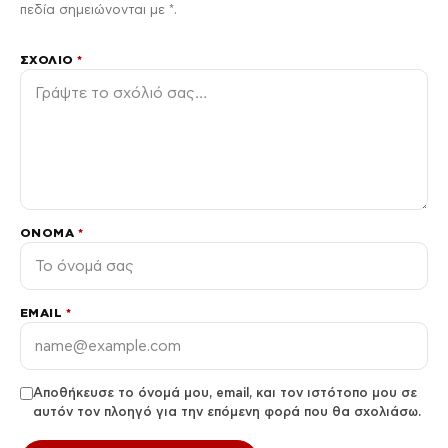
πεδία σημειώνονται με *.
ΣΧΌΛΙΟ
*
ΌΝΟΜΑ
*
EMAIL
*
Αποθήκευσε το όνομά μου, email, και τον ιστότοπο μου σε
αυτόν τον πλοηγό για την επόμενη φορά που θα σχολιάσω.