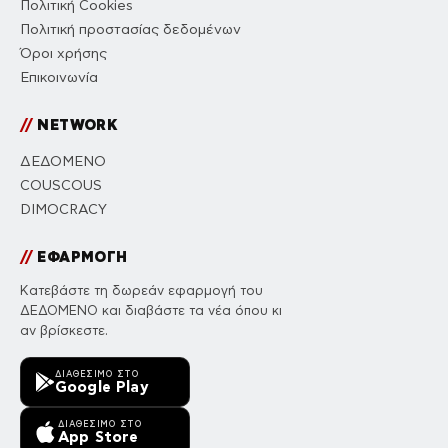
Πολιτική Cookies
Πολιτική προστασίας δεδομένων
Όροι χρήσης
Επικοινωνία
//
NETWORK
ΔΕΔΟΜΕΝΟ
COUSCOUS
DIMOCRACY
//
ΕΦΑΡΜΟΓΗ
Κατεβάστε τη δωρεάν εφαρμογή του
ΔΕΔΟΜΕΝΟ και διαβάστε τα νέα όπου κι
αν βρίσκεστε.
ΔΙΑΘΈΣΙΜΟ ΣΤΟ
Google Play
ΔΙΑΘΈΣΙΜΟ ΣΤΟ
App Store