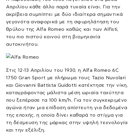
Απριλίου κάθε άλλο παρά τυχαία είναι. Για την
ακρίβεια συμπίπτει με δύο ιδιαίτερα σημαντικά
γεγονότα αναφορικά με τη σφυρηλάτηση του
θρύλου της Alfa Romeo καθώς και των Alfisti,
του πιο πιστού κοινού στη βιομηχανία
αυτοκινήτου.
Στις 12-13 Απριλίου του 1930, η Alfa Romeo 6C
1750 Gran Sport με πλήρωμα τους Tazio Nuvolari
και Giovanni Battista Guidotti κατέκτησε την νίκη,
καταγράφοντας μάλιστα μέση ωριαία ταχύτητα
που ξεπέρασε τα 100 km/h. Για τον συγκεκριμένο
αγώνα ήταν μια επίδοση απίστευτη για δεδομένα
της εποχής, η οποία δίνει καθαρά το στίγμα για
τη δέσμευση της μάρκας στην υψηλή τεχνολογία
και την εξέλιξη.