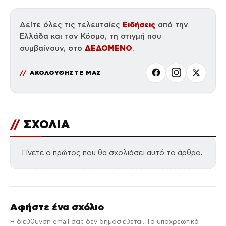
Ειδήσεις
Δείτε όλες τις τελευταίες
από την
Ελλάδα και τον Κόσμο, τη στιγμή που
ΔΕΔΟΜΕΝΟ
συμβαίνουν, στο
.
ΑΚΟΛΟΥΘΗΣΤΕ ΜΑΣ
//
ΣΧΟΛΙΑ
Γίνετε ο πρώτος που θα σχολιάσει αυτό το άρθρο.
Αφήστε ένα σχόλιο
Η διεύθυνση email σας δεν δημοσιεύεται. Τα υποχρεωτικά