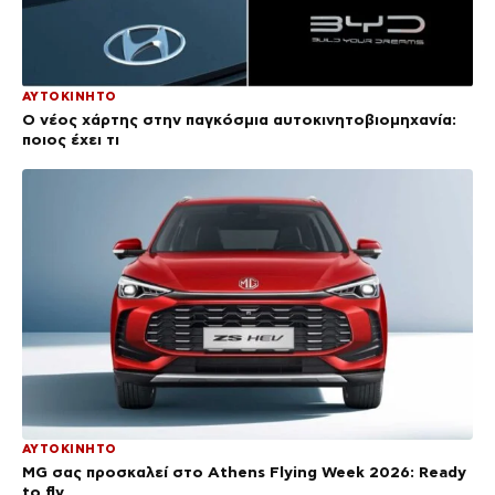
ΑΥΤΟΚΙΝΗΤΟ
Ο νέος χάρτης στην παγκόσμια αυτοκινητοβιομηχανία:
ποιος έχει τι
ΑΥΤΟΚΙΝΗΤΟ
MG σας προσκαλεί στο Athens Flying Week 2026: Ready
to fly