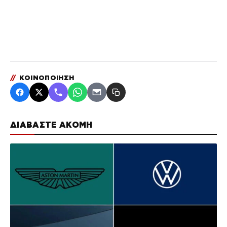
//
ΚΟΙΝΟΠΟΙΗΣΗ
ΔΙΑΒΑΣΤΕ ΑΚΟΜΗ