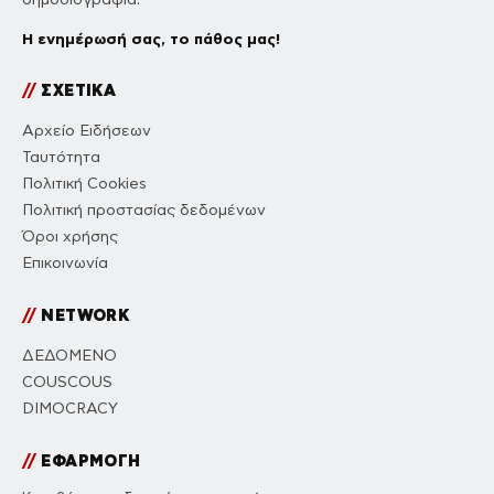
Η ενημέρωσή σας, το πάθος μας!
//
ΣΧΕΤΙΚΑ
Αρχείο Ειδήσεων
Ταυτότητα
Πολιτική Cookies
Πολιτική προστασίας δεδομένων
Όροι χρήσης
Επικοινωνία
//
NETWORK
ΔΕΔΟΜΕΝΟ
COUSCOUS
DIMOCRACY
//
ΕΦΑΡΜΟΓΗ