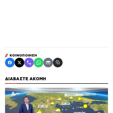
//
ΚΟΙΝΟΠΟΙΗΣΗ
ΔΙΑΒΑΣΤΕ ΑΚΟΜΗ