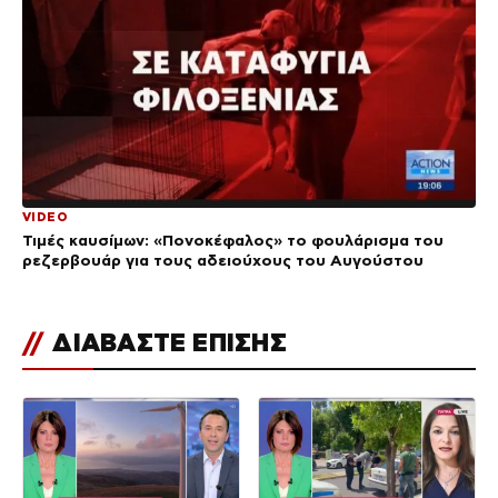
VIDEO
Τιμές καυσίμων: «Πονοκέφαλος» το φουλάρισμα του
ρεζερβουάρ για τους αδειούχους του Αυγούστου
//
ΔΙΑΒΑΣΤΕ ΕΠΙΣΗΣ