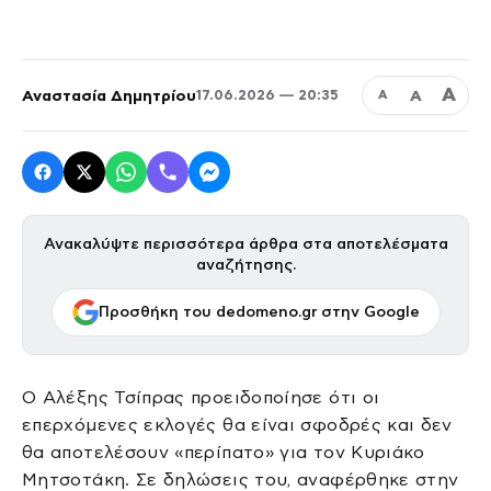
Α
Αναστασία Δημητρίου
Α
17.06.2026 — 20:35
Α
Ανακαλύψτε περισσότερα άρθρα στα αποτελέσματα
αναζήτησης.
Προσθήκη του dedomeno.gr στην Google
Ο Αλέξης Τσίπρας προειδοποίησε ότι οι
επερχόμενες εκλογές θα είναι σφοδρές και δεν
θα αποτελέσουν «περίπατο» για τον Κυριάκο
Μητσοτάκη. Σε δηλώσεις του, αναφέρθηκε στην