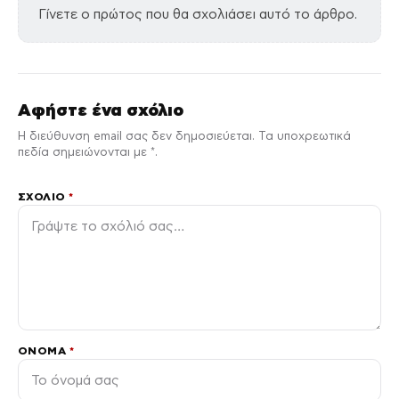
Γίνετε ο πρώτος που θα σχολιάσει αυτό το άρθρο.
Αφήστε ένα σχόλιο
Η διεύθυνση email σας δεν δημοσιεύεται. Τα υποχρεωτικά
πεδία σημειώνονται με *.
ΣΧΌΛΙΟ
*
ΌΝΟΜΑ
*