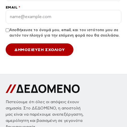
EMAIL
*
Αποθήκευσε το όνομά μου, email, και τον ιστότοπο μου σε
αυτόν τον πλοηγό για την επόμενη φορά που θα σχολιάσω.
Πιστεύουμε ότι όλες οι απόψεις έχουν
σημασία. Στο ΔΕΔΟΜΕΝΟ, η αποστολή
μας είναι να παρέχουμε ανεπεξέργαστη,
αμερόληπτη και βασισμένη σε γεγονότα
δημοσιογραφία.