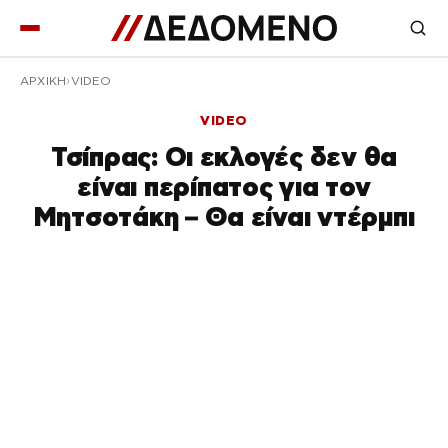
ΑΡΧΙΚΉ
VIDEO
VIDEO
Τσίπρας: Οι εκλογές δεν θα
είναι περίπατος για τον
Μητσοτάκη – Θα είναι ντέρμπι