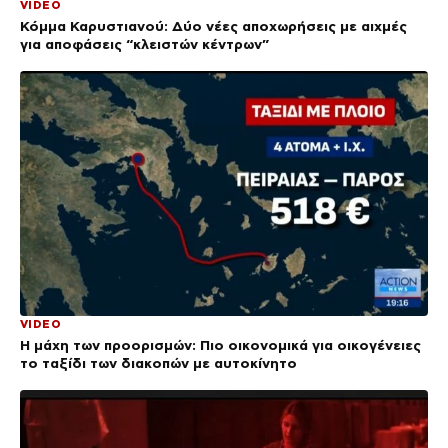
VIDEO
Κόμμα Καρυστιανού: Δύο νέες αποχωρήσεις με αιχμές
για αποφάσεις “κλειστών κέντρων”
VIDEO
Η μάχη των προορισμών: Πιο οικονομικά για οικογένειες
το ταξίδι των διακοπών με αυτοκίνητο