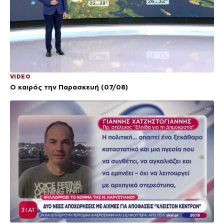
VIDEO
Ο καιρός την Παρασκευή (07/08)