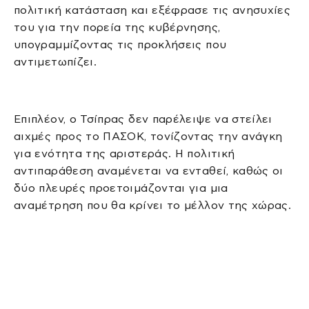
πολιτική κατάσταση και εξέφρασε τις ανησυχίες
του για την πορεία της κυβέρνησης,
υπογραμμίζοντας τις προκλήσεις που
αντιμετωπίζει.
Επιπλέον, ο Τσίπρας δεν παρέλειψε να στείλει
αιχμές προς το ΠΑΣΟΚ, τονίζοντας την ανάγκη
για ενότητα της αριστεράς. Η πολιτική
αντιπαράθεση αναμένεται να ενταθεί, καθώς οι
δύο πλευρές προετοιμάζονται για μια
αναμέτρηση που θα κρίνει το μέλλον της χώρας.